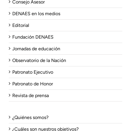
Consejo Asesor
DENAES en los medios
Editorial
Fundación DENAES
Jornadas de educación
Observatorio de la Nación
Patronato Ejecutivo
Patronato de Honor
Revista de prensa
¿Quiénes somos?
¿Cuáles son nuestros objetivos?