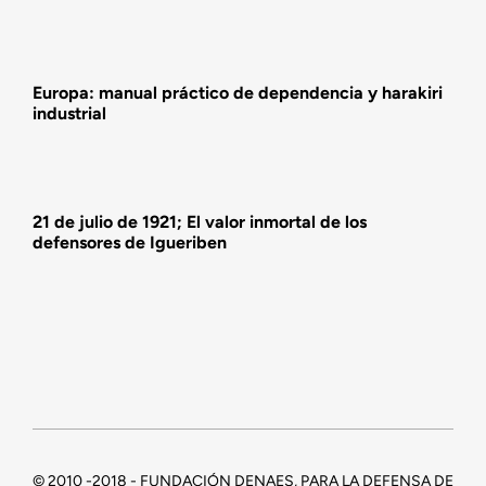
Actividades
Europa: manual práctico de dependencia y harakiri
industrial
21 de julio de 1921; El valor inmortal de los
defensores de Igueriben
© 2010 -2018 - FUNDACIÓN DENAES, PARA LA DEFENSA DE