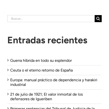
Buscar:
Entradas recientes
Guerra híbrida en todo su esplendor
Ceuta o el eterno retorno de España
Europa: manual práctico de dependencia y harakiri
industrial
21 de julio de 1921; El valor inmortal de los
defensores de Igueriben
Primeras sentencias del Tribunal de Justicia de la