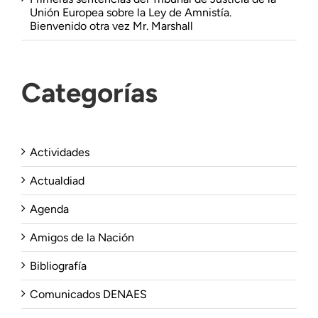
Unión Europea sobre la Ley de Amnistía.
Bienvenido otra vez Mr. Marshall
Categorías
Actividades
Actualdiad
Agenda
Amigos de la Nación
Bibliografía
Comunicados DENAES