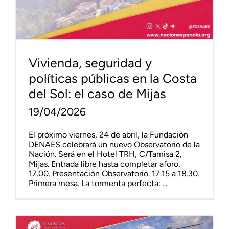
Vivienda, seguridad y
políticas públicas en la Costa
del Sol: el caso de Mijas
19/04/2026
El próximo viernes, 24 de abril, la Fundación
DENAES celebrará un nuevo Observatorio de la
Nación. Será en el Hotel TRH, C/Tamisa 2,
Mijas. Entrada libre hasta completar aforo.
17.00. Presentación Observatorio. 17.15 a 18.30.
Primera mesa. La tormenta perfecta: ...