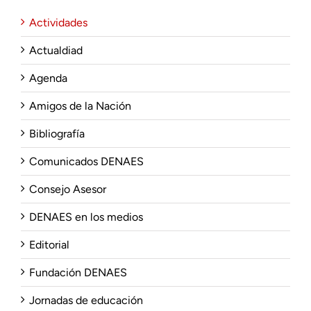
Actividades
Actualdiad
Agenda
Amigos de la Nación
Bibliografía
Comunicados DENAES
Consejo Asesor
DENAES en los medios
Editorial
Fundación DENAES
Jornadas de educación