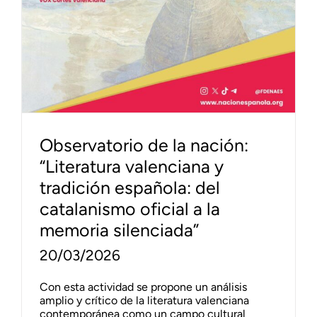
Observatorio de la nación:
“Literatura valenciana y
tradición española: del
catalanismo oficial a la
memoria silenciada”
20/03/2026
Con esta actividad se propone un análisis
amplio y crítico de la literatura valenciana
contemporánea como un campo cultural