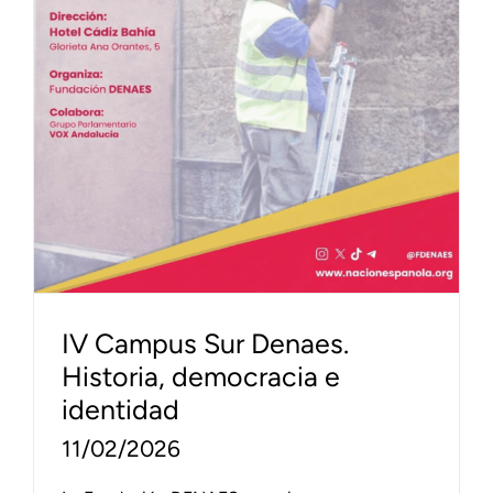
IV Campus Sur Denaes.
Historia, democracia e
identidad
11/02/2026