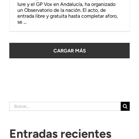
Iure y el GP Vox en Andalucía, ha organizado
un Observatorio de la nación. El acto, de
entrada libre y gratuita hasta completar aforo,
se ...
CARGAR MÁS
Buscar:
Entradas recientes