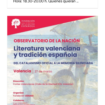
Hora: 18.30-20.00 h. Quienes quieran ...