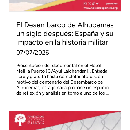
El Desembarco de Alhucemas
un siglo después: España y su
impacto en la historia militar
07/07/2026
Presentación del documental en el Hotel
Melilla Puerto (C/Ayul Laichandani). Entrada
libre y gratuita hasta completar aforo. Con
motivo del centenario del Desembarco de
Alhucemas, esta jornada propone un espacio
de reflexión y análisis en torno a uno de los ...