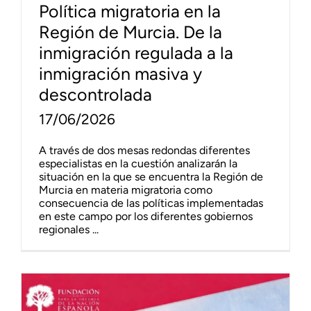
Política migratoria en la
Región de Murcia. De la
inmigración regulada a la
inmigración masiva y
descontrolada
17/06/2026
A través de dos mesas redondas diferentes
especialistas en la cuestión analizarán la
situación en la que se encuentra la Región de
Murcia en materia migratoria como
consecuencia de las políticas implementadas
en este campo por los diferentes gobiernos
regionales ...