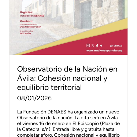
Observatorio de la Nación en
Ávila: Cohesión nacional y
equilibrio territorial
08/01/2026
La Fundación DENAES ha organizado un nuevo
Observatorio de la nación. La cita será en Ávila
el viernes 16 de enero en El Episcopio (Plaza de
la Catedral s/n). Entrada libre y gratuita hasta
completar aforo. Cohesión nacional y equilibrio