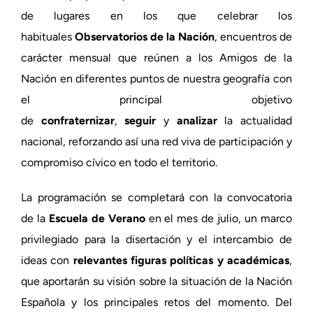
de lugares en los que celebrar los
habituales
Observatorios de la Nación
, encuentros de
carácter mensual que reúnen a los Amigos de la
Nación en diferentes puntos de nuestra geografía con
el principal objetivo
de
confraternizar
,
seguir
y
analizar
la actualidad
nacional, reforzando así una red viva de participación y
compromiso cívico en todo el territorio.
La programación se completará con la convocatoria
de la
Escuela de Verano
en el mes de julio, un marco
privilegiado para la disertación y el intercambio de
ideas con
relevantes figuras políticas y académicas
,
que aportarán su visión sobre la situación de la Nación
Española y los principales retos del momento. Del