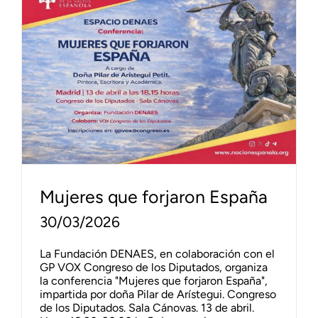
Mujeres que forjaron España
30/03/2026
La Fundación DENAES, en colaboración con el
GP VOX Congreso de los Diputados, organiza
la conferencia "Mujeres que forjaron España",
impartida por doña Pilar de Arístegui. Congreso
de los Diputados. Sala Cánovas. 13 de abril.