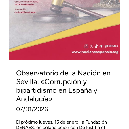
Observatorio de la Nación en
Sevilla: «Corrupción y
bipartidismo en España y
Andalucía»
07/01/2026
El próximo jueves, 15 de enero, la Fundación
DENAES, en colaboración con De Iustitia et