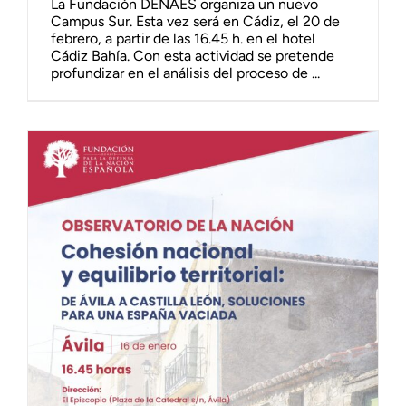
La Fundación DENAES organiza un nuevo
Campus Sur. Esta vez será en Cádiz, el 20 de
febrero, a partir de las 16.45 h. en el hotel
Cádiz Bahía. Con esta actividad se pretende
profundizar en el análisis del proceso de ...