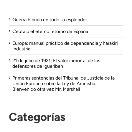
Guerra híbrida en todo su esplendor
Ceuta o el eterno retorno de España
Europa: manual práctico de dependencia y harakiri
industrial
21 de julio de 1921; El valor inmortal de los
defensores de Igueriben
Primeras sentencias del Tribunal de Justicia de la
Unión Europea sobre la Ley de Amnistía.
Bienvenido otra vez Mr. Marshall
Categorías