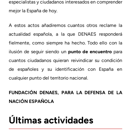
especialistas y ciudadanos interesados en comprender
mejor la España de hoy.
A estos actos añadiremos cuantos otros reclame la
actualidad española, a la que DENAES responderá
fielmente, como siempre ha hecho. Todo ello con la
ilusión de seguir siendo un
punto de encuentro
para
cuantos ciudadanos quieran reivindicar su condición
de españoles y su identificación con España en
cualquier punto del territorio nacional.
FUNDACIÓN DENAES, PARA LA DEFENSA DE LA
NACIÓN ESPAÑOLA
Últimas actividades