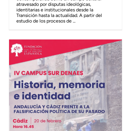
atravesado por disputas ideológicas,
identitarias e institucionales desde la
Transición hasta la actualidad. A partir del
estudio de los procesos de ...