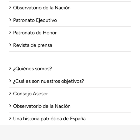
Observatorio de la Nación
Patronato Ejecutivo
Patronato de Honor
Revista de prensa
¿Quiénes somos?
¿Cuáles son nuestros objetivos?
Consejo Asesor
Observatorio de la Nación
Una historia patriótica de España