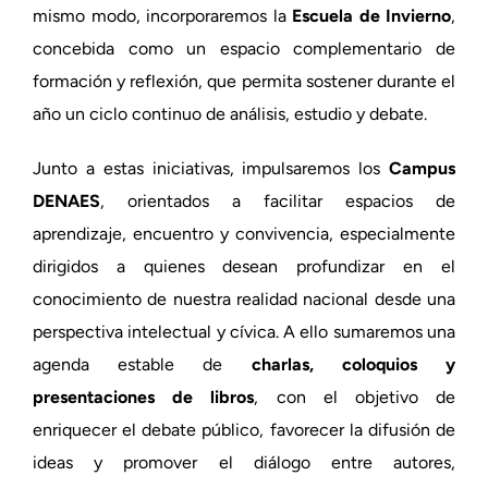
mismo modo, incorporaremos la
Escuela de Invierno
,
concebida como un espacio complementario de
formación y reflexión, que permita sostener durante el
año un ciclo continuo de análisis, estudio y debate.
Junto a estas iniciativas, impulsaremos los
Campus
DENAES
, orientados a facilitar espacios de
aprendizaje, encuentro y convivencia, especialmente
dirigidos a quienes desean profundizar en el
conocimiento de nuestra realidad nacional desde una
perspectiva intelectual y cívica. A ello sumaremos una
agenda estable de
charlas, coloquios y
presentaciones de libros
, con el objetivo de
enriquecer el debate público, favorecer la difusión de
ideas y promover el diálogo entre autores,