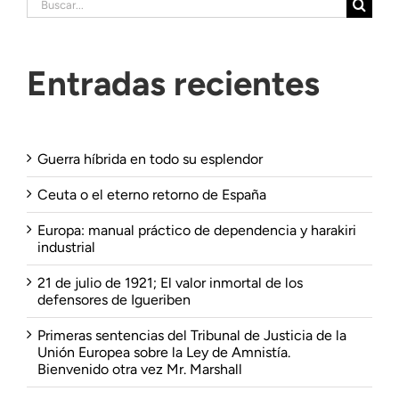
Entradas recientes
Guerra híbrida en todo su esplendor
Ceuta o el eterno retorno de España
Europa: manual práctico de dependencia y harakiri
industrial
21 de julio de 1921; El valor inmortal de los
defensores de Igueriben
Primeras sentencias del Tribunal de Justicia de la
Unión Europea sobre la Ley de Amnistía.
Bienvenido otra vez Mr. Marshall