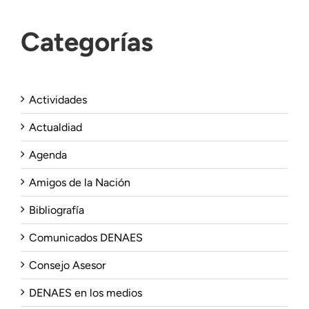
Categorías
Actividades
Actualdiad
Agenda
Amigos de la Nación
Bibliografía
Comunicados DENAES
Consejo Asesor
DENAES en los medios