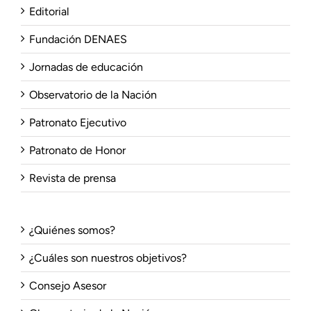
Editorial
Fundación DENAES
Jornadas de educación
Observatorio de la Nación
Patronato Ejecutivo
Patronato de Honor
Revista de prensa
¿Quiénes somos?
¿Cuáles son nuestros objetivos?
Consejo Asesor