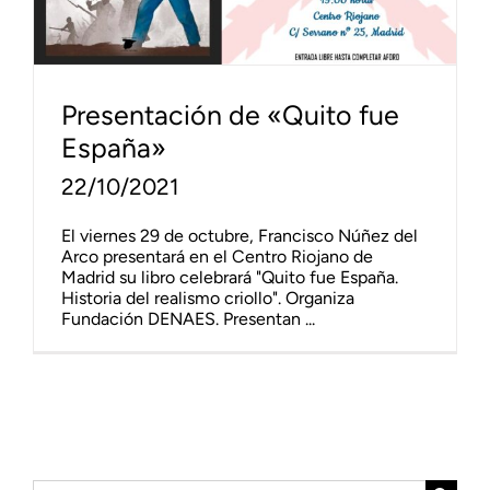
Presentación de «Quito fue
España»
22/10/2021
El viernes 29 de octubre, Francisco Núñez del
Arco presentará en el Centro Riojano de
Madrid su libro celebrará "Quito fue España.
Historia del realismo criollo". Organiza
Fundación DENAES. Presentan ...
Buscar: