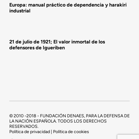
Europa: manual práctico de dependencia y harakiri
industrial
21 de julio de 1921; El valor inmortal de los
defensores de Igueriben
© 2010 -2018 - FUNDACIÓN DENAES, PARA LA DEFENSA DE
LA NACIÓN ESPAÑOLA. TODOS LOS DERECHOS
RESERVADOS.
Política de privacidad | Política de cookies