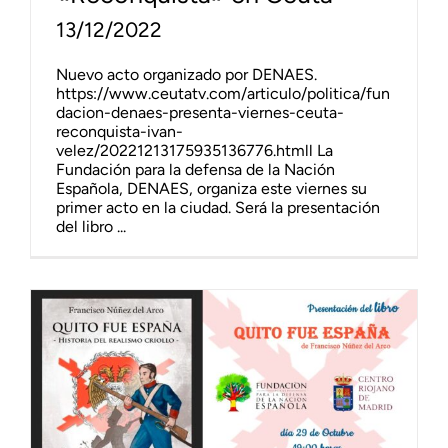
13/12/2022
Nuevo acto organizado por DENAES.
https://www.ceutatv.com/articulo/politica/fun
dacion-denaes-presenta-viernes-ceuta-
reconquista-ivan-
velez/20221213175935136776.htmll La
Fundación para la defensa de la Nación
Española, DENAES, organiza este viernes su
primer acto en la ciudad. Será la presentación
del libro ...