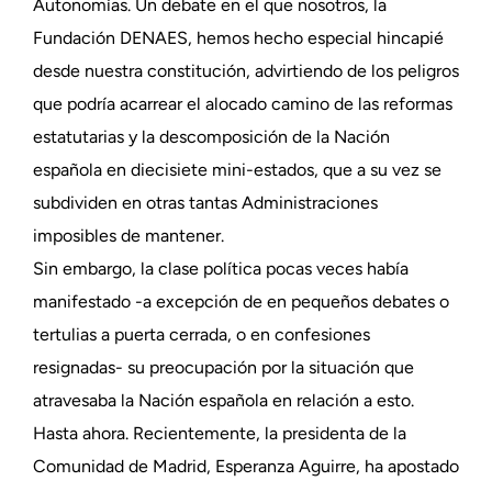
Autonomías. Un debate en el que nosotros, la
Fundación DENAES, hemos hecho especial hincapié
desde nuestra constitución, advirtiendo de los peligros
que podría acarrear el alocado camino de las reformas
estatutarias y la descomposición de la Nación
española en diecisiete mini-estados, que a su vez se
subdividen en otras tantas Administraciones
imposibles de mantener.
Sin embargo, la clase política pocas veces había
manifestado -a excepción de en pequeños debates o
tertulias a puerta cerrada, o en confesiones
resignadas- su preocupación por la situación que
atravesaba la Nación española en relación a esto.
Hasta ahora. Recientemente, la presidenta de la
Comunidad de Madrid, Esperanza Aguirre, ha apostado