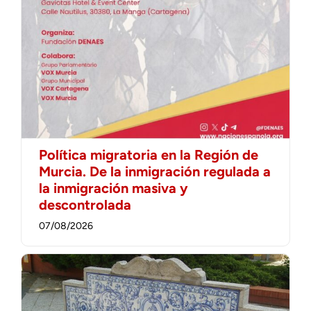
Política migratoria en la Región de
Murcia. De la inmigración regulada a
la inmigración masiva y
descontrolada
07/08/2026