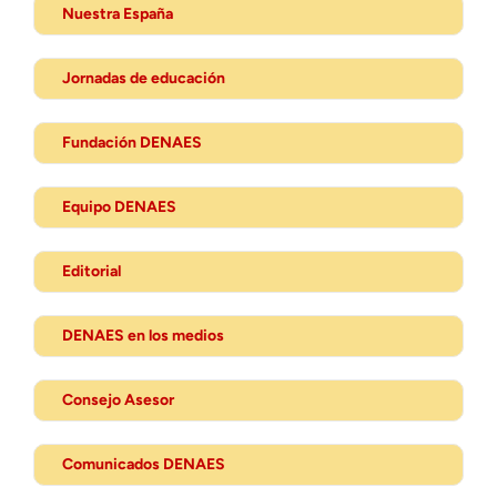
Nuestra España
Jornadas de educación
Fundación DENAES
Equipo DENAES
Editorial
DENAES en los medios
Consejo Asesor
Comunicados DENAES