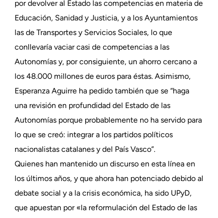
por devolver al Estado las competencias en materia de
Educación, Sanidad y Justicia, y a los Ayuntamientos
las de Transportes y Servicios Sociales, lo que
conllevaría vaciar casi de competencias a las
Autonomías y, por consiguiente, un ahorro cercano a
los 48.000 millones de euros para éstas. Asimismo,
Esperanza Aguirre ha pedido también que se “haga
una revisión en profundidad del Estado de las
Autonomías porque probablemente no ha servido para
lo que se creó: integrar a los partidos políticos
nacionalistas catalanes y del País Vasco”.
Quienes han mantenido un discurso en esta línea en
los últimos años, y que ahora han potenciado debido al
debate social y a la crisis económica, ha sido UPyD,
que apuestan por «la reformulación del Estado de las