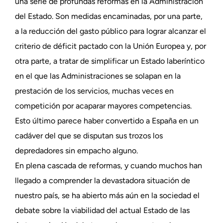
una serie de profundas reformas en la Administración
del Estado. Son medidas encaminadas, por una parte,
a la reducción del gasto público para lograr alcanzar el
criterio de déficit pactado con la Unión Europea y, por
otra parte, a tratar de simplificar un Estado laberíntico
en el que las Administraciones se solapan en la
prestación de los servicios, muchas veces en
competición por acaparar mayores competencias.
Esto último parece haber convertido a España en un
cadáver del que se disputan sus trozos los
depredadores sin empacho alguno.
En plena cascada de reformas, y cuando muchos han
llegado a comprender la devastadora situación de
nuestro país, se ha abierto más aún en la sociedad el
debate sobre la viabilidad del actual Estado de las