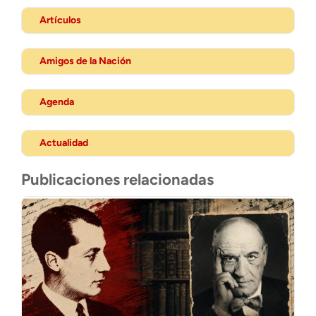
Artículos
Amigos de la Nación
Agenda
Actualidad
Publicaciones relacionadas