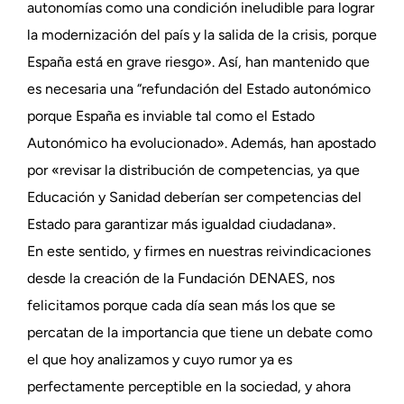
autonomías como una condición ineludible para lograr
la modernización del país y la salida de la crisis, porque
España está en grave riesgo». Así, han mantenido que
es necesaria una “refundación del Estado autonómico
porque España es inviable tal como el Estado
Autonómico ha evolucionado». Además, han apostado
por «revisar la distribución de competencias, ya que
Educación y Sanidad deberían ser competencias del
Estado para garantizar más igualdad ciudadana».
En este sentido, y firmes en nuestras reivindicaciones
desde la creación de la Fundación DENAES, nos
felicitamos porque cada día sean más los que se
percatan de la importancia que tiene un debate como
el que hoy analizamos y cuyo rumor ya es
perfectamente perceptible en la sociedad, y ahora