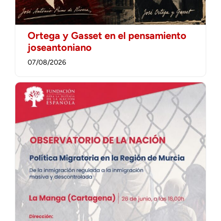
Ortega y Gasset en el pensamiento
joseantoniano
07/08/2026