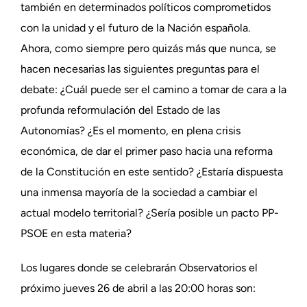
también en determinados políticos comprometidos
con la unidad y el futuro de la Nación española.
Ahora, como siempre pero quizás más que nunca, se
hacen necesarias las siguientes preguntas para el
debate: ¿Cuál puede ser el camino a tomar de cara a la
profunda reformulación del Estado de las
Autonomías? ¿Es el momento, en plena crisis
económica, de dar el primer paso hacia una reforma
de la Constitución en este sentido? ¿Estaría dispuesta
una inmensa mayoría de la sociedad a cambiar el
actual modelo territorial? ¿Sería posible un pacto PP-
PSOE en esta materia?
Los lugares donde se celebrarán Observatorios el
próximo jueves 26 de abril a las 20:00 horas son: