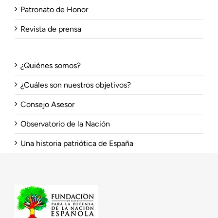
Patronato de Honor
Revista de prensa
¿Quiénes somos?
¿Cuáles son nuestros objetivos?
Consejo Asesor
Observatorio de la Nación
Una historia patriótica de España