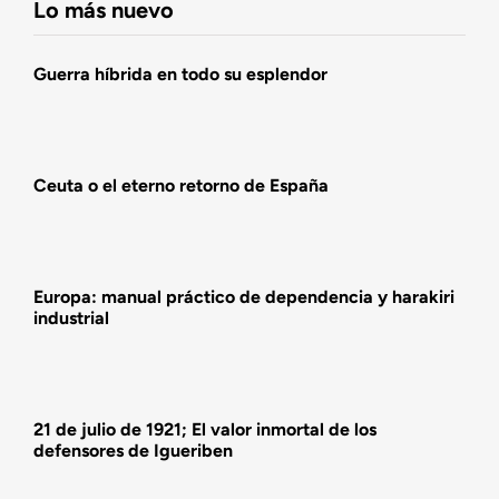
Lo más nuevo
Agenda
Guerra híbrida en todo su esplendor
Actualidad
Ceuta o el eterno retorno de España
Actividades
Europa: manual práctico de dependencia y harakiri
industrial
21 de julio de 1921; El valor inmortal de los
defensores de Igueriben