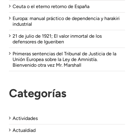
Ceuta o el eterno retorno de España
Europa: manual práctico de dependencia y harakiri
industrial
21 de julio de 1921; El valor inmortal de los
defensores de Igueriben
Primeras sentencias del Tribunal de Justicia de la
Unión Europea sobre la Ley de Amnistía.
Bienvenido otra vez Mr. Marshall
Categorías
Actividades
Actualdiad