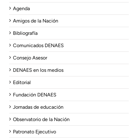
Agenda
Amigos de la Nación
Bibliografía
Comunicados DENAES
Consejo Asesor
DENAES en los medios
Editorial
Fundación DENAES
Jornadas de educación
Observatorio de la Nación
Patronato Ejecutivo