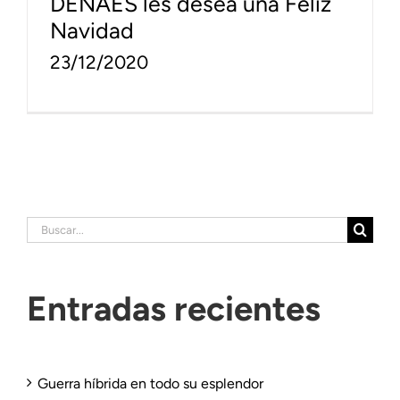
DENAES les desea una Feliz
Navidad
23/12/2020
Buscar:
Entradas recientes
Guerra híbrida en todo su esplendor