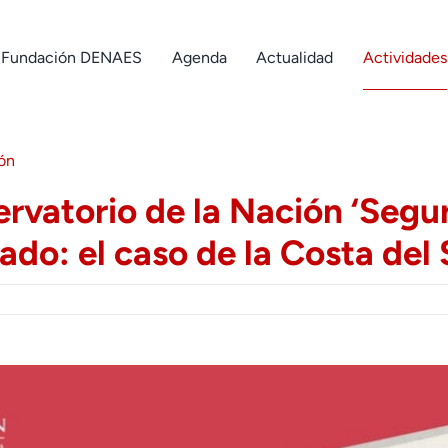
Fundación DENAES
Agenda
Actualidad
Actividades
ión
vatorio de la Nación ‘Segur
do: el caso de la Costa del 