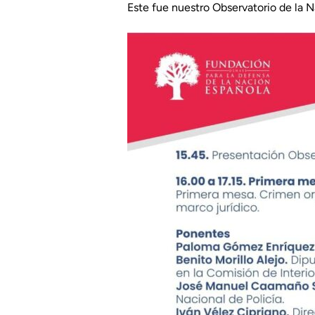
Este fue nuestro Observatorio de la N