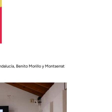
alucía, Benito Morillo y Montserrat