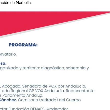
ación de Marbella: