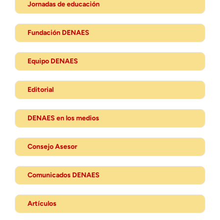
Jornadas de educación
Fundación DENAES
Equipo DENAES
Editorial
DENAES en los medios
Consejo Asesor
Comunicados DENAES
Artículos