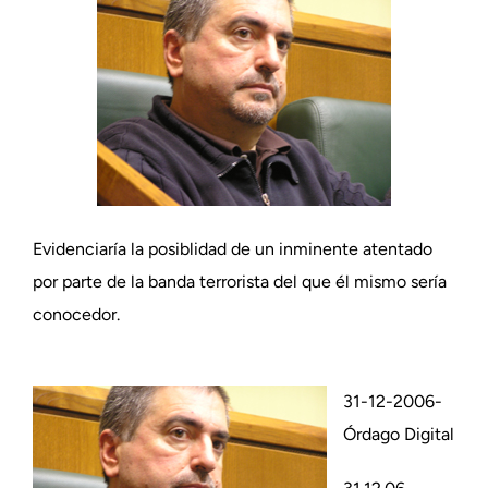
Evidenciaría la posiblidad de un inminente atentado
por parte de la banda terrorista del que él mismo sería
conocedor.
31-12-2006-
Órdago Digital