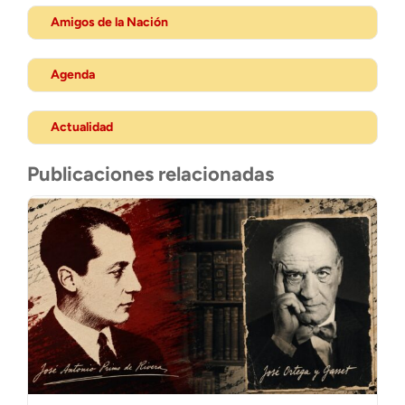
Amigos de la Nación
Agenda
Actualidad
Publicaciones relacionadas