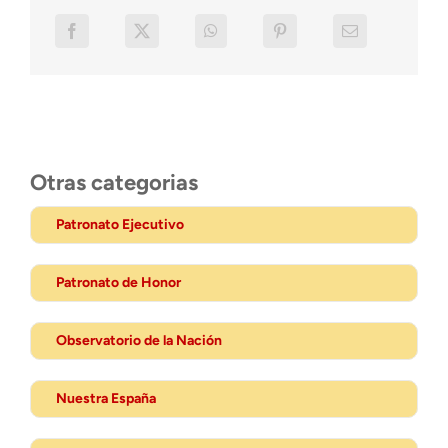
Otras categorias
Patronato Ejecutivo
Patronato de Honor
Observatorio de la Nación
Nuestra España