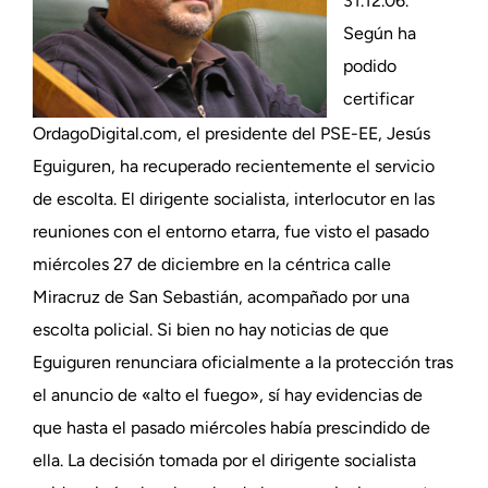
31.12.06.
Según ha
podido
certificar
OrdagoDigital.com, el presidente del PSE-EE, Jesús
Eguiguren, ha recuperado recientemente el servicio
de escolta. El dirigente socialista, interlocutor en las
reuniones con el entorno etarra, fue visto el pasado
miércoles 27 de diciembre en la céntrica calle
Miracruz de San Sebastián, acompañado por una
escolta policial. Si bien no hay noticias de que
Eguiguren renunciara oficialmente a la protección tras
el anuncio de «alto el fuego», sí hay evidencias de
que hasta el pasado miércoles había prescindido de
ella. La decisión tomada por el dirigente socialista