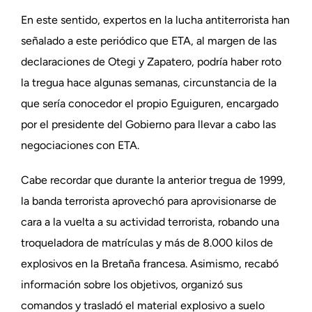
En este sentido, expertos en la lucha antiterrorista han
señalado a este periódico que ETA, al margen de las
declaraciones de Otegi y Zapatero, podría haber roto
la tregua hace algunas semanas, circunstancia de la
que sería conocedor el propio Eguiguren, encargado
por el presidente del Gobierno para llevar a cabo las
negociaciones con ETA.
Cabe recordar que durante la anterior tregua de 1999,
la banda terrorista aprovechó para aprovisionarse de
cara a la vuelta a su actividad terrorista, robando una
troqueladora de matrículas y más de 8.000 kilos de
explosivos en la Bretaña francesa. Asimismo, recabó
información sobre los objetivos, organizó sus
comandos y trasladó el material explosivo a suelo