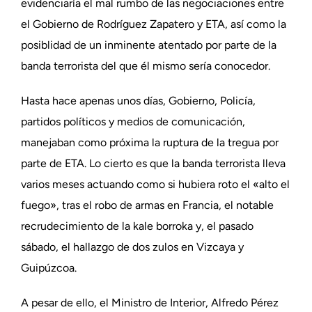
evidenciaría el mal rumbo de las negociaciones entre
el Gobierno de Rodríguez Zapatero y ETA, así como la
posiblidad de un inminente atentado por parte de la
banda terrorista del que él mismo sería conocedor.
Hasta hace apenas unos días, Gobierno, Policía,
partidos políticos y medios de comunicación,
manejaban como próxima la ruptura de la tregua por
parte de ETA. Lo cierto es que la banda terrorista lleva
varios meses actuando como si hubiera roto el «alto el
fuego», tras el robo de armas en Francia, el notable
recrudecimiento de la kale borroka y, el pasado
sábado, el hallazgo de dos zulos en Vizcaya y
Guipúzcoa.
A pesar de ello, el Ministro de Interior, Alfredo Pérez