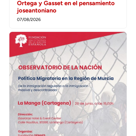
Ortega y Gasset en el pensamiento
joseantoniano
07/08/2026