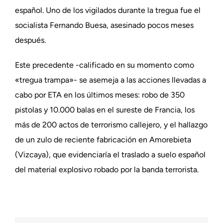
español. Uno de los vigilados durante la tregua fue el
socialista Fernando Buesa, asesinado pocos meses
después.
Este precedente -calificado en su momento como
«tregua trampa»- se asemeja a las acciones llevadas a
cabo por ETA en los últimos meses: robo de 350
pistolas y 10.000 balas en el sureste de Francia, los
más de 200 actos de terrorismo callejero, y el hallazgo
de un zulo de reciente fabricación en Amorebieta
(Vizcaya), que evidenciaría el traslado a suelo español
del material explosivo robado por la banda terrorista.