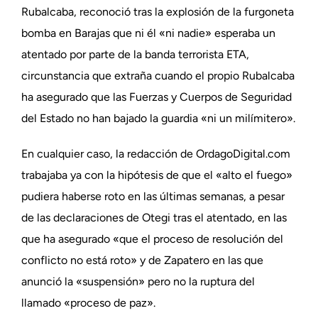
Rubalcaba, reconoció tras la explosión de la furgoneta
bomba en Barajas que ni él «ni nadie» esperaba un
atentado por parte de la banda terrorista ETA,
circunstancia que extraña cuando el propio Rubalcaba
ha asegurado que las Fuerzas y Cuerpos de Seguridad
del Estado no han bajado la guardia «ni un milímitero».
En cualquier caso, la redacción de OrdagoDigital.com
trabajaba ya con la hipótesis de que el «alto el fuego»
pudiera haberse roto en las últimas semanas, a pesar
de las declaraciones de Otegi tras el atentado, en las
que ha asegurado «que el proceso de resolución del
conflicto no está roto» y de Zapatero en las que
anunció la «suspensión» pero no la ruptura del
llamado «proceso de paz».