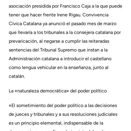
asociación presidida por Francisco Caja a la que puede
tener que hacer frente Irene Rigau. Convivencia
Cívica Catalana ya anunció el pasado mes de marzo
que llevaría a los tribunales a la consejera catalana por
prevaricación, al negarse a cumplir las reiteradas
sentencias del Tribunal Supremo que instan a la
Administración catalana a introducir el castellano
como lengua vehicular en la enseñanza, junto al
catalán.
La «naturaleza democrática» del poder político
«El sometimiento del poder político a las decisiones
de jueces y tribunales y a sus resoluciones judiciales
es un principio elemental, indispensable de la