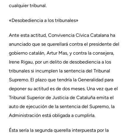
cualquier tribunal.
«Desobediencia a los tribunales»
Ante esta actitud, Convivencia Cívica Catalana ha
anunciado que se querellará contra el presidente del
gobierno catalán, Artur Mas, y contra la consejera,
Irene Rigau, por un delito de desobediencia a los
tribunales si incumplen la sentencia del Tribunal
Supremo. El plazo que tendría la Generalidad para
deponer su actitud es de dos meses. Una vez que el
Tribunal Superior de Justicia de Cataluña emita el
auto de ejecución de la sentencia del Supremo, la
Administración está obligada a cumplirla.
Ésta sería la segunda querella interpuesta por la