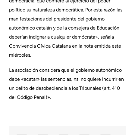
democracia, que confiere al ejercicio del poder
político su naturaleza democrática. Por esta razón las
manifestaciones del presidente del gobierno
autonómico catalán y de la consejera de Educación
deberían indignar a cualquier demócrata», señala
Convivencia Cívica Catalana en la nota emitida este
miércoles.
La asociación considera que el gobierno autonómico
debe «acatar» las sentencias, «si no quiere incurrir en
un delito de desobediencia a los Tribunales (art. 410
del Código Penal)».