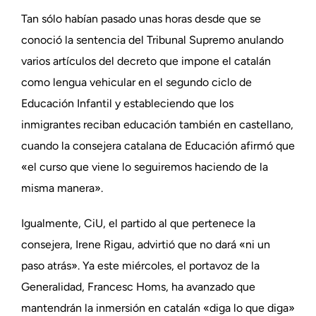
Tan sólo habían pasado unas horas desde que se
conoció la sentencia del Tribunal Supremo anulando
varios artículos del decreto que impone el catalán
como lengua vehicular en el segundo ciclo de
Educación Infantil y estableciendo que los
inmigrantes reciban educación también en castellano,
cuando la consejera catalana de Educación afirmó que
«el curso que viene lo seguiremos haciendo de la
misma manera».
Igualmente, CiU, el partido al que pertenece la
consejera, Irene Rigau, advirtió que no dará «ni un
paso atrás». Ya este miércoles, el portavoz de la
Generalidad, Francesc Homs, ha avanzado que
mantendrán la inmersión en catalán «diga lo que diga»