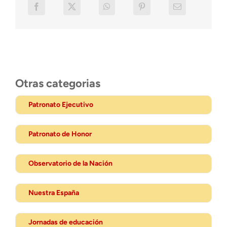
Otras categorias
Patronato Ejecutivo
Patronato de Honor
Observatorio de la Nación
Nuestra España
Jornadas de educación