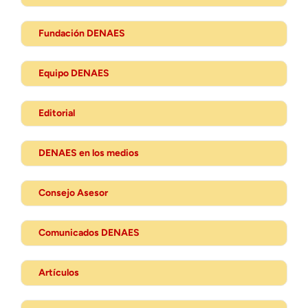
Fundación DENAES
Equipo DENAES
Editorial
DENAES en los medios
Consejo Asesor
Comunicados DENAES
Artículos