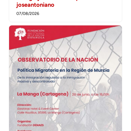
joseantoniano
07/08/2026