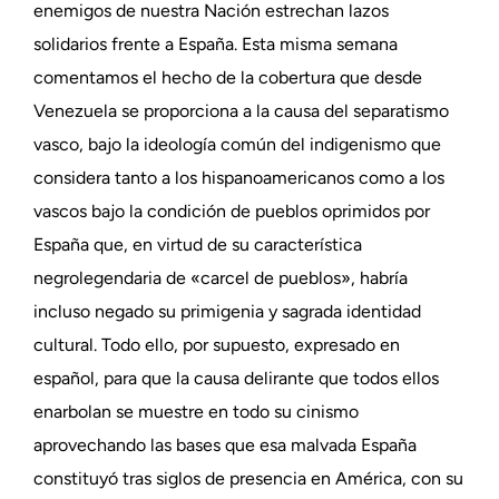
enemigos de nuestra Nación estrechan lazos
solidarios frente a España. Esta misma semana
comentamos el hecho de la cobertura que desde
Venezuela se proporciona a la causa del separatismo
vasco, bajo la ideología común del indigenismo que
considera tanto a los hispanoamericanos como a los
vascos bajo la condición de pueblos oprimidos por
España que, en virtud de su característica
negrolegendaria de «carcel de pueblos», habría
incluso negado su primigenia y sagrada identidad
cultural. Todo ello, por supuesto, expresado en
español, para que la causa delirante que todos ellos
enarbolan se muestre en todo su cinismo
aprovechando las bases que esa malvada España
constituyó tras siglos de presencia en América, con su