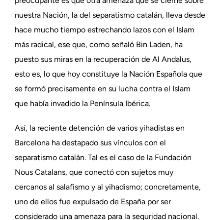
preocupante es que otra amenaza que se cierne sobre
nuestra Nación, la del separatismo catalán, lleva desde
hace mucho tiempo estrechando lazos con el Islam
más radical, ese que, como señaló Bin Laden, ha
puesto sus miras en la recuperación de Al Andalus,
esto es, lo que hoy constituye la Nación Española que
se formó precisamente en su lucha contra el Islam
que había invadido la Península Ibérica.
Así, la reciente detención de varios yihadistas en
Barcelona ha destapado sus vínculos con el
separatismo catalán. Tal es el caso de la Fundación
Nous Catalans, que conectó con sujetos muy
cercanos al salafismo y al yihadismo; concretamente,
uno de ellos fue expulsado de España por ser
considerado una amenaza para la seguridad nacional.