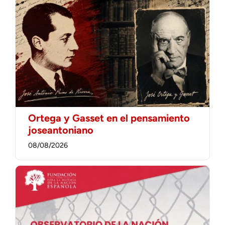
Ortega y Gasset en el pensamiento
joseantoniano
08/08/2026