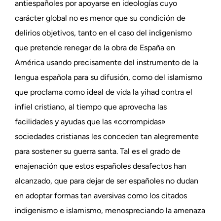
antiespañoles por apoyarse en ideologías cuyo
carácter global no es menor que su condición de
delirios objetivos, tanto en el caso del indigenismo
que pretende renegar de la obra de España en
América usando precisamente del instrumento de la
lengua española para su difusión, como del islamismo
que proclama como ideal de vida la yihad contra el
infiel cristiano, al tiempo que aprovecha las
facilidades y ayudas que las «corrompidas»
sociedades cristianas les conceden tan alegremente
para sostener su guerra santa. Tal es el grado de
enajenación que estos españoles desafectos han
alcanzado, que para dejar de ser españoles no dudan
en adoptar formas tan aversivas como los citados
indigenismo e islamismo, menospreciando la amenaza