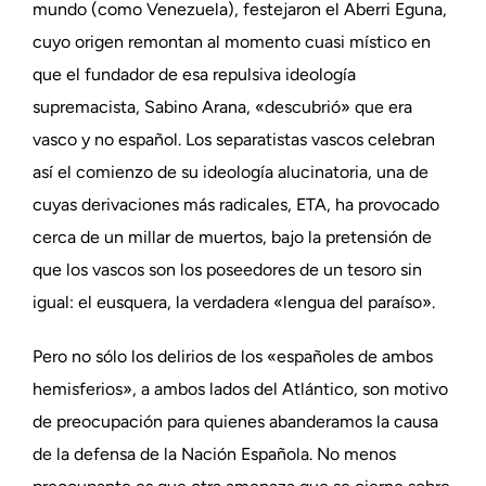
mundo (como Venezuela), festejaron el Aberri Eguna,
cuyo origen remontan al momento cuasi místico en
que el fundador de esa repulsiva ideología
supremacista, Sabino Arana, «descubrió» que era
vasco y no español. Los separatistas vascos celebran
así el comienzo de su ideología alucinatoria, una de
cuyas derivaciones más radicales, ETA, ha provocado
cerca de un millar de muertos, bajo la pretensión de
que los vascos son los poseedores de un tesoro sin
igual: el eusquera, la verdadera «lengua del paraíso».
Pero no sólo los delirios de los «españoles de ambos
hemisferios», a ambos lados del Atlántico, son motivo
de preocupación para quienes abanderamos la causa
de la defensa de la Nación Española. No menos