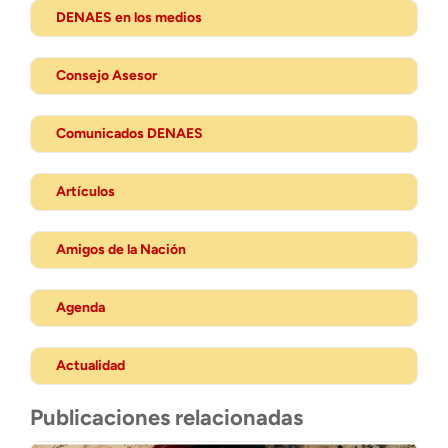
DENAES en los medios
Consejo Asesor
Comunicados DENAES
Artículos
Amigos de la Nación
Agenda
Actualidad
Publicaciones relacionadas