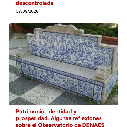
descontrolada
08/08/2026
Patrimonio, identidad y
prosperidad. Algunas reflexiones
sobre el Observatorio de DENAES