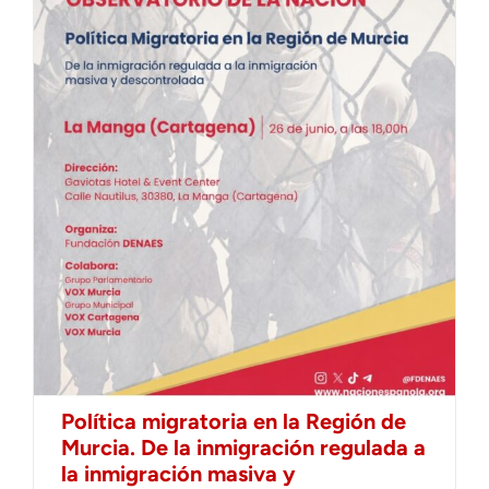
Política migratoria en la Región de
Murcia. De la inmigración regulada a
la inmigración masiva y