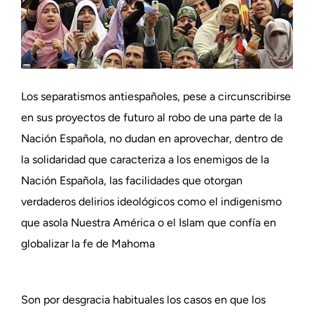
Los separatismos antiespañoles, pese a circunscribirse
en sus proyectos de futuro al robo de una parte de la
Nación Española, no dudan en aprovechar, dentro de
la solidaridad que caracteriza a los enemigos de la
Nación Española, las facilidades que otorgan
verdaderos delirios ideológicos como el indigenismo
que asola Nuestra América o el Islam que confía en
globalizar la fe de Mahoma
Son por desgracia habituales los casos en que los