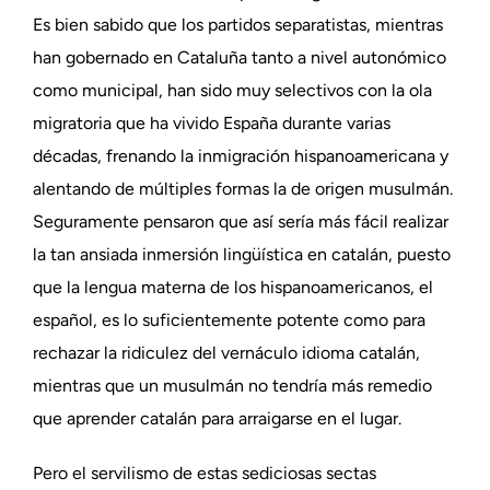
Es bien sabido que los partidos separatistas, mientras
han gobernado en Cataluña tanto a nivel autonómico
como municipal, han sido muy selectivos con la ola
migratoria que ha vivido España durante varias
décadas, frenando la inmigración hispanoamericana y
alentando de múltiples formas la de origen musulmán.
Seguramente pensaron que así sería más fácil realizar
la tan ansiada inmersión lingüística en catalán, puesto
que la lengua materna de los hispanoamericanos, el
español, es lo suficientemente potente como para
rechazar la ridiculez del vernáculo idioma catalán,
mientras que un musulmán no tendría más remedio
que aprender catalán para arraigarse en el lugar.
Pero el servilismo de estas sediciosas sectas