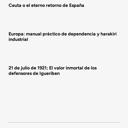
Ceuta o el eterno retorno de España
Actividades
Europa: manual práctico de dependencia y harakiri
industrial
21 de julio de 1921; El valor inmortal de los
defensores de Igueriben