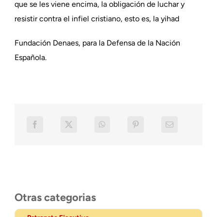
que se les viene encima, la obligación de luchar y
resistir contra el infiel cristiano, esto es, la yihad
Fundación Denaes, para la Defensa de la Nación
Española.
Otras categorias