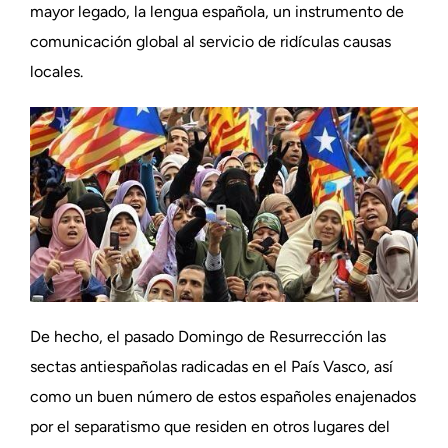
mayor legado, la lengua española, un instrumento de
comunicación global al servicio de ridículas causas
locales.
De hecho, el pasado Domingo de Resurrección las
sectas antiespañolas radicadas en el País Vasco, así
como un buen número de estos españoles enajenados
por el separatismo que residen en otros lugares del