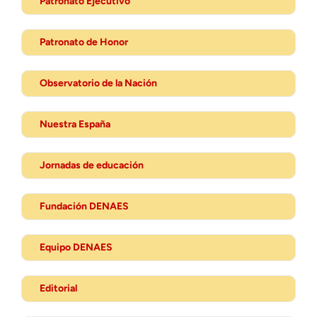
Patronato Ejecutivo
Patronato de Honor
Observatorio de la Nación
Nuestra España
Jornadas de educación
Fundación DENAES
Equipo DENAES
Editorial