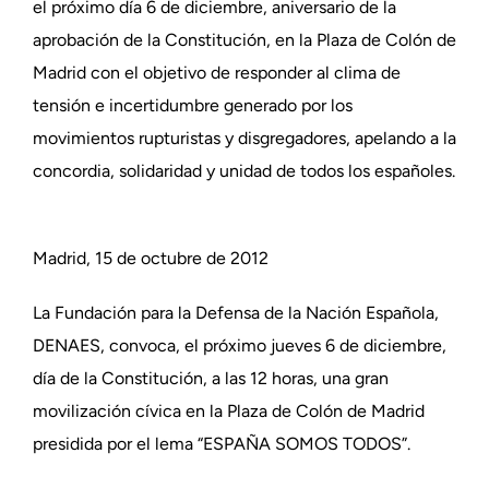
el próximo día 6 de diciembre, aniversario de la
aprobación de la Constitución, en la Plaza de Colón de
Madrid con el objetivo de responder al clima de
tensión e incertidumbre generado por los
movimientos rupturistas y disgregadores, apelando a la
concordia, solidaridad y unidad de todos los españoles.
Madrid, 15 de octubre de 2012
La Fundación para la Defensa de la Nación Española,
DENAES, convoca, el próximo jueves 6 de diciembre,
día de la Constitución, a las 12 horas, una gran
movilización cívica en la Plaza de Colón de Madrid
presidida por el lema “ESPAÑA SOMOS TODOS”.