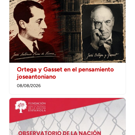
Ortega y Gasset en el pensamiento
joseantoniano
08/08/2026