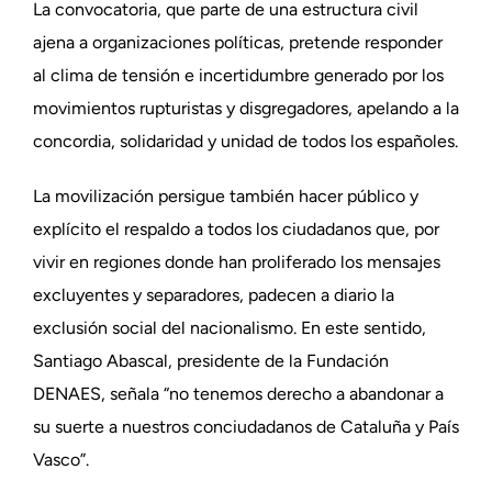
La convocatoria, que parte de una estructura civil
ajena a organizaciones políticas, pretende responder
al clima de tensión e incertidumbre generado por los
movimientos rupturistas y disgregadores, apelando a la
concordia, solidaridad y unidad de todos los españoles.
La movilización persigue también hacer público y
explícito el respaldo a todos los ciudadanos que, por
vivir en regiones donde han proliferado los mensajes
excluyentes y separadores, padecen a diario la
exclusión social del nacionalismo. En este sentido,
Santiago Abascal, presidente de la Fundación
DENAES, señala “no tenemos derecho a abandonar a
su suerte a nuestros conciudadanos de Cataluña y País
Vasco”.