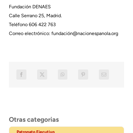
Fundación DENAES
Calle Serrano 25, Madrid.
Teléfono 606 422 763
Correo electrónico: fundación@nacionespanola.org
Otras categorias
Patronato Ejecutivo