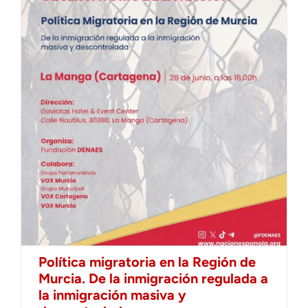
Política migratoria en la Región de
Murcia. De la inmigración regulada a
la inmigración masiva y