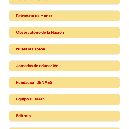
Patronato de Honor
Observatorio de la Nación
Nuestra España
Jornadas de educación
Fundación DENAES
Equipo DENAES
Editorial