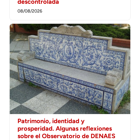
descontrolada
08/08/2026
Patrimonio, identidad y
prosperidad. Algunas reflexiones
sobre el Observatorio de DENAES