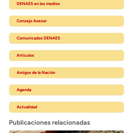
DENAES en los medios
Consejo Asesor
Comunicados DENAES
Artículos
Amigos de la Nación
Agenda
Actualidad
Publicaciones relacionadas