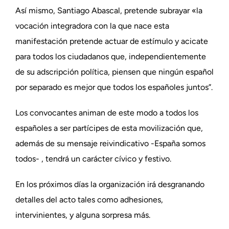
Así mismo, Santiago Abascal, pretende subrayar «la
vocación integradora con la que nace esta
manifestación pretende actuar de estímulo y acicate
para todos los ciudadanos que, independientemente
de su adscripción política, piensen que ningún español
por separado es mejor que todos los españoles juntos”.
Los convocantes animan de este modo a todos los
españoles a ser partícipes de esta movilización que,
además de su mensaje reivindicativo -España somos
todos- , tendrá un carácter cívico y festivo.
En los próximos días la organización irá desgranando
detalles del acto tales como adhesiones,
intervinientes, y alguna sorpresa más.