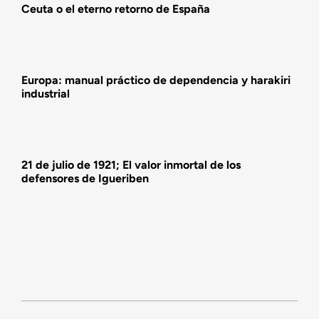
Ceuta o el eterno retorno de España
Actividades
Europa: manual práctico de dependencia y harakiri
industrial
21 de julio de 1921; El valor inmortal de los
defensores de Igueriben