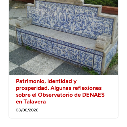
Patrimonio, identidad y
prosperidad. Algunas reflexiones
sobre el Observatorio de DENAES
en Talavera
08/08/2026