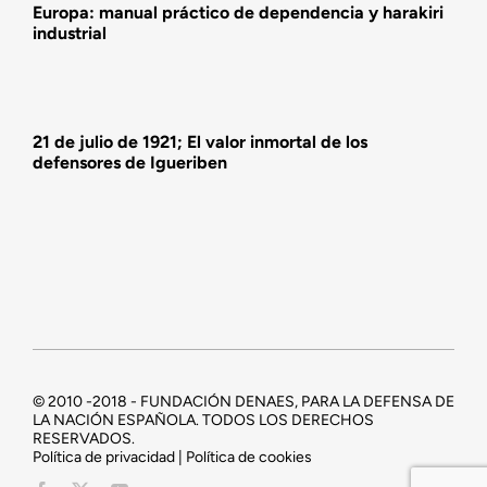
Europa: manual práctico de dependencia y harakiri
industrial
21 de julio de 1921; El valor inmortal de los
defensores de Igueriben
© 2010 -2018 - FUNDACIÓN DENAES, PARA LA DEFENSA DE
LA NACIÓN ESPAÑOLA. TODOS LOS DERECHOS
RESERVADOS.
Política de privacidad | Política de cookies