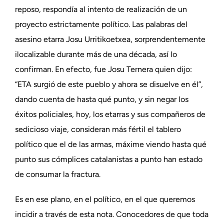
reposo, respondía al intento de realización de un
proyecto estrictamente político. Las palabras del
asesino etarra Josu Urritikoetxea, sorprendentemente
ilocalizable durante más de una década, así lo
confirman. En efecto, fue Josu Ternera quien dijo:
“ETA surgió de este pueblo y ahora se disuelve en él”,
dando cuenta de hasta qué punto, y sin negar los
éxitos policiales, hoy, los etarras y sus compañeros de
sedicioso viaje, consideran más fértil el tablero
político que el de las armas, máxime viendo hasta qué
punto sus cómplices catalanistas a punto han estado
de consumar la fractura.
Es en ese plano, en el político, en el que queremos
incidir a través de esta nota. Conocedores de que toda