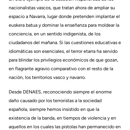
nacionalistas vascos, que tratan ahora de ampliar su
espacio a Navarra, lugar donde pretenden implantar el
euskera batua y dominar la enseñanza para moldear la
conciencia, en un sentido indigenista, de los
ciudadanos del mañana. Si las cuestiones educativas e
idiomáticas son esenciales, el terror etarra ha servido
para blindar los privilegios económicos de que gozan,
en flagrante agravio comparativo con el resto de la
nación, los territorios vasco y navarro.
Desde DENAES, reconociendo siempre el enorme
daño causado por los terroristas a la sociedad
española, siempre hemos insistido en que la
existencia de la banda, en tiempos de violencia y en
aquellos en los cuales las pistolas han permanecido en