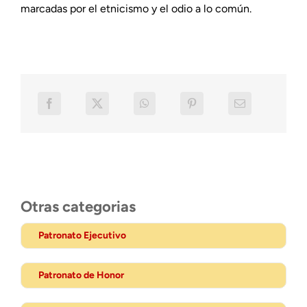
marcadas por el etnicismo y el odio a lo común.
Otras categorias
Patronato Ejecutivo
Patronato de Honor