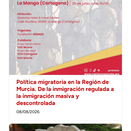
Política migratoria en la Región de
Murcia. De la inmigración regulada a
la inmigración masiva y
descontrolada
08/08/2026