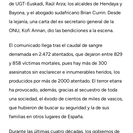
de UGT-Euskadi, Raúl Arza; los alcaldes de Hendaya y
Bayona, y el abogado sudafricano Brian Currin. Desde
la lejanía, una carta del ex secretario general de la
ONU, Kofi Annan, dio las bendiciones a la escena.
El comunicado llega tras el caudal de sangre
derramada en 2.472 atentados, que dejaron entre 829
y 858 víctimas mortales, pues hay más de 300
asesinatos sin esclarecer e innumerables heridos, los
producidos por más de 2000 atentado. El terror etarra
ha provocado, además, gracias al secuestro de toda
una sociedad, el éxodo de cientos de miles de vascos,
que hubieron de buscar su seguridad y la de sus
familias en otros lugares de España.
Durante las últimas cuatro décadas, los gobiernos de