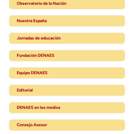
Observatorio de la Nación
Nuestra España
Jornadas de educación
Fundación DENAES
Equipo DENAES
Editorial
DENAES en los medios
Consejo Asesor