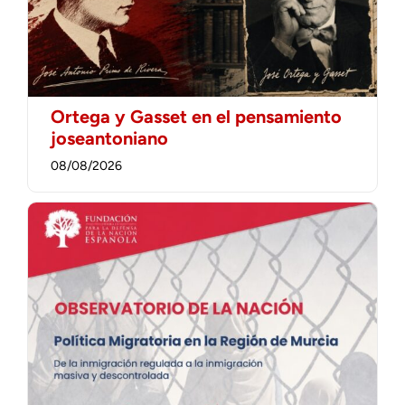
Ortega y Gasset en el pensamiento
joseantoniano
08/08/2026