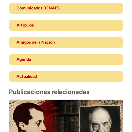
Comunicados DENAES
Artículos
Amigos de la Nación
Agenda
Actualidad
Publicaciones relacionadas