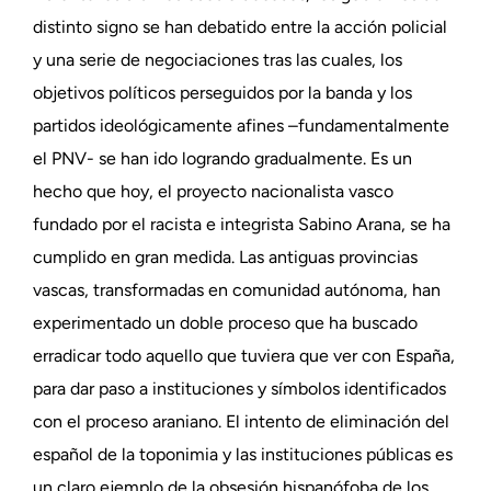
distinto signo se han debatido entre la acción policial
y una serie de negociaciones tras las cuales, los
objetivos políticos perseguidos por la banda y los
partidos ideológicamente afines –fundamentalmente
el PNV- se han ido logrando gradualmente. Es un
hecho que hoy, el proyecto nacionalista vasco
fundado por el racista e integrista Sabino Arana, se ha
cumplido en gran medida. Las antiguas provincias
vascas, transformadas en comunidad autónoma, han
experimentado un doble proceso que ha buscado
erradicar todo aquello que tuviera que ver con España,
para dar paso a instituciones y símbolos identificados
con el proceso araniano. El intento de eliminación del
español de la toponimia y las instituciones públicas es
un claro ejemplo de la obsesión hispanófoba de los