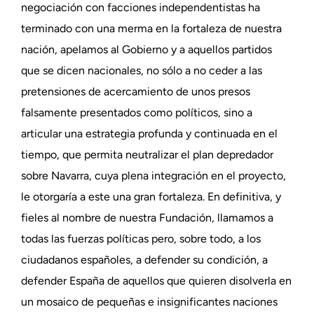
negociación con facciones independentistas ha
terminado con una merma en la fortaleza de nuestra
nación, apelamos al Gobierno y a aquellos partidos
que se dicen nacionales, no sólo a no ceder a las
pretensiones de acercamiento de unos presos
falsamente presentados como políticos, sino a
articular una estrategia profunda y continuada en el
tiempo, que permita neutralizar el plan depredador
sobre Navarra, cuya plena integración en el proyecto,
le otorgaría a este una gran fortaleza. En definitiva, y
fieles al nombre de nuestra Fundación, llamamos a
todas las fuerzas políticas pero, sobre todo, a los
ciudadanos españoles, a defender su condición, a
defender España de aquellos que quieren disolverla en
un mosaico de pequeñas e insignificantes naciones