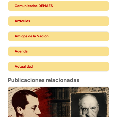
Comunicados DENAES
Artículos
Amigos de la Nación
Agenda
Actualidad
Publicaciones relacionadas