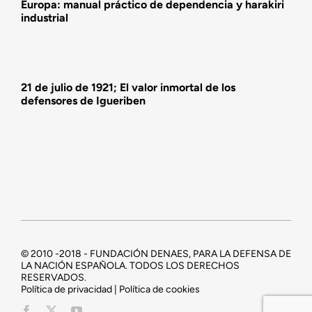
Europa: manual práctico de dependencia y harakiri
industrial
21 de julio de 1921; El valor inmortal de los
defensores de Igueriben
© 2010 -2018 - FUNDACIÓN DENAES, PARA LA DEFENSA DE
LA NACIÓN ESPAÑOLA. TODOS LOS DERECHOS
RESERVADOS.
Política de privacidad | Política de cookies