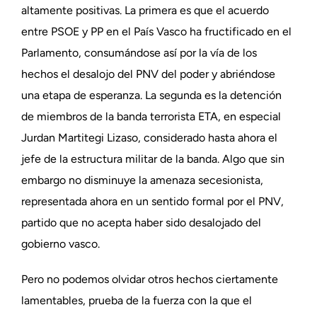
altamente positivas. La primera es que el acuerdo
entre PSOE y PP en el País Vasco ha fructificado en el
Parlamento, consumándose así por la vía de los
hechos el desalojo del PNV del poder y abriéndose
una etapa de esperanza. La segunda es la detención
de miembros de la banda terrorista ETA, en especial
Jurdan Martitegi Lizaso, considerado hasta ahora el
jefe de la estructura militar de la banda. Algo que sin
embargo no disminuye la amenaza secesionista,
representada ahora en un sentido formal por el PNV,
partido que no acepta haber sido desalojado del
gobierno vasco.
Pero no podemos olvidar otros hechos ciertamente
lamentables, prueba de la fuerza con la que el