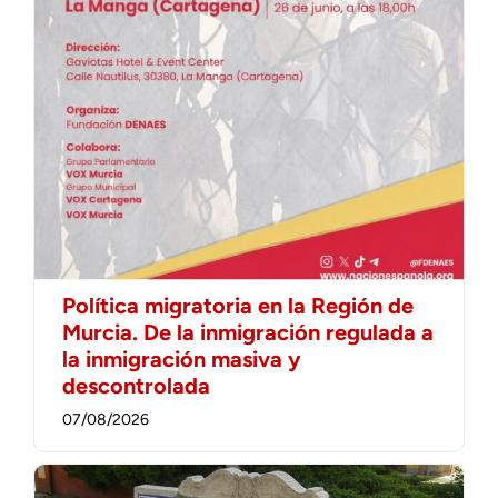
Política migratoria en la Región de
Murcia. De la inmigración regulada a
la inmigración masiva y
descontrolada
07/08/2026