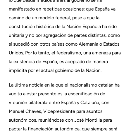
lo que desde medios afines al gobierno se ha
manifestado en repetidas ocasiones: que España va
camino de un modelo federal, pese a que la
constitución histórica de la Nación Española ha sido
unitaria y no por agregación de partes distintas, como
sí sucedió con otros países como Alemania o Estados
Unidos. Por lo tanto, el federalismo, una amenaza para
la existencia de España, es aceptado de manera
implícita por el actual gobierno de la Nación.
La última noticia en la que el nacionalismo catalán ha
vuelto a estar presente es la escenificación de
«reunión bilateral» entre España y Cataluña, con
Manuel Chaves, Vicepresidente para asuntos
autonómicos, reuniéndose con José Montilla para
pactar la financiación autonómica, que siempre será