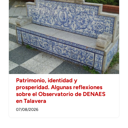
Patrimonio, identidad y
prosperidad. Algunas reflexiones
sobre el Observatorio de DENAES
en Talavera
07/08/2026