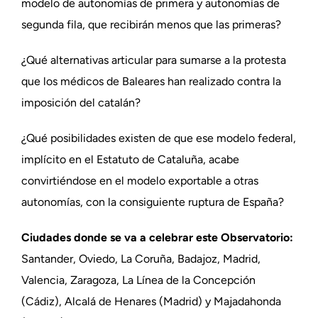
modelo de autonomías de primera y autonomías de
segunda fila, que recibirán menos que las primeras?
¿Qué alternativas articular para sumarse a la protesta
que los médicos de Baleares han realizado contra la
imposición del catalán?
¿Qué posibilidades existen de que ese modelo federal,
implícito en el Estatuto de Cataluña, acabe
convirtiéndose en el modelo exportable a otras
autonomías, con la consiguiente ruptura de España?
Ciudades donde se va a celebrar este Observatorio:
Santander, Oviedo, La Coruña, Badajoz, Madrid,
Valencia, Zaragoza, La Línea de la Concepción
(Cádiz), Alcalá de Henares (Madrid) y Majadahonda