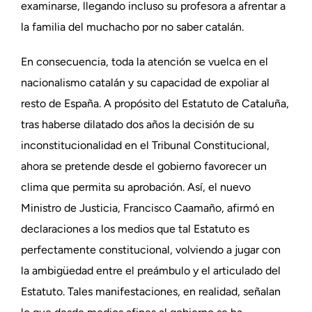
examinarse, llegando incluso su profesora a afrentar a
la familia del muchacho por no saber catalán.
En consecuencia, toda la atención se vuelca en el
nacionalismo catalán y su capacidad de expoliar al
resto de España. A propósito del Estatuto de Cataluña,
tras haberse dilatado dos años la decisión de su
inconstitucionalidad en el Tribunal Constitucional,
ahora se pretende desde el gobierno favorecer un
clima que permita su aprobación. Así, el nuevo
Ministro de Justicia, Francisco Caamaño, afirmó en
declaraciones a los medios que tal Estatuto es
perfectamente constitucional, volviendo a jugar con
la ambigüedad entre el preámbulo y el articulado del
Estatuto. Tales manifestaciones, en realidad, señalan