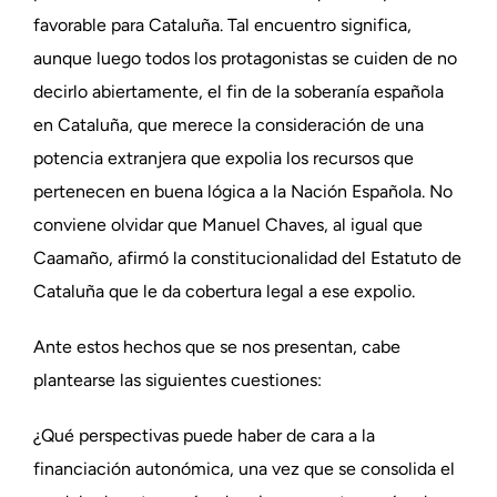
favorable para Cataluña. Tal encuentro significa,
aunque luego todos los protagonistas se cuiden de no
decirlo abiertamente, el fin de la soberanía española
en Cataluña, que merece la consideración de una
potencia extranjera que expolia los recursos que
pertenecen en buena lógica a la Nación Española. No
conviene olvidar que Manuel Chaves, al igual que
Caamaño, afirmó la constitucionalidad del Estatuto de
Cataluña que le da cobertura legal a ese expolio.
Ante estos hechos que se nos presentan, cabe
plantearse las siguientes cuestiones:
¿Qué perspectivas puede haber de cara a la
financiación autonómica, una vez que se consolida el