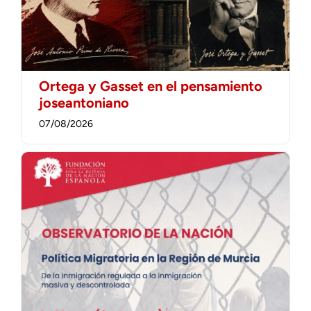
Ortega y Gasset en el pensamiento
joseantoniano
07/08/2026