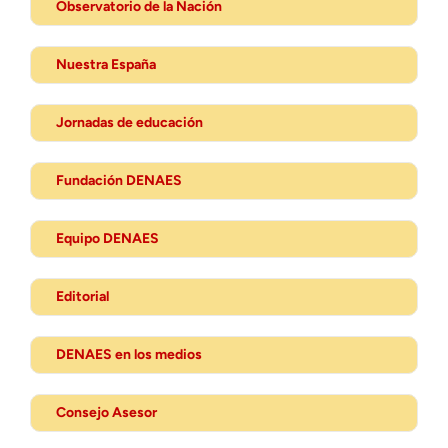
Observatorio de la Nación
Nuestra España
Jornadas de educación
Fundación DENAES
Equipo DENAES
Editorial
DENAES en los medios
Consejo Asesor