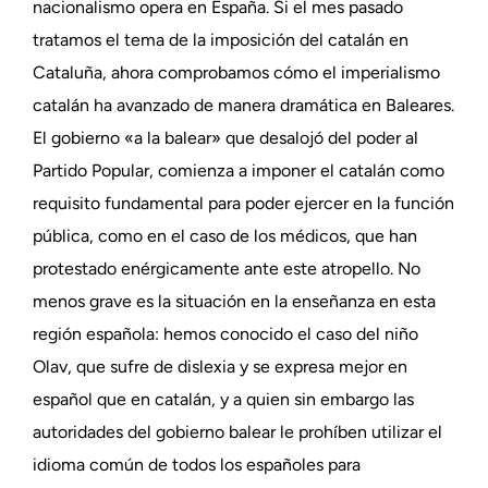
nacionalismo opera en España. Si el mes pasado
tratamos el tema de la imposición del catalán en
Cataluña, ahora comprobamos cómo el imperialismo
catalán ha avanzado de manera dramática en Baleares.
El gobierno «a la balear» que desalojó del poder al
Partido Popular, comienza a imponer el catalán como
requisito fundamental para poder ejercer en la función
pública, como en el caso de los médicos, que han
protestado enérgicamente ante este atropello. No
menos grave es la situación en la enseñanza en esta
región española: hemos conocido el caso del niño
Olav, que sufre de dislexia y se expresa mejor en
español que en catalán, y a quien sin embargo las
autoridades del gobierno balear le prohíben utilizar el
idioma común de todos los españoles para