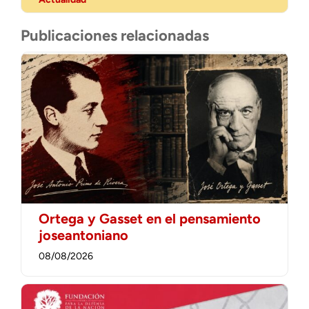
Publicaciones relacionadas
Ortega y Gasset en el pensamiento
joseantoniano
08/08/2026