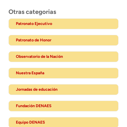
Otras categorias
Patronato Ejecutivo
Patronato de Honor
Observatorio de la Nación
Nuestra España
Jornadas de educación
Fundación DENAES
Equipo DENAES