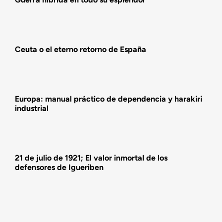
Actualidad
Ceuta o el eterno retorno de España
Actividades
Europa: manual práctico de dependencia y harakiri
industrial
21 de julio de 1921; El valor inmortal de los
defensores de Igueriben