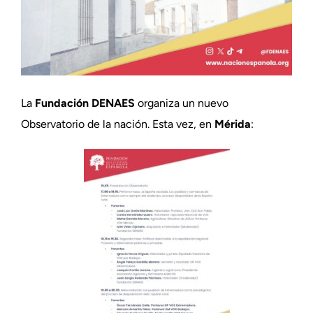
La
Fundación DENAES
organiza un nuevo
Observatorio de la nación. Esta vez, en
Mérida
: