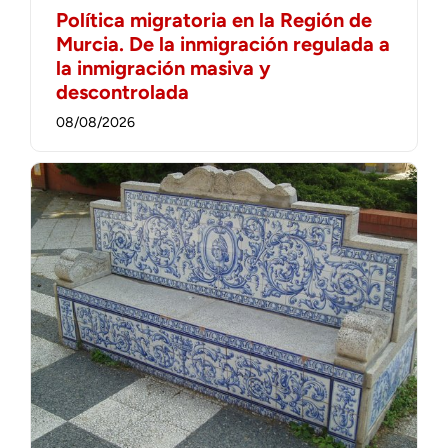
Política migratoria en la Región de
Murcia. De la inmigración regulada a
la inmigración masiva y
descontrolada
08/08/2026