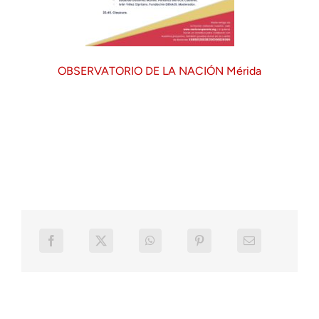
OBSERVATORIO DE LA NACIÓN Mérida