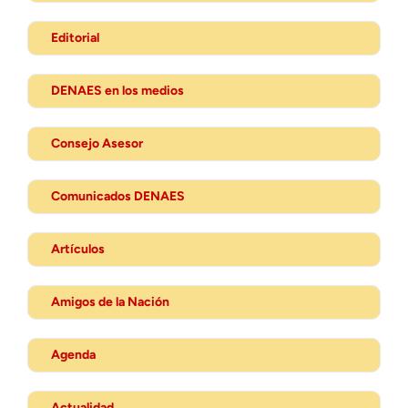
Editorial
DENAES en los medios
Consejo Asesor
Comunicados DENAES
Artículos
Amigos de la Nación
Agenda
Actualidad