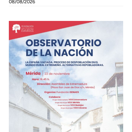
08/08/2026