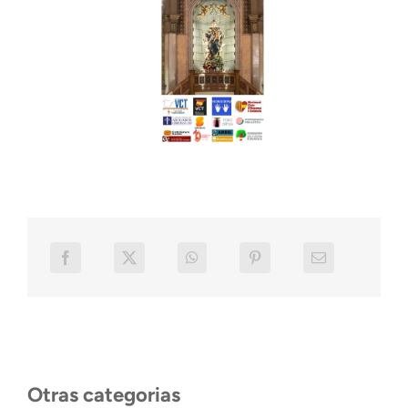
Otras categorias