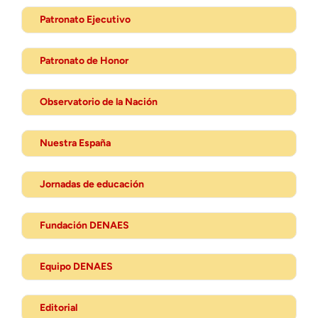
Patronato Ejecutivo
Patronato de Honor
Observatorio de la Nación
Nuestra España
Jornadas de educación
Fundación DENAES
Equipo DENAES
Editorial