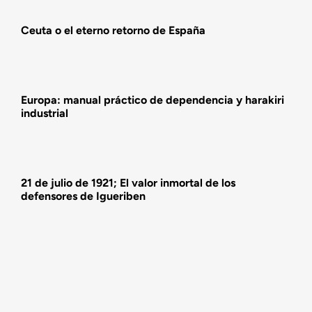
Ceuta o el eterno retorno de España
Actividades
Europa: manual práctico de dependencia y harakiri
industrial
21 de julio de 1921; El valor inmortal de los
defensores de Igueriben