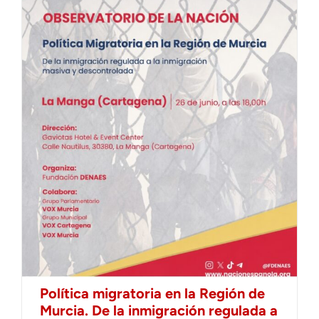
Política migratoria en la Región de
Murcia. De la inmigración regulada a