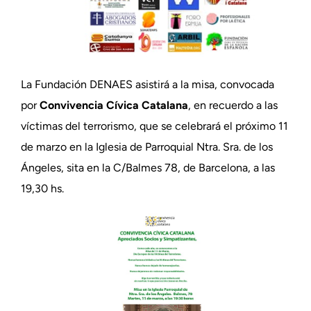
La Fundación DENAES asistirá a la misa, convocada
por
Convivencia Cívica Catalana
, en recuerdo a las
víctimas del terrorismo, que se celebrará el próximo 11
de marzo en la Iglesia de Parroquial Ntra. Sra. de los
Ángeles, sita en la C/Balmes 78, de Barcelona, a las
19,30 hs.