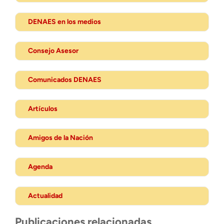
DENAES en los medios
Consejo Asesor
Comunicados DENAES
Artículos
Amigos de la Nación
Agenda
Actualidad
Publicaciones relacionadas