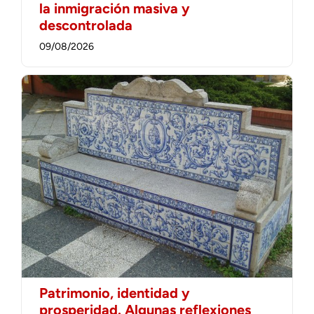
la inmigración masiva y
descontrolada
09/08/2026
Patrimonio, identidad y
prosperidad. Algunas reflexiones