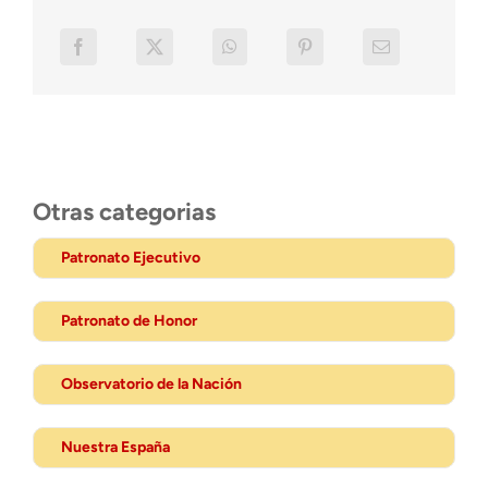
Otras categorias
Patronato Ejecutivo
Patronato de Honor
Observatorio de la Nación
Nuestra España