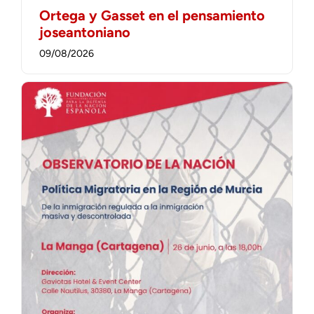
Ortega y Gasset en el pensamiento
joseantoniano
09/08/2026