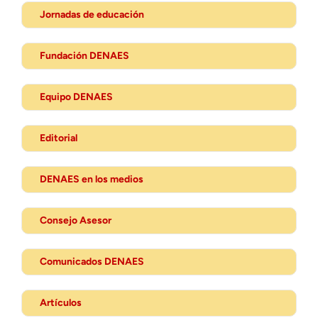
Jornadas de educación
Fundación DENAES
Equipo DENAES
Editorial
DENAES en los medios
Consejo Asesor
Comunicados DENAES
Artículos