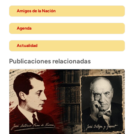
Amigos de la Nación
Agenda
Actualidad
Publicaciones relacionadas