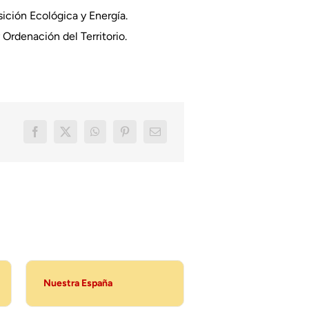
ición Ecológica y Energía.
Ordenación del Territorio.
Nuestra España