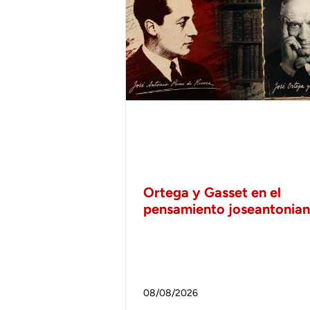
Ortega y Gasset en el
pensamiento joseantonia
08/08/2026