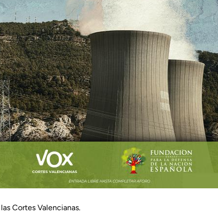
s Cortes Valencianas.