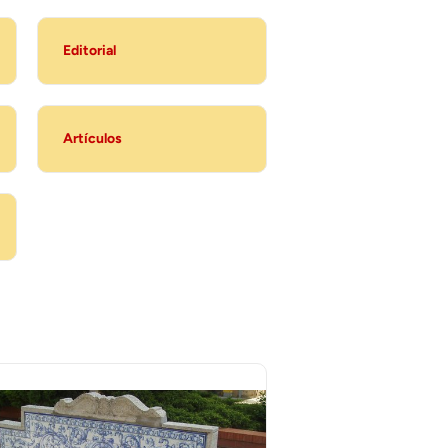
Editorial
Artículos