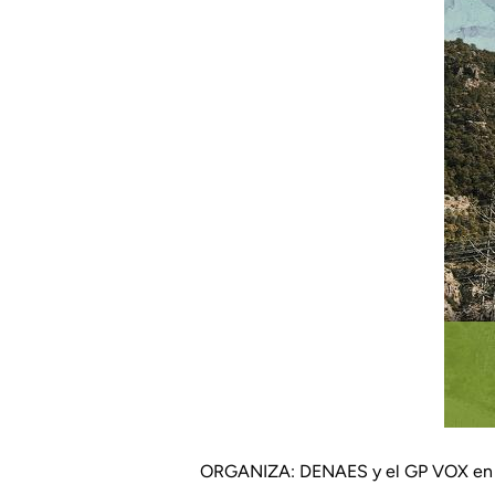
ORGANIZA: DENAES y el GP VOX en la