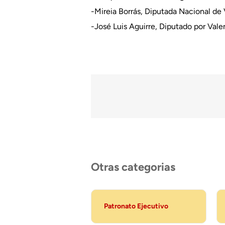
-Mireia Borrás, Diputada Nacional de 
-José Luis Aguirre, Diputado por Vale
Otras categorias
Patronato Ejecutivo