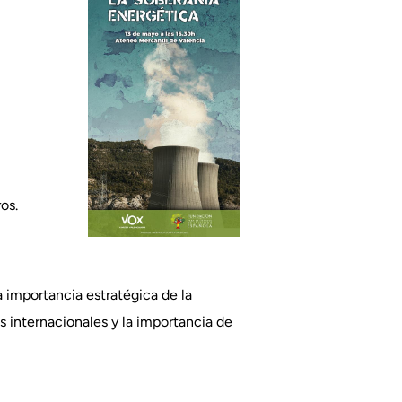
os.
a importancia estratégica de la
s internacionales y la importancia de