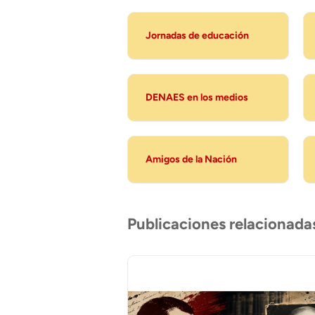
Jornadas de educación
DENAES en los medios
Amigos de la Nación
Publicaciones relacionada