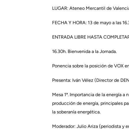
LUGAR: Ateneo Mercantil de Valenci
FECHA Y HORA: 13 de mayo a las 16
ENTRADA LIBRE HASTA COMPLETA
16.30h. Bienvenida a la Jornada.
Ponencia sobre la posición de VOX en 
Presenta: Iván Vélez (Director de DEN
Mesa 1ª. Importancia de la energía a n
producción de energía, principales pa
la soberanía energética.
Moderador: Julio Ariza (periodista y e