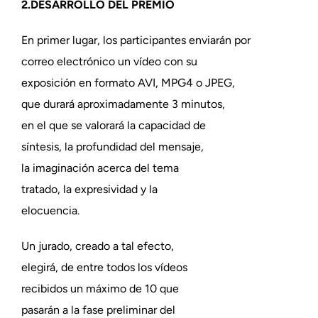
2.DESARROLLO DEL PREMIO
En primer lugar, los participantes enviarán por
correo electrónico un vídeo con su
exposición en formato AVI, MPG4 o JPEG,
que durará aproximadamente 3 minutos,
en el que se valorará la capacidad de
síntesis, la profundidad del mensaje,
la imaginación acerca del tema
tratado, la expresividad y la
elocuencia.
Un jurado, creado a tal efecto,
elegirá, de entre todos los vídeos
recibidos un máximo de 10 que
pasarán a la fase preliminar del