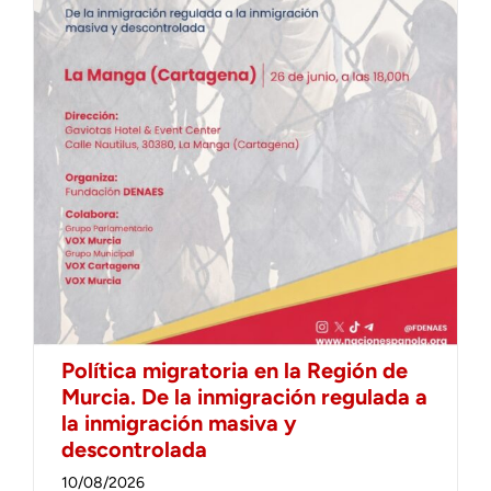
Política migratoria en la Región de
Murcia. De la inmigración regulada a
la inmigración masiva y
descontrolada
10/08/2026