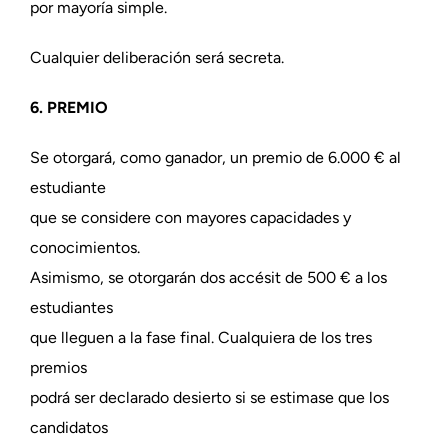
por mayoría simple.
Cualquier deliberación será secreta.
6. PREMIO
Se otorgará, como ganador, un premio de 6.000 € al
estudiante
que se considere con mayores capacidades y
conocimientos.
Asimismo, se otorgarán dos accésit de 500 € a los
estudiantes
que lleguen a la fase final. Cualquiera de los tres
premios
podrá ser declarado desierto si se estimase que los
candidatos