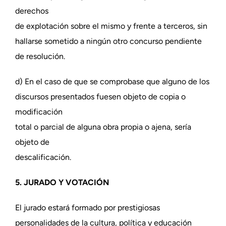
derechos
de explotación sobre el mismo y frente a terceros, sin
hallarse sometido a ningún otro concurso pendiente
de resolución.
d) En el caso de que se comprobase que alguno de los
discursos presentados fuesen objeto de copia o
modificación
total o parcial de alguna obra propia o ajena, sería
objeto de
descalificación.
5. JURADO Y VOTACIÓN
El jurado estará formado por prestigiosas
personalidades de la cultura, política y educación