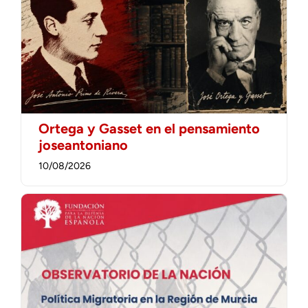
Ortega y Gasset en el pensamiento
joseantoniano
10/08/2026