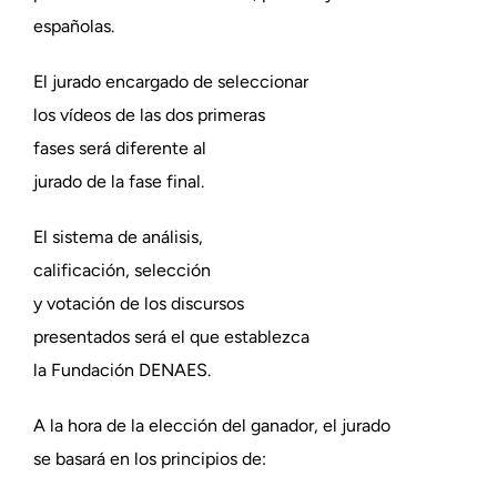
españolas.
El jurado encargado de seleccionar
los vídeos de las dos primeras
fases será diferente al
jurado de la fase final.
El sistema de análisis,
calificación, selección
y votación de los discursos
presentados será el que establezca
la Fundación DENAES.
A la hora de la elección del ganador, el jurado
se basará en los principios de: