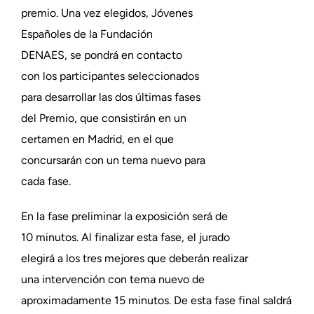
premio. Una vez elegidos, Jóvenes
Españoles de la Fundación
DENAES, se pondrá en contacto
con los participantes seleccionados
para desarrollar las dos últimas fases
del Premio, que consistirán en un
certamen en Madrid, en el que
concursarán con un tema nuevo para
cada fase.
En la fase preliminar la exposición será de
10 minutos. Al finalizar esta fase, el jurado
elegirá a los tres mejores que deberán realizar
una intervención con tema nuevo de
aproximadamente 15 minutos. De esta fase final saldrá