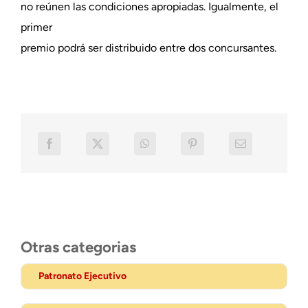
no reúnen las condiciones apropiadas. Igualmente, el
primer
premio podrá ser distribuido entre dos concursantes.
Otras categorias
Patronato Ejecutivo