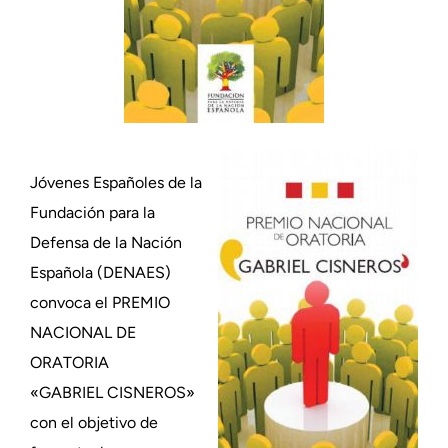
Jóvenes Españoles de la
Fundación para la
Defensa de la Nación
Española (DENAES)
convoca el PREMIO
NACIONAL DE
ORATORIA
«GABRIEL CISNEROS»
con el objetivo de