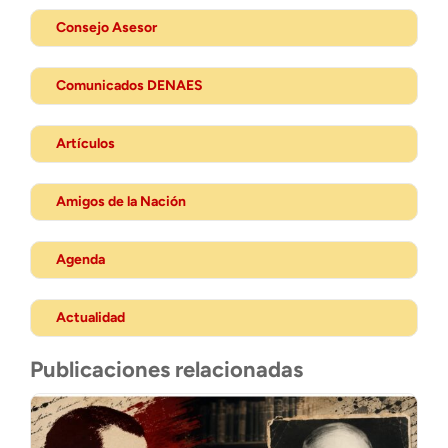
Consejo Asesor
Comunicados DENAES
Artículos
Amigos de la Nación
Agenda
Actualidad
Publicaciones relacionadas