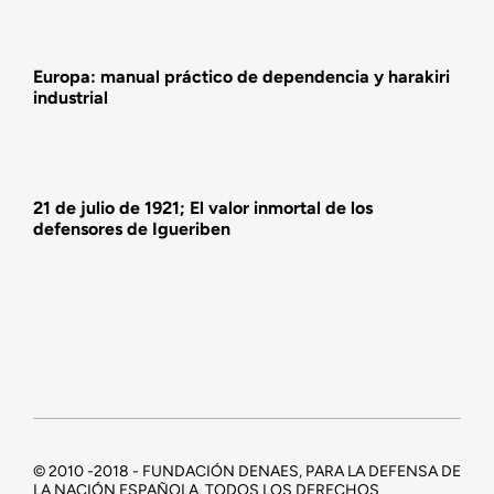
Europa: manual práctico de dependencia y harakiri
industrial
21 de julio de 1921; El valor inmortal de los
defensores de Igueriben
© 2010 -2018 - FUNDACIÓN DENAES, PARA LA DEFENSA DE
LA NACIÓN ESPAÑOLA. TODOS LOS DERECHOS