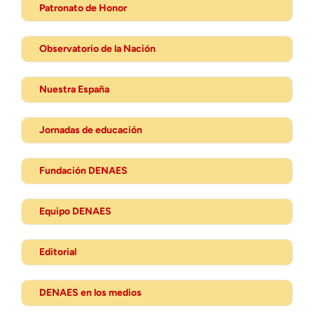
Patronato de Honor
Observatorio de la Nación
Nuestra España
Jornadas de educación
Fundación DENAES
Equipo DENAES
Editorial
DENAES en los medios