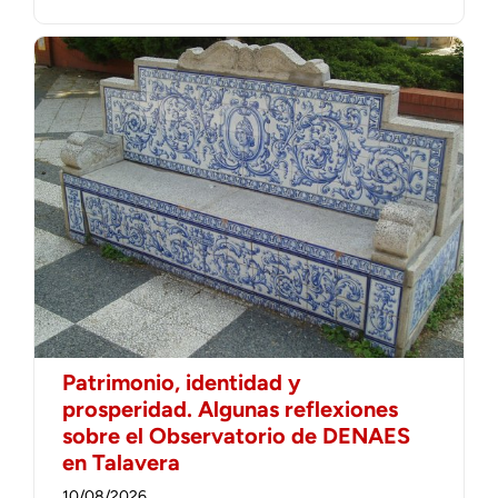
Patrimonio, identidad y
prosperidad. Algunas reflexiones
sobre el Observatorio de DENAES
en Talavera
10/08/2026