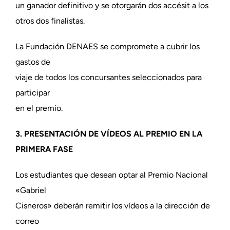
un ganador definitivo y se otorgarán dos accésit a los
otros dos finalistas.
La Fundación DENAES se compromete a cubrir los
gastos de
viaje de todos los concursantes seleccionados para
participar
en el premio.
3. PRESENTACIÓN DE VÍDEOS AL PREMIO EN LA
PRIMERA FASE
Los estudiantes que desean optar al Premio Nacional
«Gabriel
Cisneros» deberán remitir los vídeos a la dirección de
correo