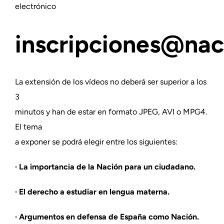
electrónico
inscripciones@nac
La extensión de los vídeos no deberá ser superior a los
3
minutos y han de estar en formato JPEG, AVI o MPG4.
El tema
a exponer se podrá elegir entre los siguientes:
· La importancia de la Nación para un ciudadano.
· El derecho a estudiar en lengua materna.
· Argumentos en defensa de España como Nación.