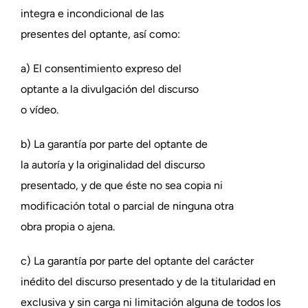
integra e incondicional de las
presentes del optante, así como:
a) El consentimiento expreso del
optante a la divulgación del discurso
o vídeo.
b) La garantía por parte del optante de
la autoría y la originalidad del discurso
presentado, y de que éste no sea copia ni
modificación total o parcial de ninguna otra
obra propia o ajena.
c) La garantía por parte del optante del carácter
inédito del discurso presentado y de la titularidad en
exclusiva y sin carga ni limitación alguna de todos los