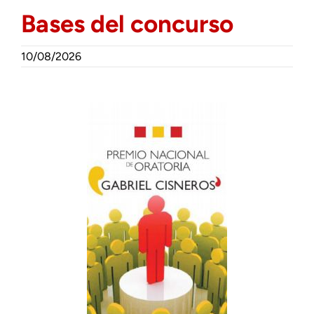
Bases del concurso
10/08/2026