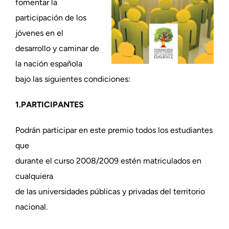
fomentar la
participación de los
jóvenes en el
desarrollo y caminar de
la nación española
bajo las siguientes condiciones:
1.PARTICIPANTES
Podrán participar en este premio todos los estudiantes
que
durante el curso 2008/2009 estén matriculados en
cualquiera
de las universidades públicas y privadas del territorio
nacional.