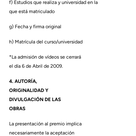
f) Estudios que realiza y universidad en la
que está matriculado
g) Fecha y firma original
h) Matrícula del curso/universidad
*La admisión de vídeos se cerrará
el día 6 de Abril de 2009.
4. AUTORÍA,
ORIGINALIDAD Y
DIVULGACIÓN DE LAS
OBRAS
La presentación al premio implica
necesariamente la aceptación