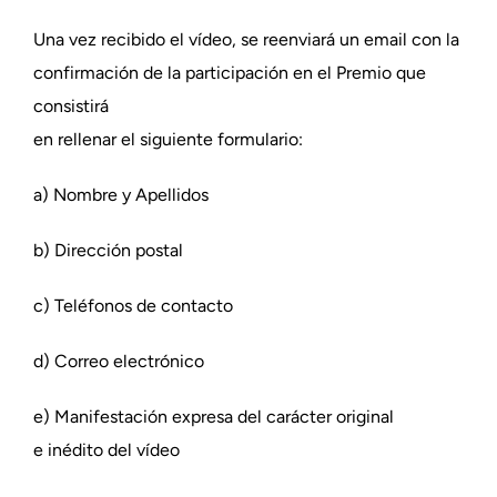
Una vez recibido el vídeo, se reenviará un email con la
confirmación de la participación en el Premio que
consistirá
en rellenar el siguiente formulario:
a) Nombre y Apellidos
b) Dirección postal
c) Teléfonos de contacto
d) Correo electrónico
e) Manifestación expresa del carácter original
e inédito del vídeo