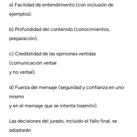
a) Facilidad de entendimiento (con inclusión de
ejemplos).
b) Profundidad del contenido (conocimientos,
preparación).
c) Credibilidad de las opiniones vertidas
(comunicación verbal
y no verbal).
d) Fuerza del mensaje (seguridad y confianza en uno
mismo
y en el mensaje que se intenta trasmitir).
Las decisiones del jurado, incluido el fallo final, se
adoptarán