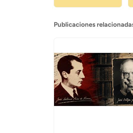
Publicaciones relacionada