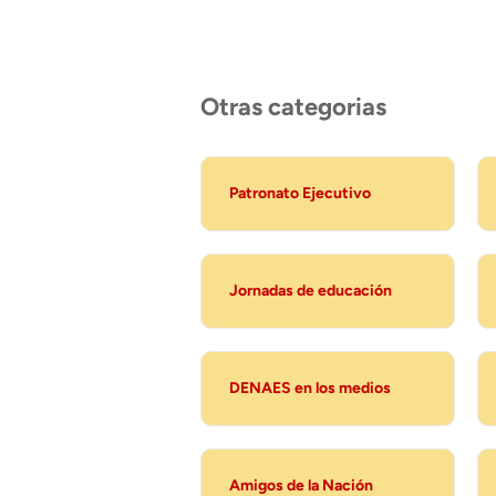
Otras categorias
Patronato Ejecutivo
Jornadas de educación
DENAES en los medios
Amigos de la Nación