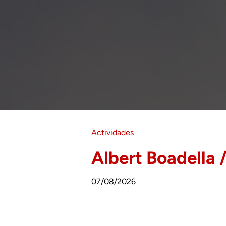
Actividades
Albert Boadella 
07/08/2026