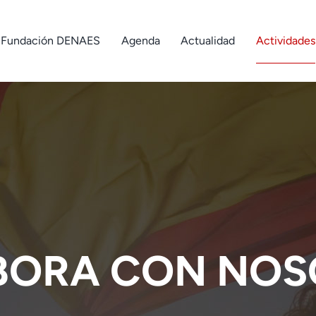
Fundación DENAES
Agenda
Actualidad
Actividades
BORA CON NOS