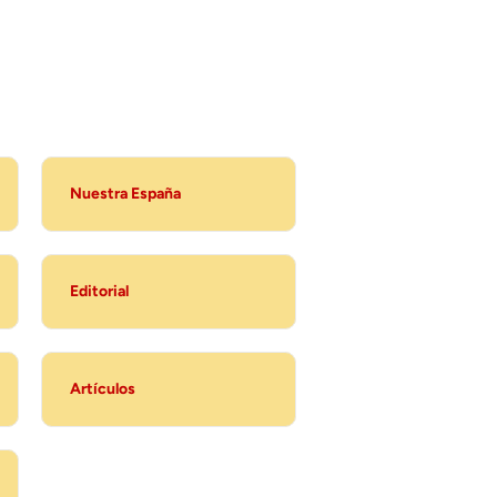
Nuestra España
Editorial
Artículos