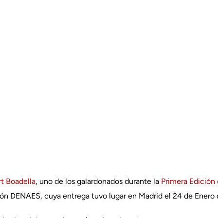
rt Boadella
, uno de los galardonados durante la
Primera Edición
ón DENAES, cuya entrega tuvo lugar en Madrid el 24 de Enero