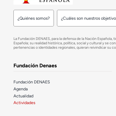
¿Quiénes somos?
¿Cuáles son nuestros objetiv
La Fundación DENAES, para la defensa de la Nación Española, tie
Española; su realidad histórica, política, social y cultural y s
pertenencias o identidades regionales, quieran reivindicar su c
Fundación Denaes
Fundación DENAES
Agenda
Actualidad
Actividades