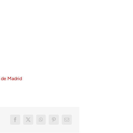
 de Madrid