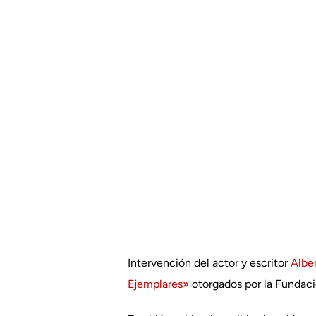
Intervención del actor y escritor
Albe
Ejemplares»
otorgados por la Fundaci