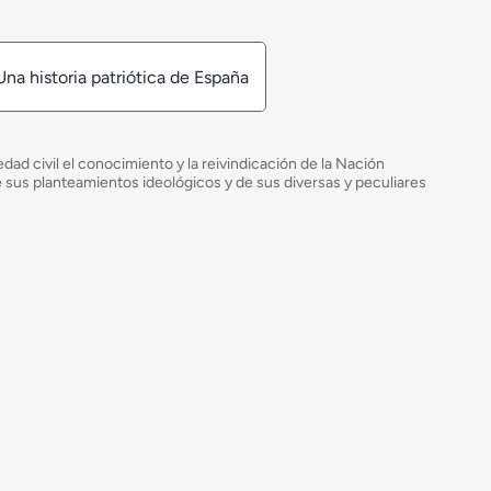
Una historia patriótica de España
ad civil el conocimiento y la reivindicación de la Nación
de sus planteamientos ideológicos y de sus diversas y peculiares