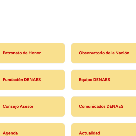
Patronato de Honor
Observatorio de la Nación
Fundación DENAES
Equipo DENAES
Consejo Asesor
Comunicados DENAES
Agenda
Actualidad