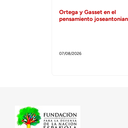
Ortega y Gasset en el
pensamiento joseantonia
07/08/2026