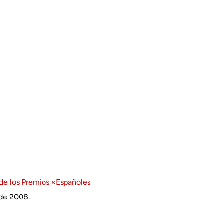
 de los Premios «Españoles
 de 2008.