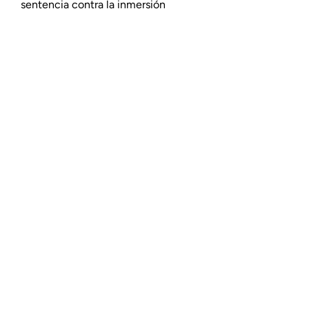
sentencia contra la inmersión