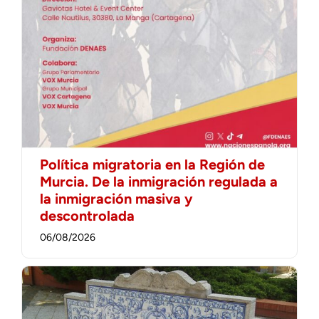
Política migratoria en la Región de
Murcia. De la inmigración regulada a
la inmigración masiva y
descontrolada
06/08/2026