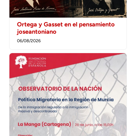
Ortega y Gasset en el pensamiento
joseantoniano
06/08/2026