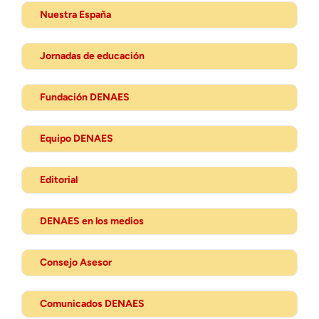
Nuestra España
Jornadas de educación
Fundación DENAES
Equipo DENAES
Editorial
DENAES en los medios
Consejo Asesor
Comunicados DENAES