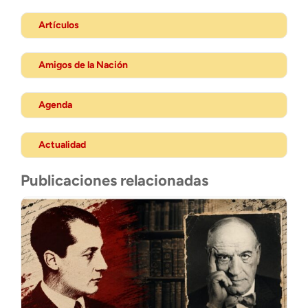
Artículos
Amigos de la Nación
Agenda
Actualidad
Publicaciones relacionadas