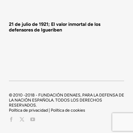
21 de julio de 1921; El valor inmortal de los
defensores de Igueriben
© 2010 -2018 - FUNDACIÓN DENAES, PARA LA DEFENSA DE
LA NACIÓN ESPAÑOLA. TODOS LOS DERECHOS
RESERVADOS.
Política de privacidad | Política de cookies