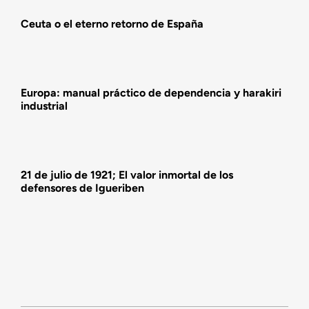
Ceuta o el eterno retorno de España
Actividades
Europa: manual práctico de dependencia y harakiri
industrial
21 de julio de 1921; El valor inmortal de los
defensores de Igueriben