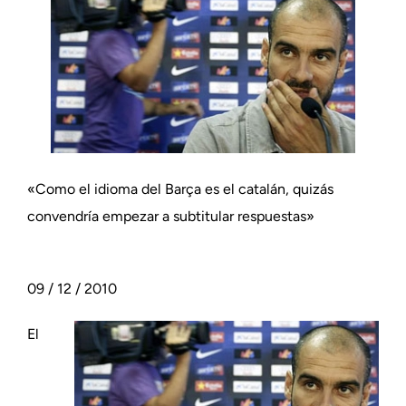
«Como el idioma del Barça es el catalán, quizás
convendría empezar a subtitular respuestas»
09 / 12 / 2010
El