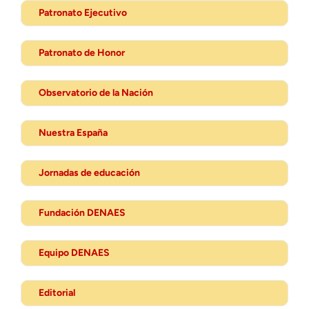
Patronato Ejecutivo
Patronato de Honor
Observatorio de la Nación
Nuestra España
Jornadas de educación
Fundación DENAES
Equipo DENAES
Editorial