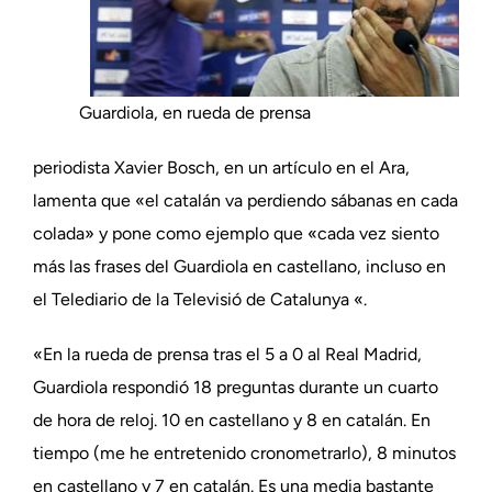
Guardiola, en rueda de prensa
periodista Xavier Bosch, en un artículo en el Ara,
lamenta que «el catalán va perdiendo sábanas en cada
colada» y pone como ejemplo que «cada vez siento
más las frases del Guardiola en castellano, incluso en
el Telediario de la Televisió de Catalunya «.
«En la rueda de prensa tras el 5 a 0 al Real Madrid,
Guardiola respondió 18 preguntas durante un cuarto
de hora de reloj. 10 en castellano y 8 en catalán. En
tiempo (me he entretenido cronometrarlo), 8 minutos
en castellano y 7 en catalán. Es una media bastante