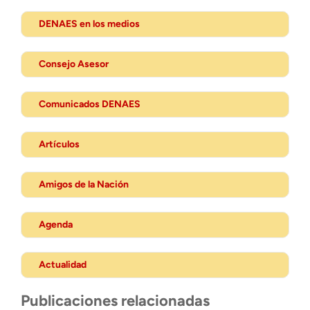
DENAES en los medios
Consejo Asesor
Comunicados DENAES
Artículos
Amigos de la Nación
Agenda
Actualidad
Publicaciones relacionadas