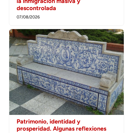
la inmigración masiva y
descontrolada
07/08/2026
Patrimonio, identidad y
prosperidad. Algunas reflexiones