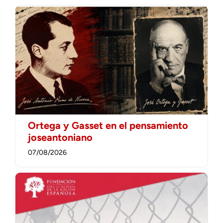
Ortega y Gasset en el pensamiento
joseantoniano
07/08/2026