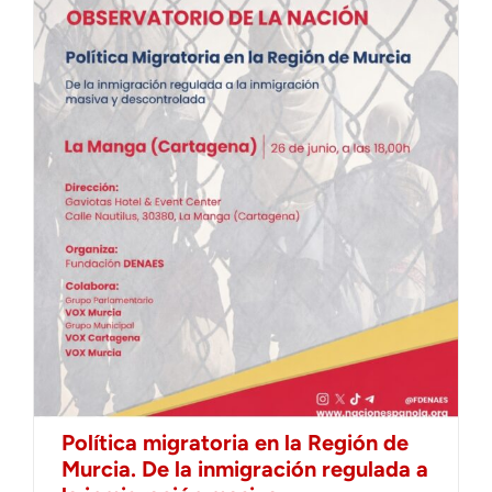
Política migratoria en la Región de
Murcia. De la inmigración regulada a