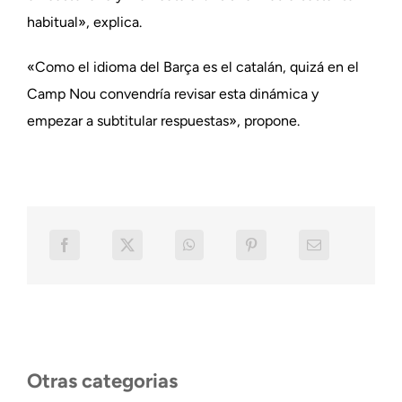
habitual», explica.
«Como el idioma del Barça es el catalán, quizá en el
Camp Nou convendría revisar esta dinámica y
empezar a subtitular respuestas», propone.
Otras categorias