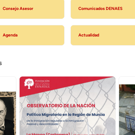
Consejo Asesor
Comunicados DENAES
Agenda
Actualidad
s