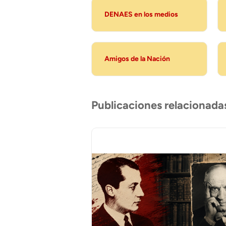
DENAES en los medios
Amigos de la Nación
Publicaciones relacionada