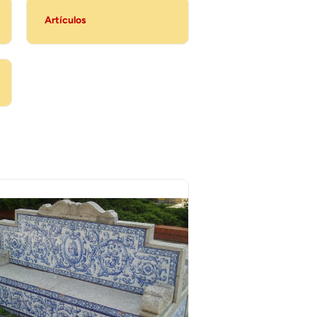
Artículos