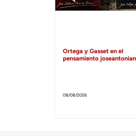
Ortega y Gasset en el
pensamiento joseantonia
08/08/2026