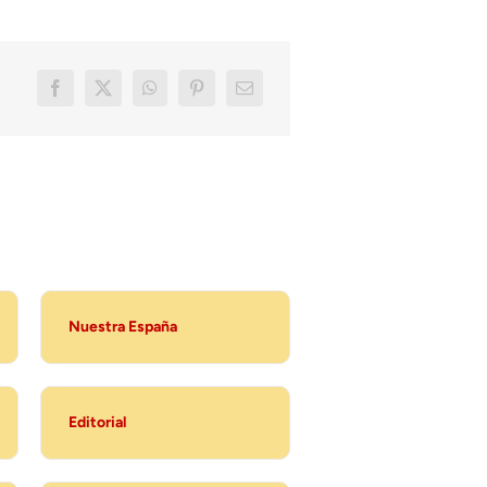
Nuestra España
Editorial