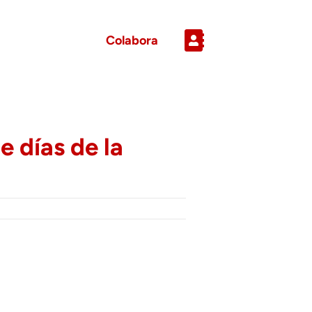
Colabora
 días de la