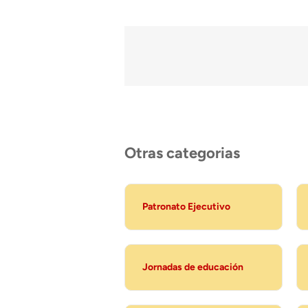
Otras categorias
Patronato Ejecutivo
Jornadas de educación