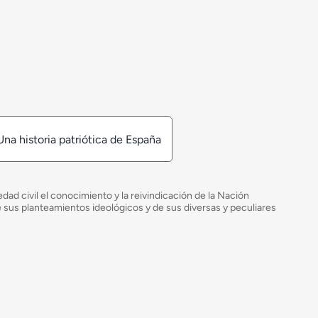
Una historia patriótica de España
ad civil el conocimiento y la reivindicación de la Nación
de sus planteamientos ideológicos y de sus diversas y peculiares