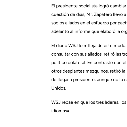
El presidente socialista logró cambia
cuestión de días, Mr. Zapatero llevó a
socios aliados en el esfuerzo por paci
adelantó al informe que elaboró la org
El diario WSJ lo refleja de este modo
consultar con sus aliados, retiró las 
político colateral. En contraste con 
otros desplantes mezquinos, retiró la
de llegar a presidente, aunque no lo 
Unidos.
WSJ recae en que los tres líderes, l
idiomas».