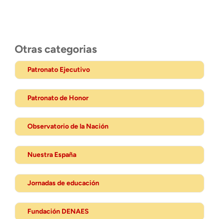
Otras categorias
Patronato Ejecutivo
Patronato de Honor
Observatorio de la Nación
Nuestra España
Jornadas de educación
Fundación DENAES