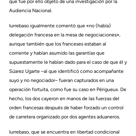
que fue por ello objeto de una investigación por la
Audiencia Nacional.
Iurrebaso igualmente comentó que «no (había)
delegación francesa en la mesa de negociaciones»,
aunque también que los franceses estaban al
corriente y habían asumido las garantías que
supuestamente le habían dado para el caso de que él y
Súarez Ugarte –al que identificó como acompañante
suyo y no negociador– fueran capturados en una
operación fortuita, como fue su caso en Périgueux. De
hecho, los dos cayeron en manos de las fuerzas del
orden francesas después de haber forzado un control
de carretera organizado por dos agentes aduaneros.
Iurrebaso, que se encuentra en libertad condicional