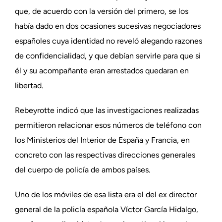
que, de acuerdo con la versión del primero, se los
había dado en dos ocasiones sucesivas negociadores
españoles cuya identidad no reveló alegando razones
de confidencialidad, y que debían servirle para que si
él y su acompañante eran arrestados quedaran en
libertad.
Rebeyrotte indicó que las investigaciones realizadas
permitieron relacionar esos números de teléfono con
los Ministerios del Interior de España y Francia, en
concreto con las respectivas direcciones generales
del cuerpo de policía de ambos países.
Uno de los móviles de esa lista era el del ex director
general de la policía española Víctor García Hidalgo,