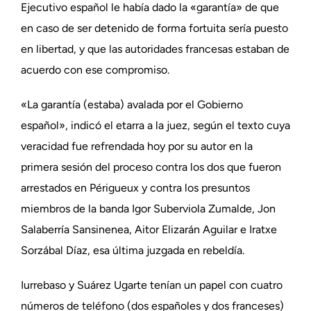
Ejecutivo español le había dado la «garantía» de que
en caso de ser detenido de forma fortuita sería puesto
en libertad, y que las autoridades francesas estaban de
acuerdo con ese compromiso.
«La garantía (estaba) avalada por el Gobierno
español», indicó el etarra a la juez, según el texto cuya
veracidad fue refrendada hoy por su autor en la
primera sesión del proceso contra los dos que fueron
arrestados en Périgueux y contra los presuntos
miembros de la banda Igor Suberviola Zumalde, Jon
Salaberría Sansinenea, Aitor Elizarán Aguilar e Iratxe
Sorzábal Díaz, esa última juzgada en rebeldía.
Iurrebaso y Suárez Ugarte tenían un papel con cuatro
números de teléfono (dos españoles y dos franceses)