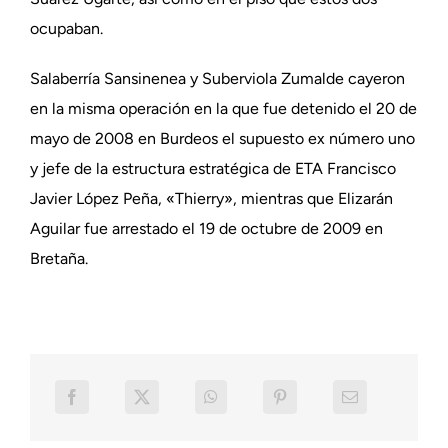
ocupaban.
Salaberría Sansinenea y Suberviola Zumalde cayeron
en la misma operación en la que fue detenido el 20 de
mayo de 2008 en Burdeos el supuesto ex número uno
y jefe de la estructura estratégica de ETA Francisco
Javier López Peña, «Thierry», mientras que Elizarán
Aguilar fue arrestado el 19 de octubre de 2009 en
Bretaña.