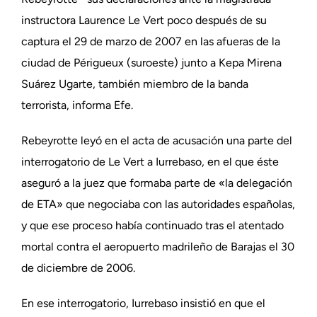
instructora Laurence Le Vert poco después de su
captura el 29 de marzo de 2007 en las afueras de la
ciudad de Périgueux (suroeste) junto a Kepa Mirena
Suárez Ugarte, también miembro de la banda
terrorista, informa Efe.
Rebeyrotte leyó en el acta de acusación una parte del
interrogatorio de Le Vert a Iurrebaso, en el que éste
aseguró a la juez que formaba parte de «la delegación
de ETA» que negociaba con las autoridades españolas,
y que ese proceso había continuado tras el atentado
mortal contra el aeropuerto madrileño de Barajas el 30
de diciembre de 2006.
En ese interrogatorio, Iurrebaso insistió en que el