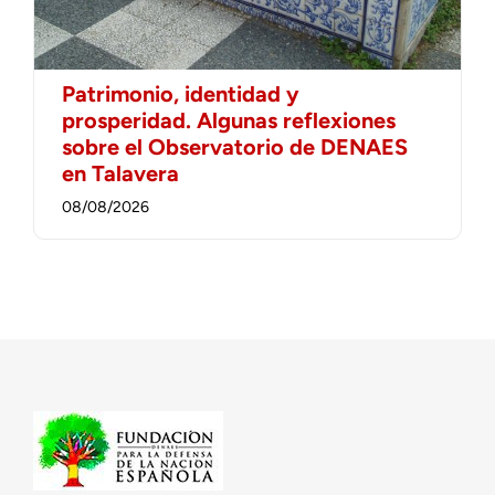
Patrimonio, identidad y
prosperidad. Algunas reflexiones
sobre el Observatorio de DENAES
en Talavera
08/08/2026