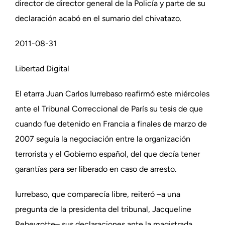
director de director general de la Policía y parte de su
declaración acabó en el sumario del chivatazo.
2011-08-31
Libertad Digital
El etarra Juan Carlos Iurrebaso reafirmó este miércoles
ante el Tribunal Correccional de París su tesis de que
cuando fue detenido en Francia a finales de marzo de
2007 seguía la negociación entre la organización
terrorista y el Gobierno español, del que decía tener
garantías para ser liberado en caso de arresto.
Iurrebaso, que comparecía libre, reiteró –a una
pregunta de la presidenta del tribunal, Jacqueline
Rebeyrotte– sus declaraciones ante la magistrada