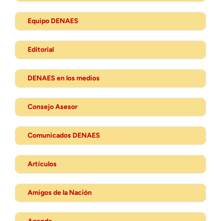
Equipo DENAES
Editorial
DENAES en los medios
Consejo Asesor
Comunicados DENAES
Artículos
Amigos de la Nación