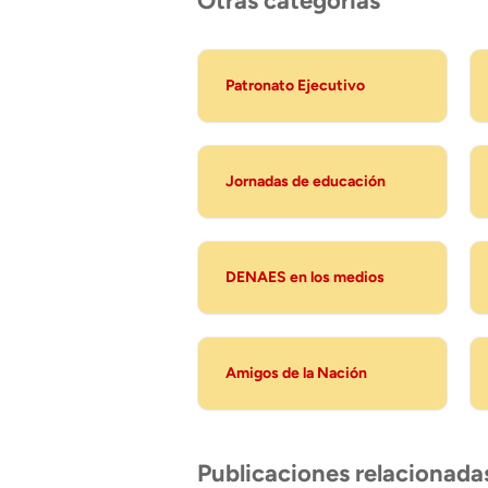
Otras categorias
Patronato Ejecutivo
Jornadas de educación
DENAES en los medios
Amigos de la Nación
Publicaciones relacionada