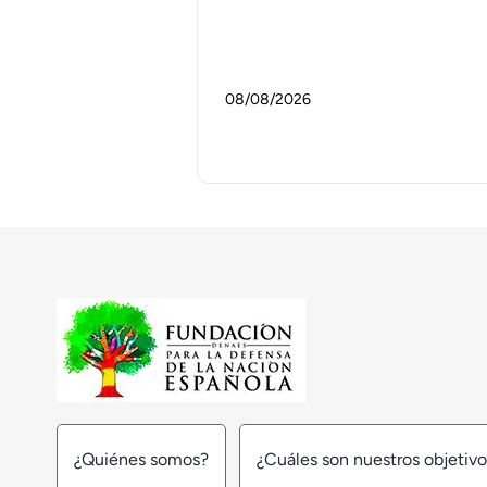
08/08/2026
¿Quiénes somos?
¿Cuáles son nuestros objetiv