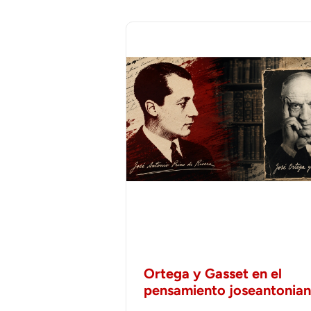
Ortega y Gasset en el
pensamiento joseantonia