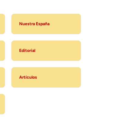
Nuestra España
Editorial
Artículos