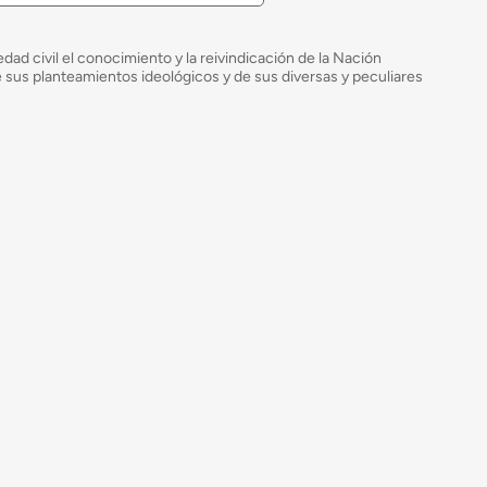
ad civil el conocimiento y la reivindicación de la Nación
de sus planteamientos ideológicos y de sus diversas y peculiares