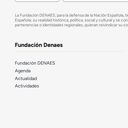
La Fundación DENAES, para la defensa de la Nación Española, tie
Española; su realidad histórica, política, social y cultural y s
pertenencias o identidades regionales, quieran reivindicar su c
Fundación Denaes
Fundación DENAES
Agenda
Actualidad
Actividades