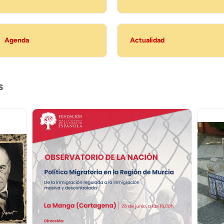
Agenda
Actualidad
s