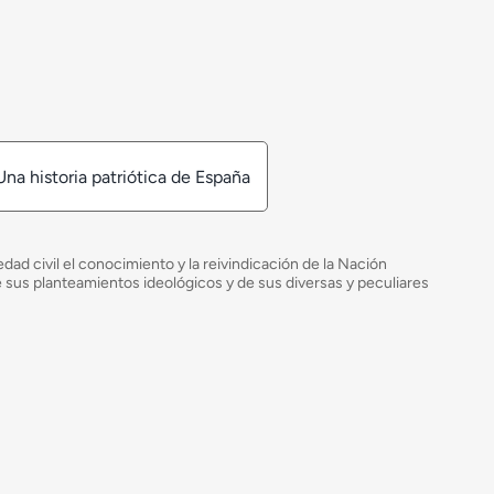
Una historia patriótica de España
ad civil el conocimiento y la reivindicación de la Nación
de sus planteamientos ideológicos y de sus diversas y peculiares