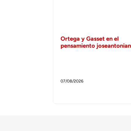
Ortega y Gasset en el
pensamiento joseantonia
07/08/2026