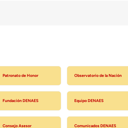
Patronato de Honor
Observatorio de la Nación
Fundación DENAES
Equipo DENAES
Consejo Asesor
Comunicados DENAES