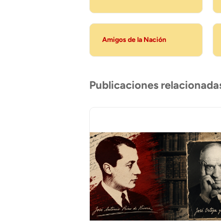
Amigos de la Nación
Publicaciones relacionada