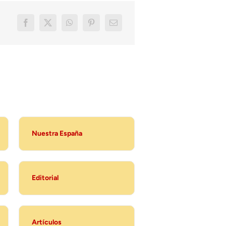
Nuestra España
Editorial
Artículos