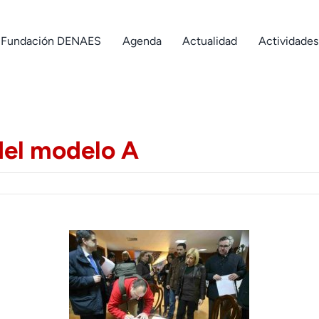
Fundación DENAES
Agenda
Actualidad
Actividades
 del modelo A