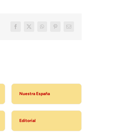
Nuestra España
Editorial