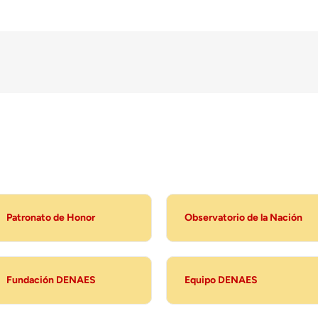
Patronato de Honor
Observatorio de la Nación
Fundación DENAES
Equipo DENAES