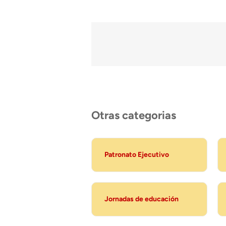
Otras categorias
Patronato Ejecutivo
Jornadas de educación