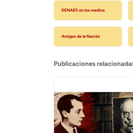
DENAES en los medios
Amigos de la Nación
Publicaciones relacionada