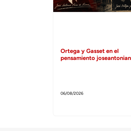
Ortega y Gasset en el
pensamiento joseantonia
06/08/2026