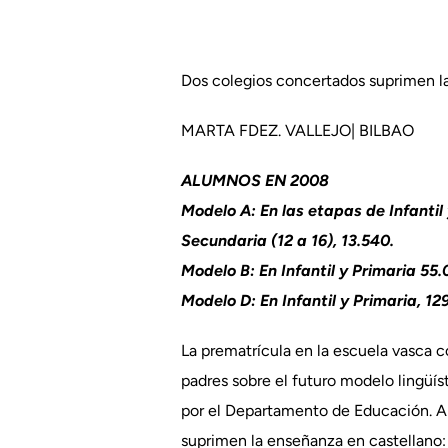
Dos colegios concertados suprimen la 
MARTA FDEZ. VALLEJO| BILBAO
ALUMNOS EN 2008
Modelo A: En las etapas de Infantil 
Secundaria (12 a 16), 13.540.
Modelo B: En Infantil y Primaria 55.
Modelo D: En Infantil y Primaria, 12
La prematrícula en la escuela vasca c
padres sobre el futuro modelo lingüís
por el Departamento de Educación. A 
suprimen la enseñanza en castellano: s