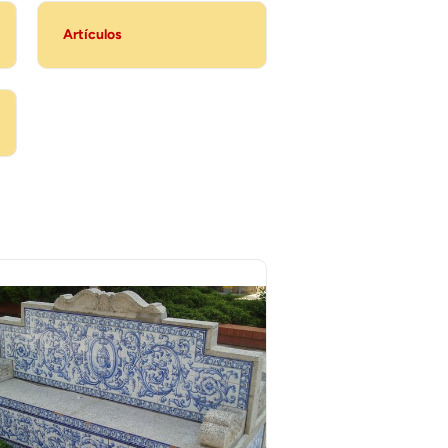
Artículos