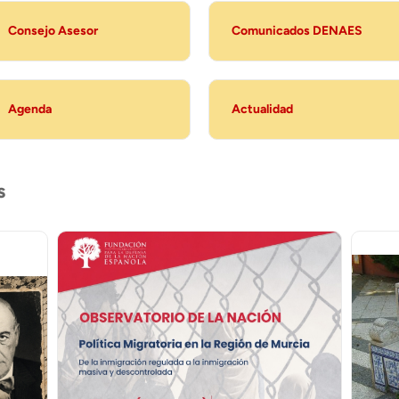
Consejo Asesor
Comunicados DENAES
Agenda
Actualidad
s