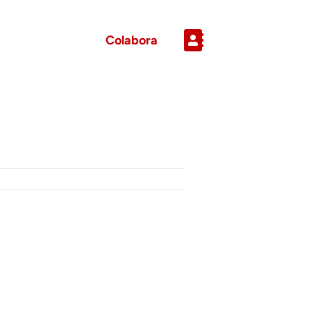
Colabora