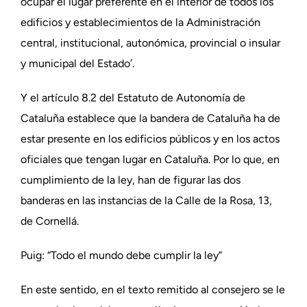
ocupar el lugar preferente en el interior de todos los
edificios y establecimientos de la Administración
central, institucional, autonómica, provincial o insular
y municipal del Estado’.
Y el artículo 8.2 del Estatuto de Autonomía de
Cataluña establece que la bandera de Cataluña ha de
estar presente en los edificios públicos y en los actos
oficiales que tengan lugar en Cataluña. Por lo que, en
cumplimiento de la ley, han de figurar las dos
banderas en las instancias de la Calle de la Rosa, 13,
de Cornellá.
Puig: “Todo el mundo debe cumplir la ley”
En este sentido, en el texto remitido al consejero se le