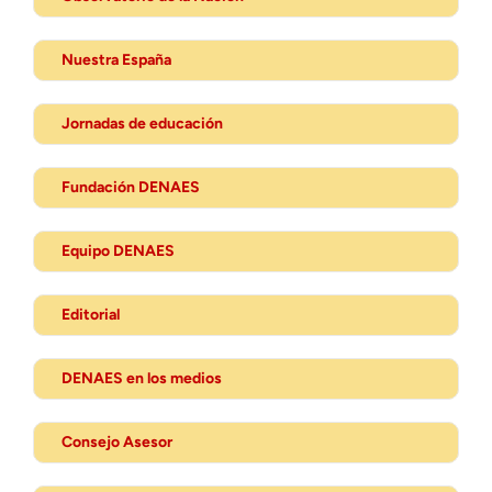
Nuestra España
Jornadas de educación
Fundación DENAES
Equipo DENAES
Editorial
DENAES en los medios
Consejo Asesor