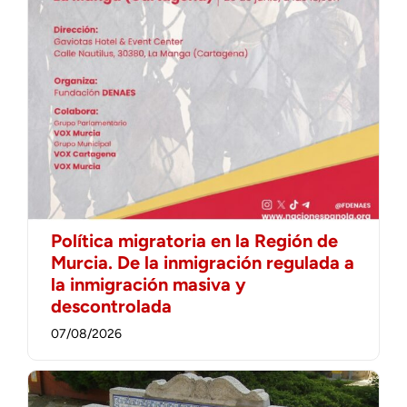
Política migratoria en la Región de
Murcia. De la inmigración regulada a
la inmigración masiva y
descontrolada
07/08/2026