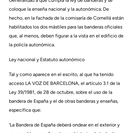
Generalidad a que cumpla la ley de banderas y se
coloque la enseña nacional y la autonómica. De
hecho, en la fachada de la comisaría de Cornellá están
habilitados los dos mástiles para las banderas oficiales
que, al menos, deben figurar a la vista en el edificio de
la policía autonómica.
Ley nacional y Estatuto autonómico
Tal y como aparece en el escrito, al que ha tenido
acceso LA VOZ DE BARCELONA, el artículo 3.1 de la
Ley 39/1981, de 28 de octubre, sobre el uso de la
bandera de España y el de otras banderas y enseñas,
especifica que:
‘La Bandera de España deberá ondear en el exterior y