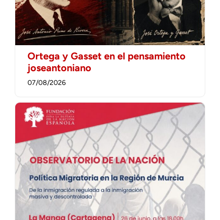
Ortega y Gasset en el pensamiento
joseantoniano
07/08/2026