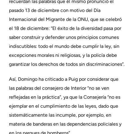
recuerdan las palabras que él mismo pronunció el
pasado 13 de diciembre con motivo del Día
Internacional del Migrante de la ONU, que se celebró
el 18 de diciembre: “El éxito de la diversidad pasa por
saber construir y defender unos principios comunes
indiscutibles: todo el mundo debe cumplir la ley, sin
excepciones morales ni religiosas, y la policía debe
garantizar los derechos de todos sin discriminaciones”.
Así, Domingo ha criticado a Puig por considerar que
las palabras del consejero de Interior “no se ven
reflejadas en la práctica”, ya que la Consejería “no es
ejemplar en el cumplimiento de las leyes, dado que
sistemáticamente las incumple, por ejemplo, en
materia de banderas en las dependencias policiales y
en los parques de bomberos”.