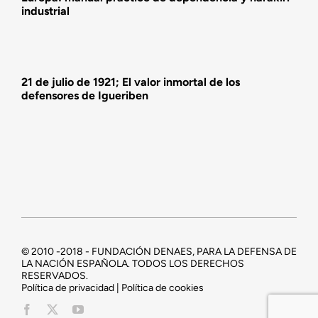
industrial
21 de julio de 1921; El valor inmortal de los
defensores de Igueriben
© 2010 -2018 - FUNDACIÓN DENAES, PARA LA DEFENSA DE
LA NACIÓN ESPAÑOLA. TODOS LOS DERECHOS
RESERVADOS.
Política de privacidad | Política de cookies