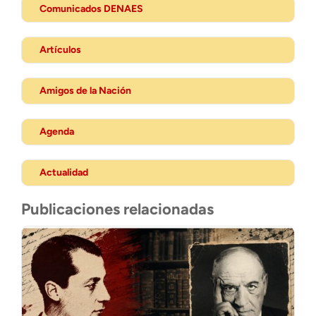
Comunicados DENAES
Artículos
Amigos de la Nación
Agenda
Actualidad
Publicaciones relacionadas