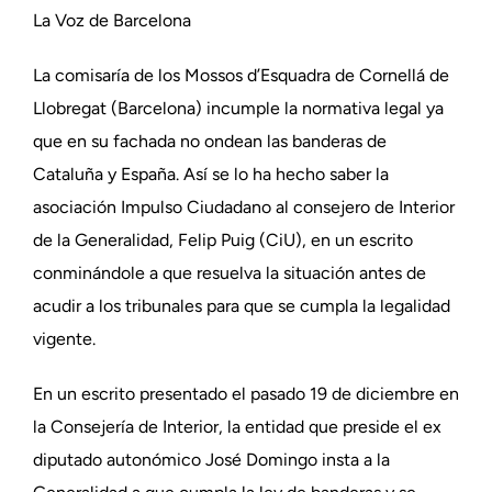
La Voz de Barcelona
La comisaría de los Mossos d’Esquadra de Cornellá de
Llobregat (Barcelona) incumple la normativa legal ya
que en su fachada no ondean las banderas de
Cataluña y España. Así se lo ha hecho saber la
asociación Impulso Ciudadano al consejero de Interior
de la Generalidad, Felip Puig (CiU), en un escrito
conminándole a que resuelva la situación antes de
acudir a los tribunales para que se cumpla la legalidad
vigente.
En un escrito presentado el pasado 19 de diciembre en
la Consejería de Interior, la entidad que preside el ex
diputado autonómico José Domingo insta a la