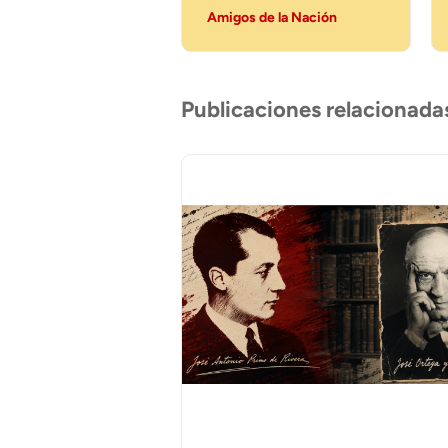
Amigos de la Nación
Publicaciones relacionada