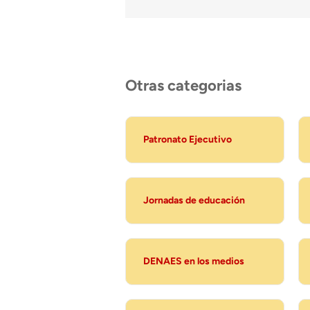
Otras categorias
Patronato Ejecutivo
Jornadas de educación
DENAES en los medios