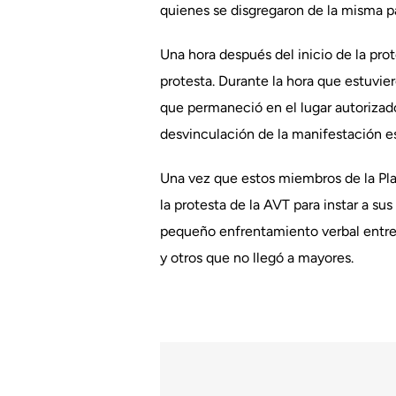
quienes se disgregaron de la misma pa
Una hora después del inicio de la pro
protesta. Durante la hora que estuvier
que permaneció en el lugar autorizado
desvinculación de la manifestación e
Una vez que estos miembros de la Plat
la protesta de la AVT para instar a su
pequeño enfrentamiento verbal entr
y otros que no llegó a mayores.