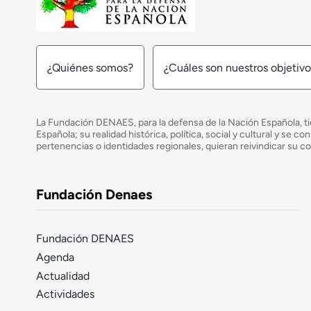
¿Quiénes somos?
¿Cuáles son nuestros objetiv
La Fundación DENAES, para la defensa de la Nación Española, tie
Española; su realidad histórica, política, social y cultural y s
pertenencias o identidades regionales, quieran reivindicar su c
Fundación Denaes
Fundación DENAES
Agenda
Actualidad
Actividades