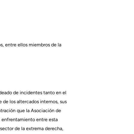
, entre ellos miembros de la
odeado de incidentes tanto en el
e de los altercados internos, sus
ntración que la Asociación de
 enfrentamiento entre esta
 sector de la extrema derecha,