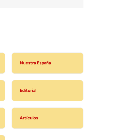
Nuestra España
Editorial
Artículos