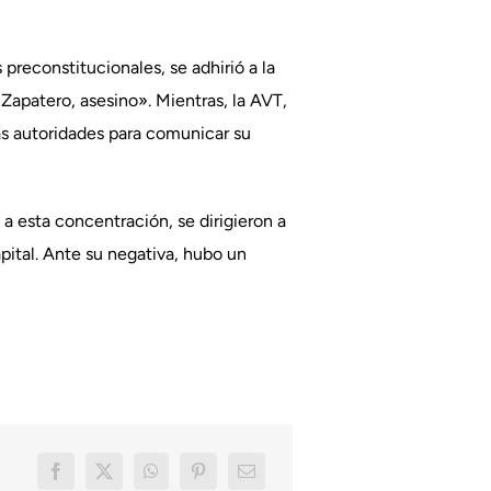
preconstitucionales, se adhirió a la
«Zapatero, asesino». Mientras, la AVT,
as autoridades para comunicar su
a esta concentración, se dirigieron a
apital. Ante su negativa, hubo un