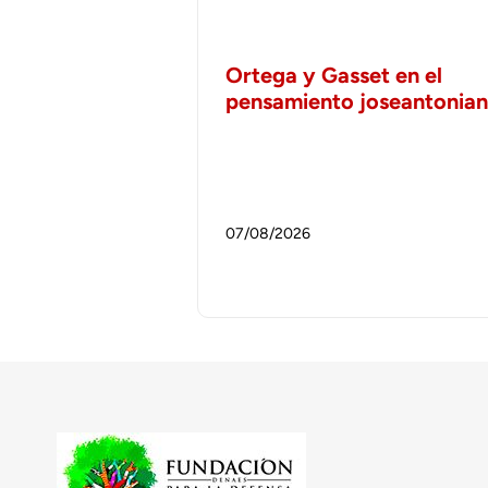
Ortega y Gasset en el
pensamiento joseantonia
07/08/2026