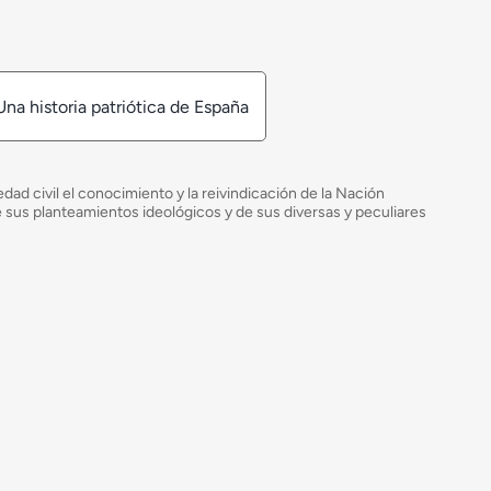
Una historia patriótica de España
ad civil el conocimiento y la reivindicación de la Nación
de sus planteamientos ideológicos y de sus diversas y peculiares