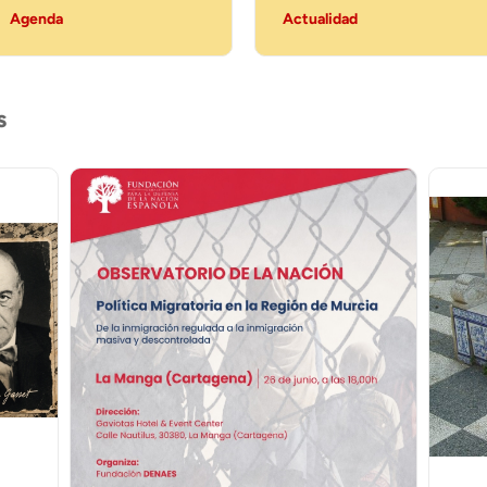
Agenda
Actualidad
s