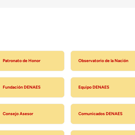
Patronato de Honor
Observatorio de la Nación
Fundación DENAES
Equipo DENAES
Consejo Asesor
Comunicados DENAES