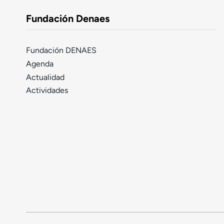
Fundación Denaes
Fundación DENAES
Agenda
Actualidad
Actividades