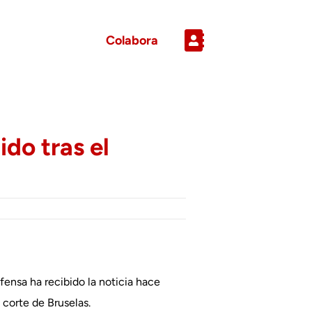
Colabora
do tras el
fensa ha recibido la noticia hace
corte de Bruselas.