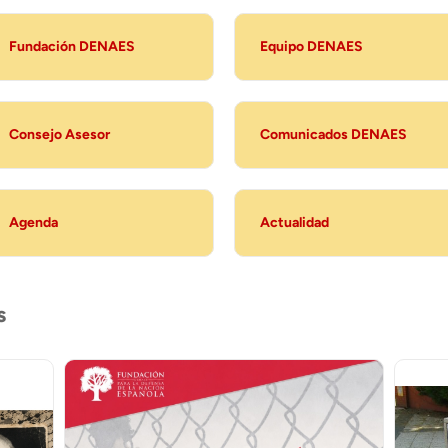
Fundación DENAES
Equipo DENAES
Consejo Asesor
Comunicados DENAES
Agenda
Actualidad
s