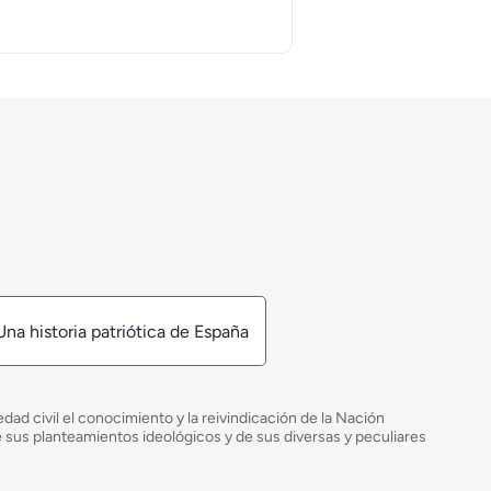
Una historia patriótica de España
ad civil el conocimiento y la reivindicación de la Nación
de sus planteamientos ideológicos y de sus diversas y peculiares