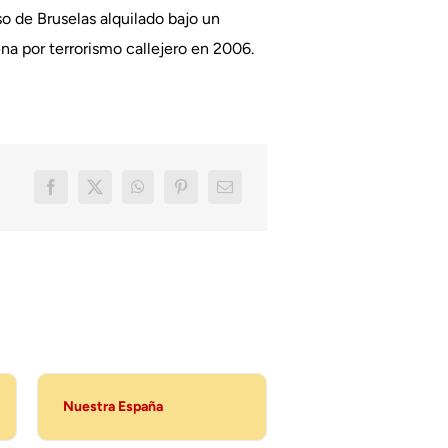
o de Bruselas alquilado bajo un
na por terrorismo callejero en 2006.
Nuestra España