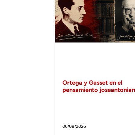
Ortega y Gasset en el
pensamiento joseantonia
06/08/2026