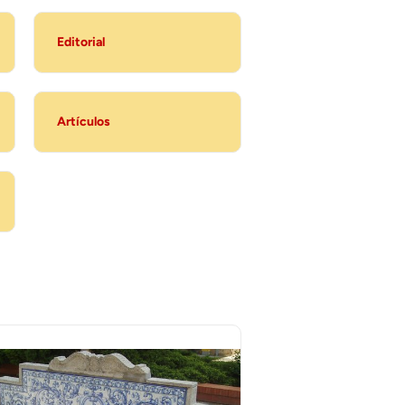
Editorial
Artículos