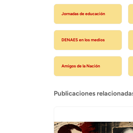
Jornadas de educación
DENAES en los medios
Amigos de la Nación
Publicaciones relacionada