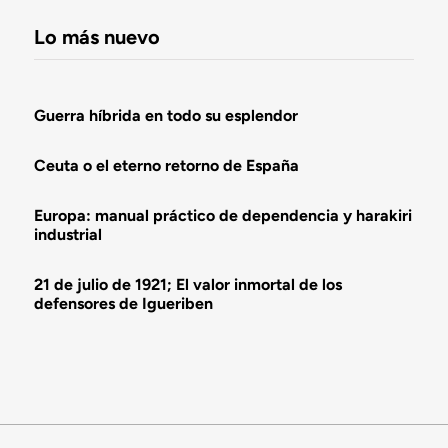
Lo más nuevo
Guerra híbrida en todo su esplendor
Ceuta o el eterno retorno de España
Europa: manual práctico de dependencia y harakiri
industrial
21 de julio de 1921; El valor inmortal de los
defensores de Igueriben