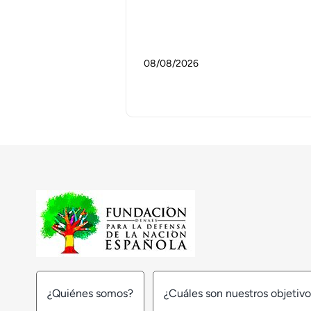
08/08/2026
¿Quiénes somos?
¿Cuáles son nuestros objetiv