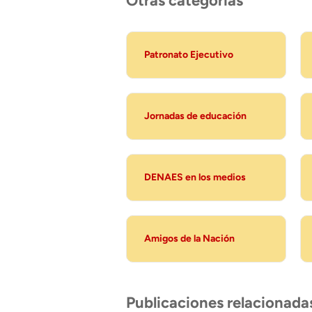
Otras categorias
Patronato Ejecutivo
Jornadas de educación
DENAES en los medios
Amigos de la Nación
Publicaciones relacionada