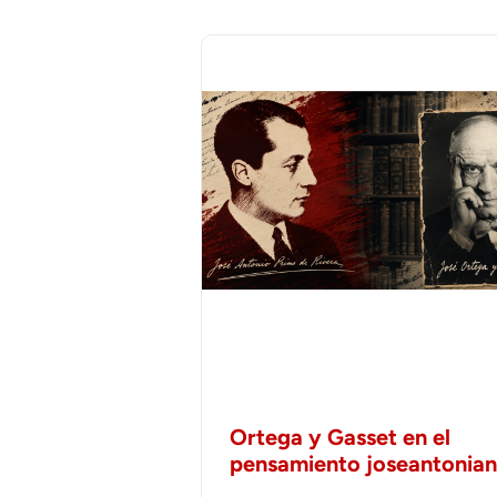
Ortega y Gasset en el
pensamiento joseantonia