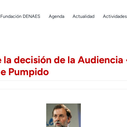
Fundación DENAES
Agenda
Actualidad
Actividades
 la decisión de la Audiencia
de Pumpido