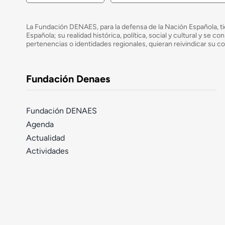
La Fundación DENAES, para la defensa de la Nación Española, tie
Española; su realidad histórica, política, social y cultural y s
pertenencias o identidades regionales, quieran reivindicar su c
Fundación Denaes
Fundación DENAES
Agenda
Actualidad
Actividades