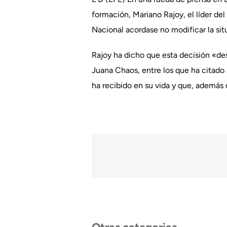
formación, Mariano Rajoy, el líder del
Nacional acordase no modificar la sit
Rajoy ha dicho que esta decisión «de
Juana Chaos, entre los que ha citado 
ha recibido en su vida y que, además 