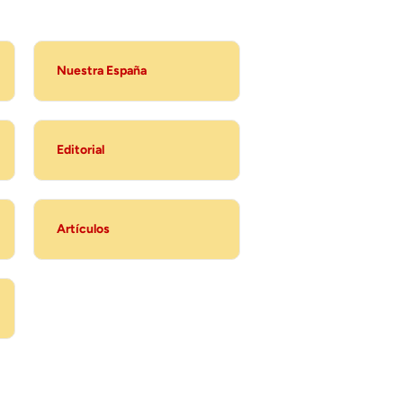
Nuestra España
Editorial
Artículos