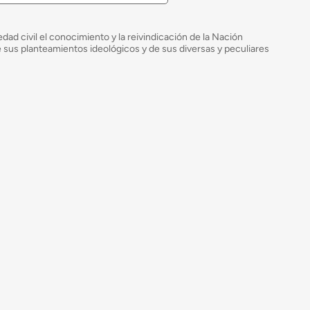
ad civil el conocimiento y la reivindicación de la Nación
de sus planteamientos ideológicos y de sus diversas y peculiares