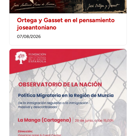
Ortega y Gasset en el pensamiento
joseantoniano
07/08/2026