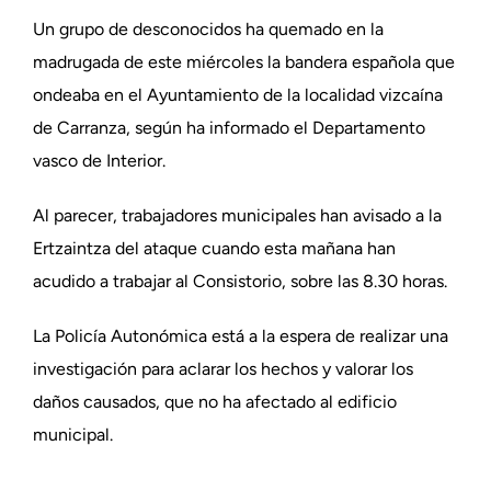
Un grupo de desconocidos ha quemado en la
madrugada de este miércoles la bandera española que
ondeaba en el Ayuntamiento de la localidad vizcaína
de Carranza, según ha informado el Departamento
vasco de Interior.
Al parecer, trabajadores municipales han avisado a la
Ertzaintza del ataque cuando esta mañana han
acudido a trabajar al Consistorio, sobre las 8.30 horas.
La Policía Autonómica está a la espera de realizar una
investigación para aclarar los hechos y valorar los
daños causados, que no ha afectado al edificio
municipal.