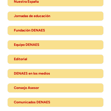
Nuestra España
Jornadas de educación
Fundación DENAES
Equipo DENAES
Editorial
DENAES en los medios
Consejo Asesor
Comunicados DENAES