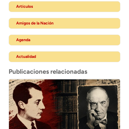
Artículos
Amigos de la Nación
Agenda
Actualidad
Publicaciones relacionadas