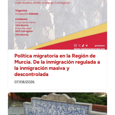
Política migratoria en la Región de
Murcia. De la inmigración regulada a
la inmigración masiva y
descontrolada
07/08/2026