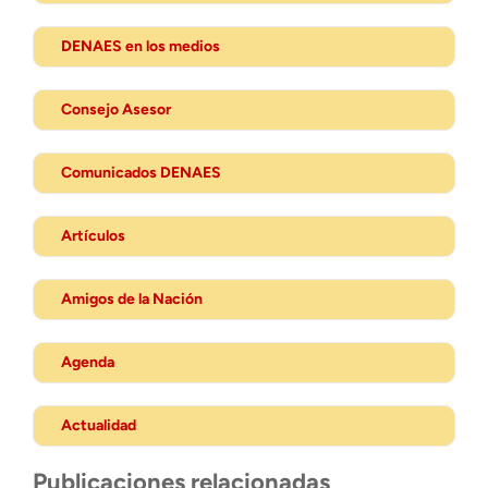
DENAES en los medios
Consejo Asesor
Comunicados DENAES
Artículos
Amigos de la Nación
Agenda
Actualidad
Publicaciones relacionadas