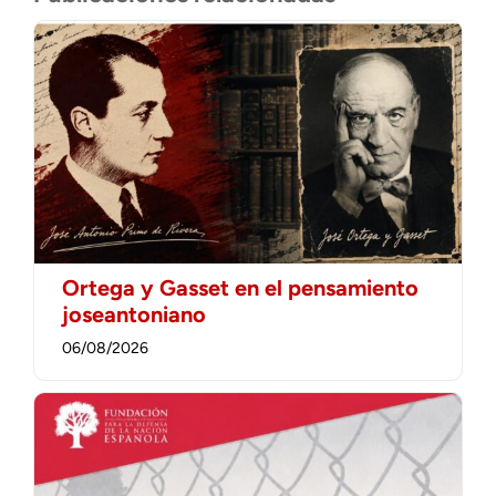
Ortega y Gasset en el pensamiento
joseantoniano
06/08/2026