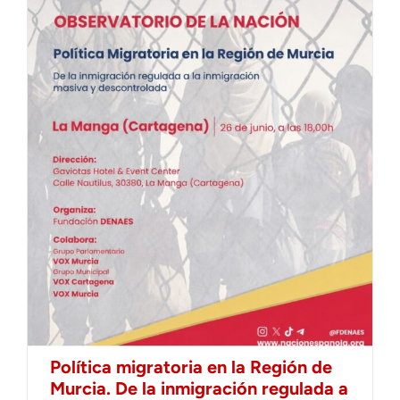
Política migratoria en la Región de
Murcia. De la inmigración regulada a