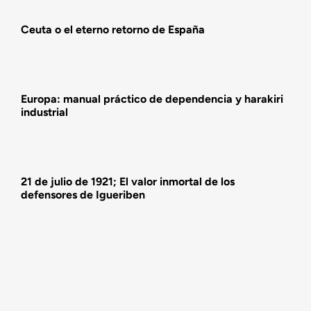
Ceuta o el eterno retorno de España
Actividades
Europa: manual práctico de dependencia y harakiri
industrial
21 de julio de 1921; El valor inmortal de los
defensores de Igueriben