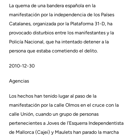
La quema de una bandera española en la
manifestación por la independencia de los Países
Catalanes, organizada por la Plataforma 31-D, ha
provocado disturbios entre los manifestantes y la
Policía Nacional, que ha intentado detener a la
persona que estaba cometiendo el delito.
2010-12-30
Agencias
Los hechos han tenido lugar al paso de la
manifestación por la calle Olmos en el cruce con la
calle Unión, cuando un grupo de personas
pertenecientes a Joves de l’Esquerra Independentista
de Mallorca (Cajei) y Maulets han parado la marcha