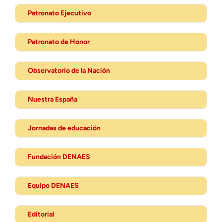
Patronato Ejecutivo
Patronato de Honor
Observatorio de la Nación
Nuestra España
Jornadas de educación
Fundación DENAES
Equipo DENAES
Editorial