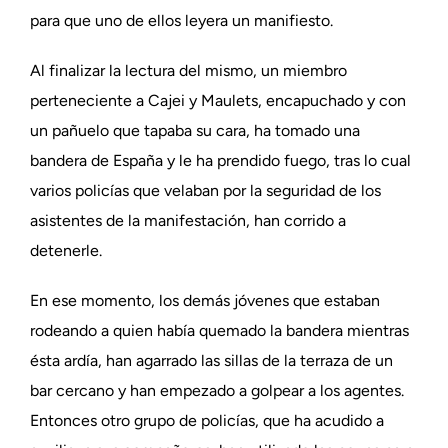
para que uno de ellos leyera un manifiesto.
Al finalizar la lectura del mismo, un miembro
perteneciente a Cajei y Maulets, encapuchado y con
un pañuelo que tapaba su cara, ha tomado una
bandera de España y le ha prendido fuego, tras lo cual
varios policías que velaban por la seguridad de los
asistentes de la manifestación, han corrido a
detenerle.
En ese momento, los demás jóvenes que estaban
rodeando a quien había quemado la bandera mientras
ésta ardía, han agarrado las sillas de la terraza de un
bar cercano y han empezado a golpear a los agentes.
Entonces otro grupo de policías, que ha acudido a