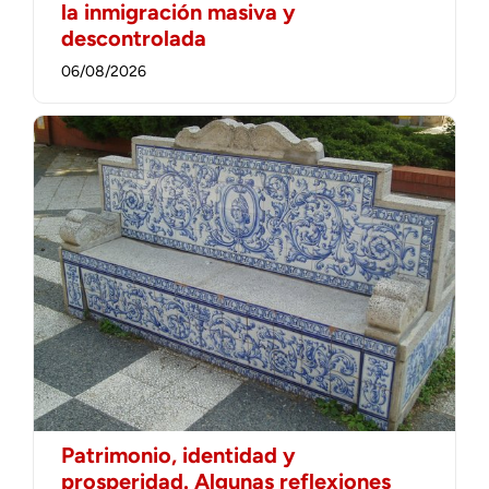
la inmigración masiva y
descontrolada
06/08/2026
Patrimonio, identidad y
prosperidad. Algunas reflexiones