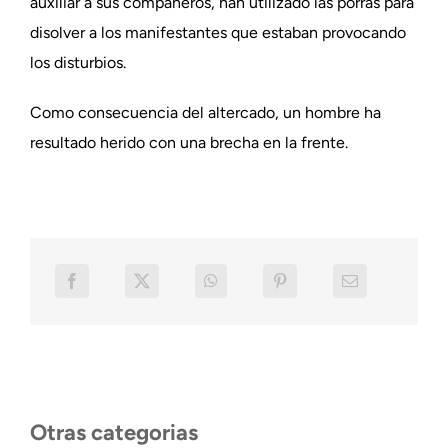
auxiliar a sus compañeros, han utilizado las porras para
disolver a los manifestantes que estaban provocando
los disturbios.
Como consecuencia del altercado, un hombre ha
resultado herido con una brecha en la frente.
Otras categorias