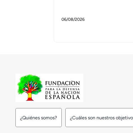
06/08/2026
¿Quiénes somos?
¿Cuáles son nuestros objetiv