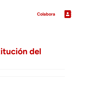
Colabora
itución del