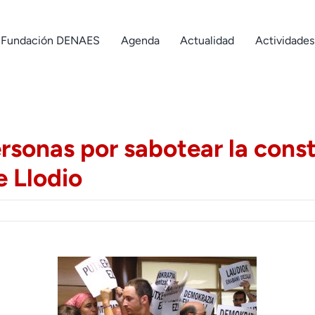
Fundación DENAES
Agenda
Actualidad
Actividades
rsonas por sabotear la const
 Llodio