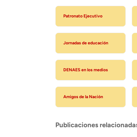
Patronato Ejecutivo
Jornadas de educación
DENAES en los medios
Amigos de la Nación
Publicaciones relacionada