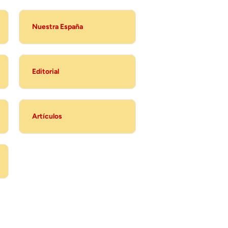
Nuestra España
Editorial
Artículos