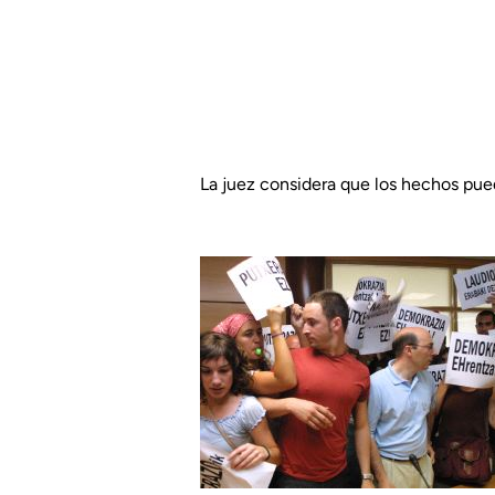
La juez considera que los hechos pue