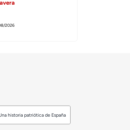
lavera
08/2026
Una historia patriótica de España