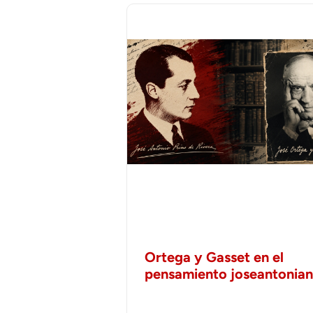
Ortega y Gasset en el
pensamiento joseantonia