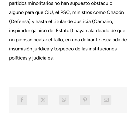
partidos minoritarios no han supuesto obstáculo
alguno para que CiU, el PSC, ministros como Chacón
(Defensa) y hasta el titular de Justicia (Camaño,
inspirador galaico del Estatut) hayan alardeado de que
no piensan acatar el fallo, en una delirante escalada de
insumisión jurídica y torpedeo de las instituciones
políticas y judiciales.