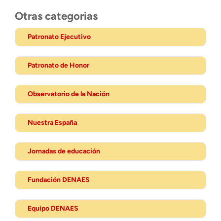
Otras categorias
Patronato Ejecutivo
Patronato de Honor
Observatorio de la Nación
Nuestra España
Jornadas de educación
Fundación DENAES
Equipo DENAES