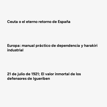
Actualidad
Ceuta o el eterno retorno de España
Actividades
Europa: manual práctico de dependencia y harakiri
industrial
21 de julio de 1921; El valor inmortal de los
defensores de Igueriben