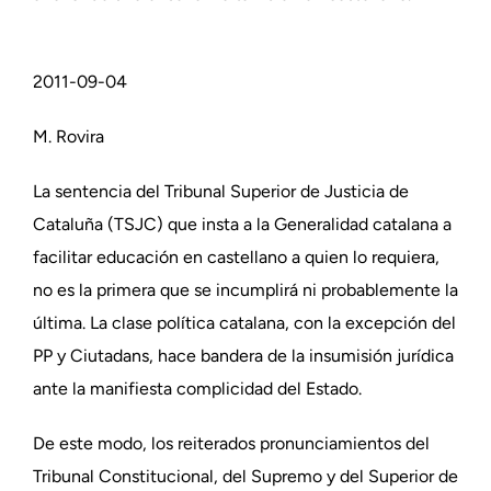
2011-09-04
M. Rovira
La sentencia del Tribunal Superior de Justicia de
Cataluña (TSJC) que insta a la Generalidad catalana a
facilitar educación en castellano a quien lo requiera,
no es la primera que se incumplirá ni probablemente la
última. La clase política catalana, con la excepción del
PP y Ciutadans, hace bandera de la insumisión jurídica
ante la manifiesta complicidad del Estado.
De este modo, los reiterados pronunciamientos del
Tribunal Constitucional, del Supremo y del Superior de