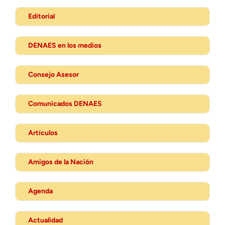
Editorial
DENAES en los medios
Consejo Asesor
Comunicados DENAES
Artículos
Amigos de la Nación
Agenda
Actualidad