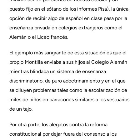
puesto fijo en el sótano de los informes Pisa), la única
opción de recibir algo de español en clase pasa por la
enseñanza privada en colegios extranjeros como el
Alemán o el Liceo francés.
El ejemplo más sangrante de esta situación es que el
propio Montilla enviaba a sus hijos al Colegio Alemán
mientras blindaba un sistema de enseñanza
discriminatorio, de puro adoctrinamiento y en el que
se diluyen problemas tales como la escolarización de
miles de niños en barracones similares a los vestuarios
de un tajo.
Por otra parte, los alegatos contra la reforma
constitucional por dejar fuera del consenso a los