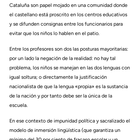
Cataluña son papel mojado en una comunidad donde
el castellano está proscrito en los centros educativos
y se difunden consignas entre los funcionarios para
evitar que los niños lo hablen en el patio.
Entre los profesores son dos las posturas mayoritarias:
por un lado la negación de la realidad: no hay tal
problema, los niños se manejan en las dos lenguas con
igual soltura; o directamente la justificación
nacionalista de que la lengua «propia» es la sustancia
de la nación y por tanto debe ser la única de la
escuela.
En ese contexto de impunidad política y sacralizado el
modelo de inmersión lingüística (que garantiza un
mínimo del 30 por ciento de fracaso escolar y un