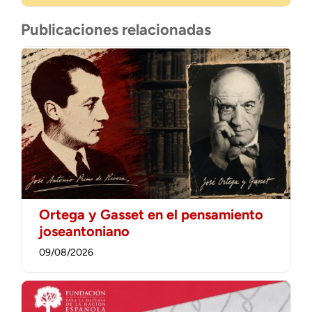
Publicaciones relacionadas
Ortega y Gasset en el pensamiento
joseantoniano
09/08/2026