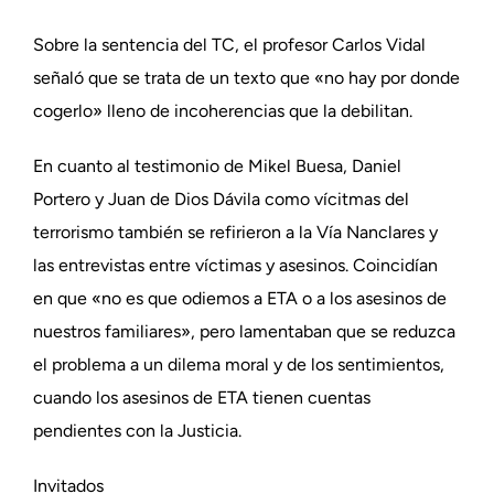
Sobre la sentencia del TC, el profesor Carlos Vidal
señaló que se trata de un texto que «no hay por donde
cogerlo» lleno de incoherencias que la debilitan.
En cuanto al testimonio de Mikel Buesa, Daniel
Portero y Juan de Dios Dávila como vícitmas del
terrorismo también se refirieron a la Vía Nanclares y
las entrevistas entre víctimas y asesinos. Coincidían
en que «no es que odiemos a ETA o a los asesinos de
nuestros familiares», pero lamentaban que se reduzca
el problema a un dilema moral y de los sentimientos,
cuando los asesinos de ETA tienen cuentas
pendientes con la Justicia.
Invitados