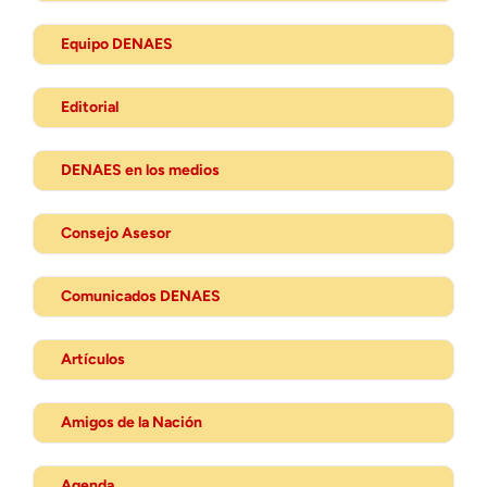
Equipo DENAES
Editorial
DENAES en los medios
Consejo Asesor
Comunicados DENAES
Artículos
Amigos de la Nación
Agenda