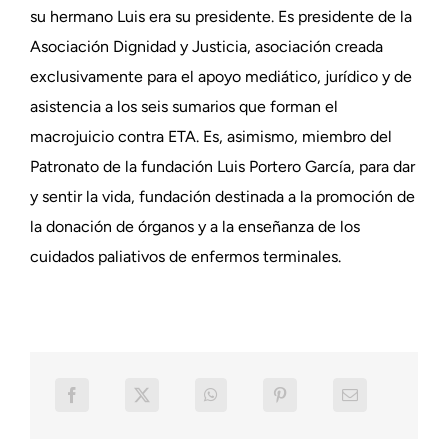
su hermano Luis era su presidente. Es presidente de la
Asociación Dignidad y Justicia, asociación creada
exclusivamente para el apoyo mediático, jurídico y de
asistencia a los seis sumarios que forman el
macrojuicio contra ETA. Es, asimismo, miembro del
Patronato de la fundación Luis Portero García, para dar
y sentir la vida, fundación destinada a la promoción de
la donación de órganos y a la enseñanza de los
cuidados paliativos de enfermos terminales.