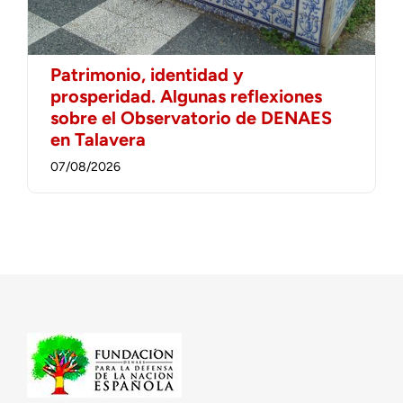
Patrimonio, identidad y
prosperidad. Algunas reflexiones
sobre el Observatorio de DENAES
en Talavera
07/08/2026