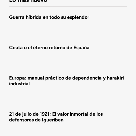
Agenda
Guerra híbrida en todo su esplendor
Actualidad
Ceuta o el eterno retorno de España
Actividades
Europa: manual práctico de dependencia y harakiri
industrial
21 de julio de 1921; El valor inmortal de los
defensores de Igueriben