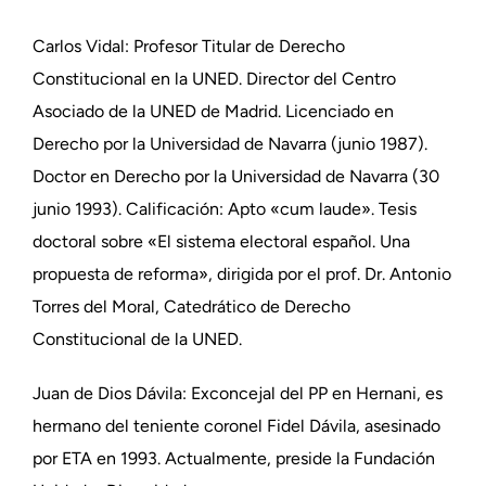
Carlos Vidal: Profesor Titular de Derecho
Constitucional en la UNED. Director del Centro
Asociado de la UNED de Madrid. Licenciado en
Derecho por la Universidad de Navarra (junio 1987).
Doctor en Derecho por la Universidad de Navarra (30
junio 1993). Calificación: Apto «cum laude». Tesis
doctoral sobre «El sistema electoral español. Una
propuesta de reforma», dirigida por el prof. Dr. Antonio
Torres del Moral, Catedrático de Derecho
Constitucional de la UNED.
Juan de Dios Dávila: Exconcejal del PP en Hernani, es
hermano del teniente coronel Fidel Dávila, asesinado
por ETA en 1993. Actualmente, preside la Fundación