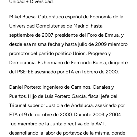
Unidad + Diversidad.
Mikel Buesa: Catedrático español de Economía de la
Universidad Complutense de Madrid, hasta
septiembre de 2007 presidente del Foro de Ermua, y
desde esa misma fecha y hasta julio de 2009 miembro
promotor del partido político Unión, Progreso y
Democracia. Es hermano de Fernando Buesa, dirigente
del PSE-EE asesinado por ETA en febrero de 2000.
Daniel Portero: Ingeniero de Caminos, Canales y
Puertos. Hijo de Luis Portero García, fiscal jefe del
Tribunal superior Justicia de Andalucía, asesinado por
ETA el 9 de octubre de 2000. Durante 2003 y 2004
fue miembro de la Junta directiva de la AVT,
desarrollando la labor de portavoz de la misma, donde