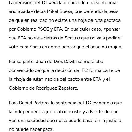
La decisión del TC «era la crónica de una sentencia
anunciada» decía Mikel Buesa, que defendió la tésis
de que en realidad no existe una hoja de ruta pactada
por Gobierno PSOE y ETA. En cualquier caso, «pensar
que ETA no está detrás de Sortu o que no va a pedir el
voto para Sortu es como pensar que el agua no moja».
Por su parte, Juan de Dios Dávila se mostraba
convencido de que la decisión del TC forma parte de
la «hoja de ruta» nacida del pacto entre ETA y el
Gobierno de Rodríguez Zapatero.
Para Daniel Portero, la sentencia del TC evidencia que
la independencia judicial no existe y advierte de que
«en una sociedad que no se puede basar en la justicia
no puede haber paz».