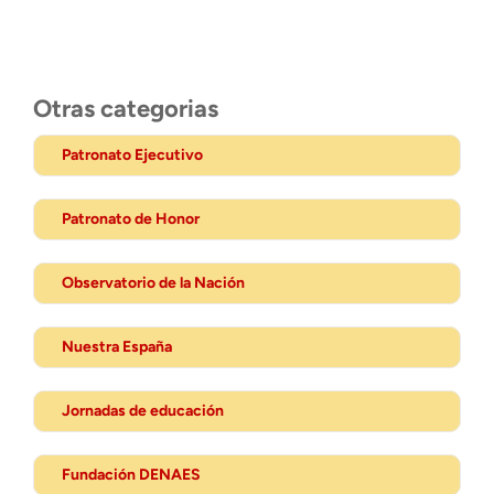
Otras categorias
Patronato Ejecutivo
Patronato de Honor
Observatorio de la Nación
Nuestra España
Jornadas de educación
Fundación DENAES