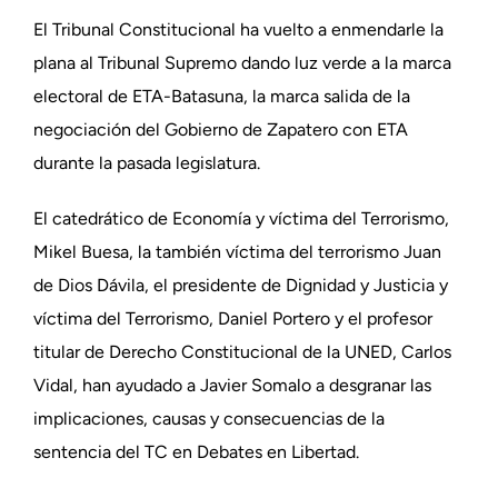
El Tribunal Constitucional ha vuelto a enmendarle la
plana al Tribunal Supremo dando luz verde a la marca
electoral de ETA-Batasuna, la marca salida de la
negociación del Gobierno de Zapatero con ETA
durante la pasada legislatura.
El catedrático de Economía y víctima del Terrorismo,
Mikel Buesa, la también víctima del terrorismo Juan
de Dios Dávila, el presidente de Dignidad y Justicia y
víctima del Terrorismo, Daniel Portero y el profesor
titular de Derecho Constitucional de la UNED, Carlos
Vidal, han ayudado a Javier Somalo a desgranar las
implicaciones, causas y consecuencias de la
sentencia del TC en Debates en Libertad.