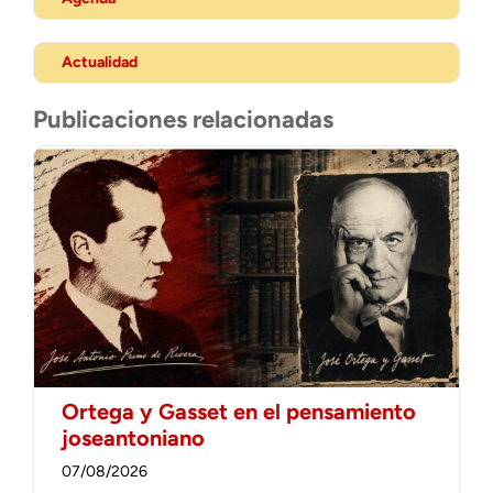
Actualidad
Publicaciones relacionadas
Ortega y Gasset en el pensamiento
joseantoniano
07/08/2026