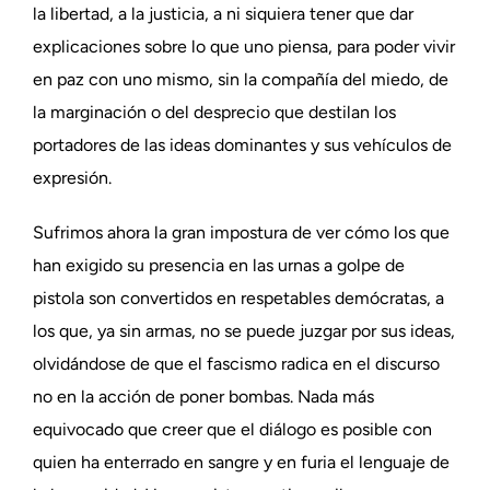
la libertad, a la justicia, a ni siquiera tener que dar
explicaciones sobre lo que uno piensa, para poder vivir
en paz con uno mismo, sin la compañía del miedo, de
la marginación o del desprecio que destilan los
portadores de las ideas dominantes y sus vehículos de
expresión.
Sufrimos ahora la gran impostura de ver cómo los que
han exigido su presencia en las urnas a golpe de
pistola son convertidos en respetables demócratas, a
los que, ya sin armas, no se puede juzgar por sus ideas,
olvidándose de que el fascismo radica en el discurso
no en la acción de poner bombas. Nada más
equivocado que creer que el diálogo es posible con
quien ha enterrado en sangre y en furia el lenguaje de