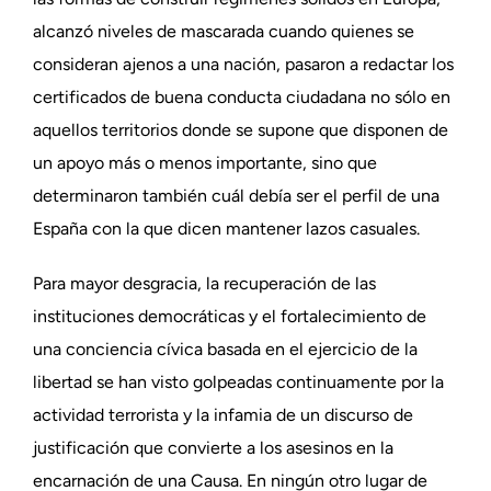
alcanzó niveles de mascarada cuando quienes se
consideran ajenos a una nación, pasaron a redactar los
certificados de buena conducta ciudadana no sólo en
aquellos territorios donde se supone que disponen de
un apoyo más o menos importante, sino que
determinaron también cuál debía ser el perfil de una
España con la que dicen mantener lazos casuales.
Para mayor desgracia, la recuperación de las
instituciones democráticas y el fortalecimiento de
una conciencia cívica basada en el ejercicio de la
libertad se han visto golpeadas continuamente por la
actividad terrorista y la infamia de un discurso de
justificación que convierte a los asesinos en la
encarnación de una Causa. En ningún otro lugar de