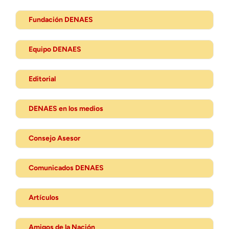
Fundación DENAES
Equipo DENAES
Editorial
DENAES en los medios
Consejo Asesor
Comunicados DENAES
Artículos
Amigos de la Nación