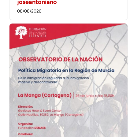
joseantoniano
08/08/2026