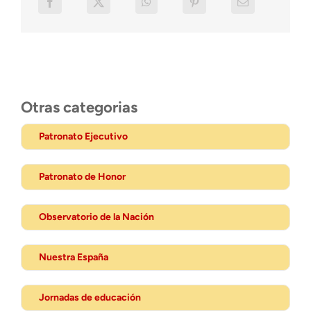
Otras categorias
Patronato Ejecutivo
Patronato de Honor
Observatorio de la Nación
Nuestra España
Jornadas de educación