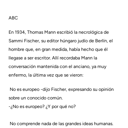
ABC
En 1934, Thomas Mann escribió la necrológica de
Sammi Fischer, su editor húngaro judío de Berlín, el
hombre que, en gran medida, había hecho que él
llegase a ser escritor. Allí recordaba Mann la
conversación mantenida con el anciano, ya muy
enfermo, la última vez que se vieron:
No es europeo -dijo Fischer, expresando su opinión
sobre un conocido común.
-¿No es europeo? ¿Y por qué no?
No comprende nada de las grandes ideas humanas.