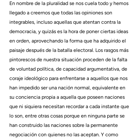
En nombre de la pluralidad se nos cuela todo y hemos
llegado a creernos que todas las opiniones son
integrables, incluso aquellas que atentan contra la
democracia, y quizás es la hora de poner ciertas ideas
en orden, aprovechando la forma que ha adquirido el
paisaje después de la batalla electoral. Los rasgos más
pintorescos de nuestra situación proceden de la falta
de voluntad política, de capacidad argumentativa, de
coraje ideológico para enfrentarse a aquellos que nos
han impedido ser una nación normal, equivalente en
su conciencia propia a aquella que poseen naciones
que ni siquiera necesitan recordar a cada instante que
lo son, entre otras cosas porque en ninguna parte se
han construido las naciones sobre la permanente
negociación con quienes no las aceptan. Y como