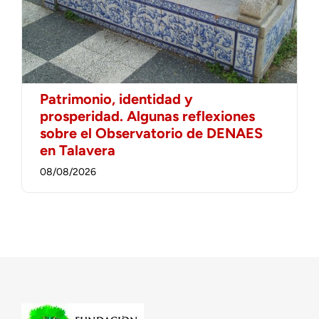
Patrimonio, identidad y
prosperidad. Algunas reflexiones
sobre el Observatorio de DENAES
en Talavera
08/08/2026