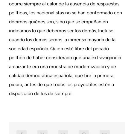
ocurre siempre al calor de la ausencia de respuestas
políticas, los nacionalistas no se han conformado con
decirnos quiénes son, sino que se empeñan en
indicarnos lo que debemos ser los demás. Incluso
cuando los demás somos la inmensa mayoría de la
sociedad española. Quien esté libre del pecado
político de haber considerado que una extravagancia
arcaizante era una muestra de modernización y de
calidad democrática española, que tire la primera
piedra, antes de que todos los proyectiles estén a
disposición de los de siempre.