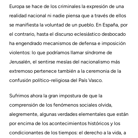
Europa se hace de los criminales la expresión de una
realidad nacional ni nadie piensa que a través de ellos
se manifiesta la voluntad de un pueblo. En España, por
el contrario, hasta el discurso eclesiástico desbocado
ha engendrado mecanismos de defensa e imposición
violentos: lo que podríamos llamar síndrome de
Jerusalén, el sentirse mesías del nacionalismo más
extremoso pertenece también a la ceremonia de la
confusión político-religiosa del País Vasco.
Sufrimos ahora la gran impostura de que la
comprensión de los fenómenos sociales olvida,
alegremente, algunas verdades elementales que están
por encima de los acontecimientos históricos y los
condicionantes de los tiempos: el derecho a la vida, a