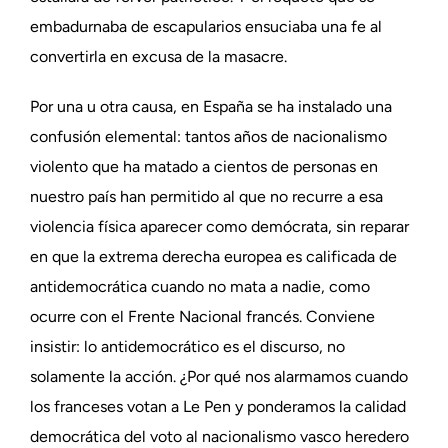
embadurnaba de escapularios ensuciaba una fe al
convertirla en excusa de la masacre.
Por una u otra causa, en España se ha instalado una
confusión elemental: tantos años de nacionalismo
violento que ha matado a cientos de personas en
nuestro país han permitido al que no recurre a esa
violencia física aparecer como demócrata, sin reparar
en que la extrema derecha europea es calificada de
antidemocrática cuando no mata a nadie, como
ocurre con el Frente Nacional francés. Conviene
insistir: lo antidemocrático es el discurso, no
solamente la acción. ¿Por qué nos alarmamos cuando
los franceses votan a Le Pen y ponderamos la calidad
democrática del voto al nacionalismo vasco heredero