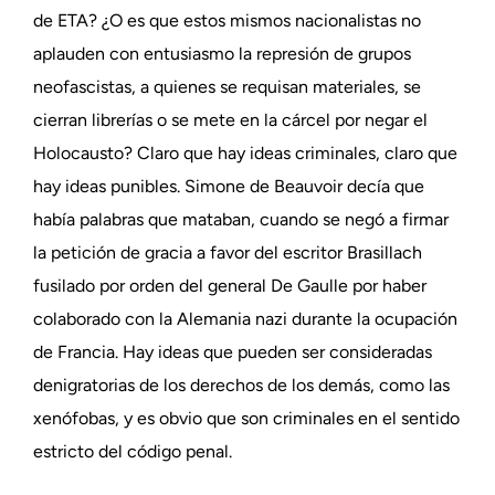
de ETA? ¿O es que estos mismos nacionalistas no
aplauden con entusiasmo la represión de grupos
neofascistas, a quienes se requisan materiales, se
cierran librerías o se mete en la cárcel por negar el
Holocausto? Claro que hay ideas criminales, claro que
hay ideas punibles. Simone de Beauvoir decía que
había palabras que mataban, cuando se negó a firmar
la petición de gracia a favor del escritor Brasillach
fusilado por orden del general De Gaulle por haber
colaborado con la Alemania nazi durante la ocupación
de Francia. Hay ideas que pueden ser consideradas
denigratorias de los derechos de los demás, como las
xenófobas, y es obvio que son criminales en el sentido
estricto del código penal.