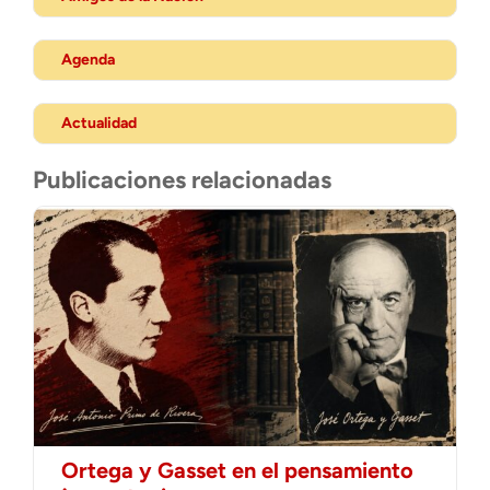
Agenda
Actualidad
Publicaciones relacionadas
Ortega y Gasset en el pensamiento