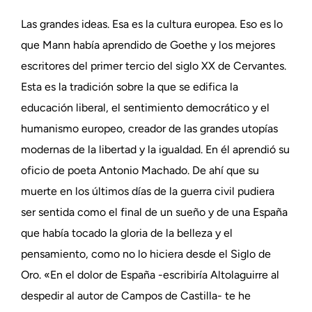
Las grandes ideas. Esa es la cultura europea. Eso es lo
que Mann había aprendido de Goethe y los mejores
escritores del primer tercio del siglo XX de Cervantes.
Esta es la tradición sobre la que se edifica la
educación liberal, el sentimiento democrático y el
humanismo europeo, creador de las grandes utopías
modernas de la libertad y la igualdad. En él aprendió su
oficio de poeta Antonio Machado. De ahí que su
muerte en los últimos días de la guerra civil pudiera
ser sentida como el final de un sueño y de una España
que había tocado la gloria de la belleza y el
pensamiento, como no lo hiciera desde el Siglo de
Oro. «En el dolor de España -escribiría Altolaguirre al
despedir al autor de Campos de Castilla- te he