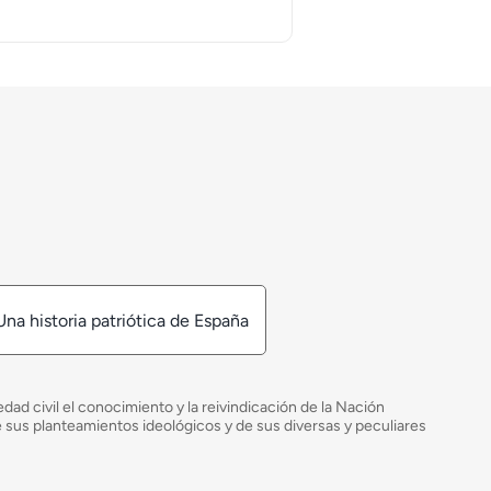
Una historia patriótica de España
ad civil el conocimiento y la reivindicación de la Nación
de sus planteamientos ideológicos y de sus diversas y peculiares