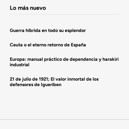
Lo más nuevo
Guerra híbrida en todo su esplendor
Ceuta o el eterno retorno de España
Europa: manual práctico de dependencia y harakiri
industrial
21 de julio de 1921; El valor inmortal de los
defensores de Igueriben