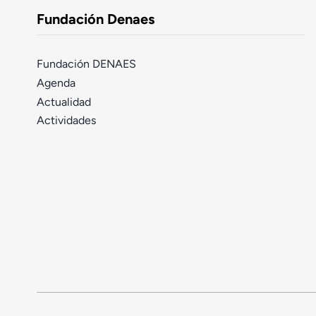
Fundación Denaes
Fundación DENAES
Agenda
Actualidad
Actividades