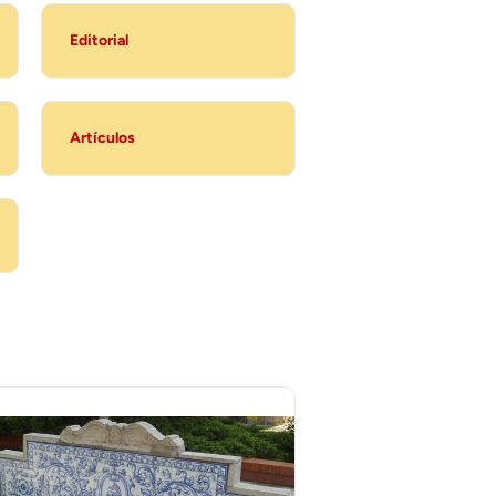
Editorial
Artículos