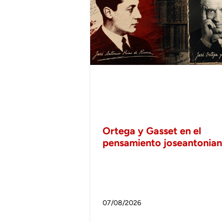
Ortega y Gasset en el
pensamiento joseantonia
07/08/2026