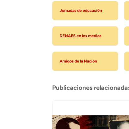
Jornadas de educación
DENAES en los medios
Amigos de la Nación
Publicaciones relacionada