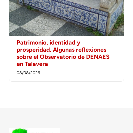
Patrimonio, identidad y
prosperidad. Algunas reflexiones
sobre el Observatorio de DENAES
en Talavera
08/08/2026