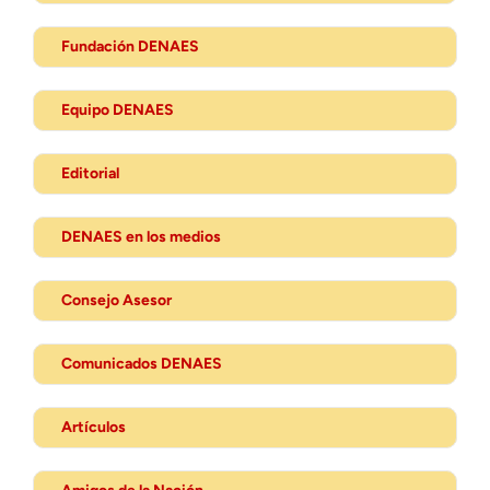
Fundación DENAES
Equipo DENAES
Editorial
DENAES en los medios
Consejo Asesor
Comunicados DENAES
Artículos