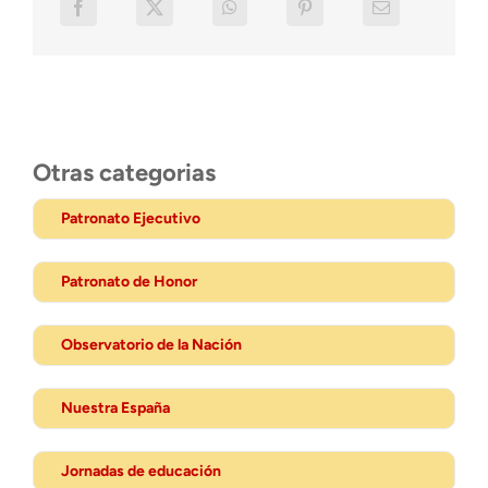
Otras categorias
Patronato Ejecutivo
Patronato de Honor
Observatorio de la Nación
Nuestra España
Jornadas de educación