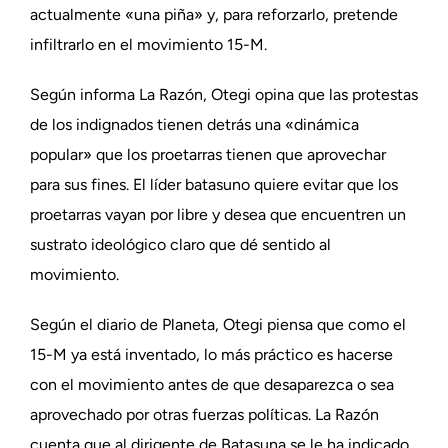
actualmente «una piña» y, para reforzarlo, pretende
infiltrarlo en el movimiento 15-M.
Según informa La Razón, Otegi opina que las protestas
de los indignados tienen detrás una «dinámica
popular» que los proetarras tienen que aprovechar
para sus fines. El líder batasuno quiere evitar que los
proetarras vayan por libre y desea que encuentren un
sustrato ideológico claro que dé sentido al
movimiento.
Según el diario de Planeta, Otegi piensa que como el
15-M ya está inventado, lo más práctico es hacerse
con el movimiento antes de que desaparezca o sea
aprovechado por otras fuerzas políticas. La Razón
cuenta que al dirigente de Batasuna se le ha indicado