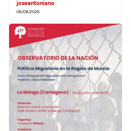
joseantoniano
08/08/2026