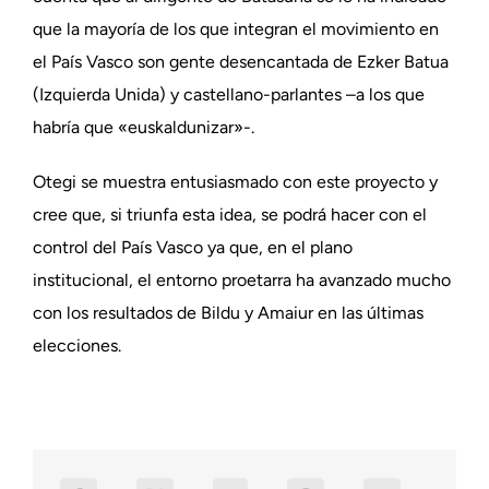
que la mayoría de los que integran el movimiento en
el País Vasco son gente desencantada de Ezker Batua
(Izquierda Unida) y castellano-parlantes –a los que
habría que «euskaldunizar»-.
Otegi se muestra entusiasmado con este proyecto y
cree que, si triunfa esta idea, se podrá hacer con el
control del País Vasco ya que, en el plano
institucional, el entorno proetarra ha avanzado mucho
con los resultados de Bildu y Amaiur en las últimas
elecciones.