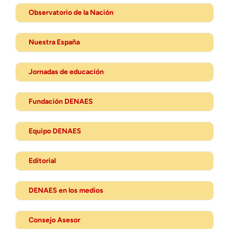
Observatorio de la Nación
Nuestra España
Jornadas de educación
Fundación DENAES
Equipo DENAES
Editorial
DENAES en los medios
Consejo Asesor