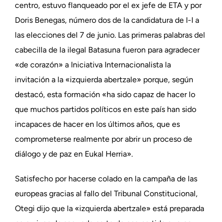
centro, estuvo flanqueado por el ex jefe de ETA y por
Doris Benegas, número dos de la candidatura de I-I a
las elecciones del 7 de junio. Las primeras palabras del
cabecilla de la ilegal Batasuna fueron para agradecer
«de corazón» a Iniciativa Internacionalista la
invitación a la «izquierda abertzale» porque, según
destacó, esta formación «ha sido capaz de hacer lo
que muchos partidos políticos en este país han sido
incapaces de hacer en los últimos años, que es
comprometerse realmente por abrir un proceso de
diálogo y de paz en Eukal Herria».
Satisfecho por hacerse colado en la campaña de las
europeas gracias al fallo del Tribunal Constitucional,
Otegi dijo que la «izquierda abertzale» está preparada