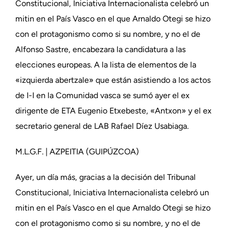
Constitucional, Iniciativa Internacionalista celebró un
mitin en el País Vasco en el que Arnaldo Otegi se hizo
con el protagonismo como si su nombre, y no el de
Alfonso Sastre, encabezara la candidatura a las
elecciones europeas. A la lista de elementos de la
«izquierda abertzale» que están asistiendo a los actos
de I-I en la Comunidad vasca se sumó ayer el ex
dirigente de ETA Eugenio Etxebeste, «Antxon» y el ex
secretario general de LAB Rafael Díez Usabiaga.
M.L.G.F. | AZPEITIA (GUIPÚZCOA)
Ayer, un día más, gracias a la decisión del Tribunal
Constitucional, Iniciativa Internacionalista celebró un
mitin en el País Vasco en el que Arnaldo Otegi se hizo
con el protagonismo como si su nombre, y no el de