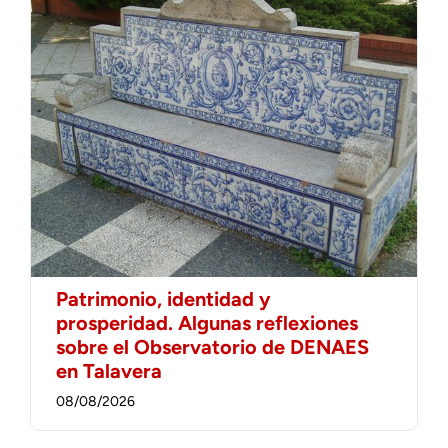
Patrimonio, identidad y
prosperidad. Algunas reflexiones
sobre el Observatorio de DENAES
en Talavera
08/08/2026