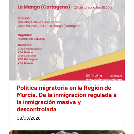
Política migratoria en la Región de
Murcia. De la inmigración regulada a
la inmigración masiva y
descontrolada
08/08/2026