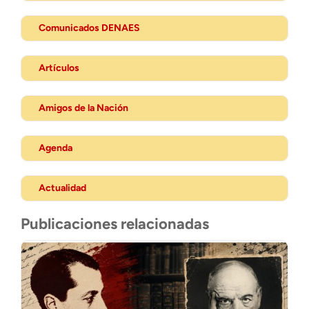
Comunicados DENAES
Artículos
Amigos de la Nación
Agenda
Actualidad
Publicaciones relacionadas