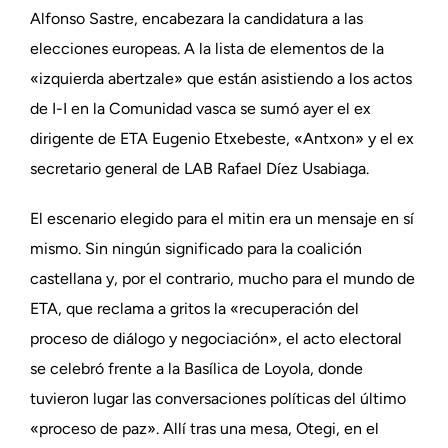
Alfonso Sastre, encabezara la candidatura a las
elecciones europeas. A la lista de elementos de la
«izquierda abertzale» que están asistiendo a los actos
de I-I en la Comunidad vasca se sumó ayer el ex
dirigente de ETA Eugenio Etxebeste, «Antxon» y el ex
secretario general de LAB Rafael Díez Usabiaga.
El escenario elegido para el mitin era un mensaje en sí
mismo. Sin ningún significado para la coalición
castellana y, por el contrario, mucho para el mundo de
ETA, que reclama a gritos la «recuperación del
proceso de diálogo y negociación», el acto electoral
se celebró frente a la Basílica de Loyola, donde
tuvieron lugar las conversaciones políticas del último
«proceso de paz». Allí tras una mesa, Otegi, en el