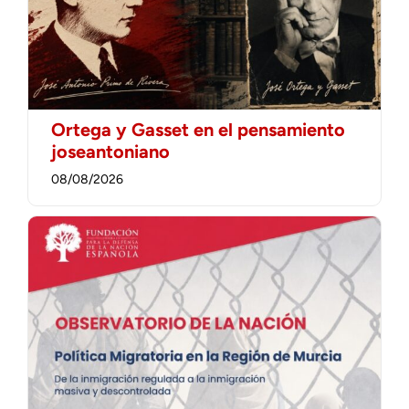
Ortega y Gasset en el pensamiento
joseantoniano
08/08/2026