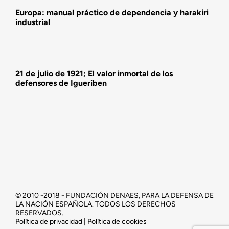
Europa: manual práctico de dependencia y harakiri
industrial
21 de julio de 1921; El valor inmortal de los
defensores de Igueriben
© 2010 -2018 - FUNDACIÓN DENAES, PARA LA DEFENSA DE
LA NACIÓN ESPAÑOLA. TODOS LOS DERECHOS
RESERVADOS.
Política de privacidad | Política de cookies