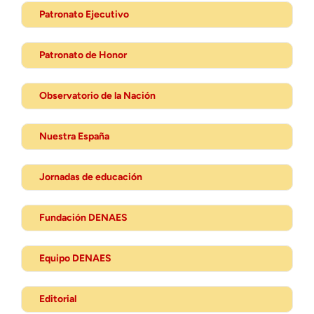
Patronato Ejecutivo
Patronato de Honor
Observatorio de la Nación
Nuestra España
Jornadas de educación
Fundación DENAES
Equipo DENAES
Editorial