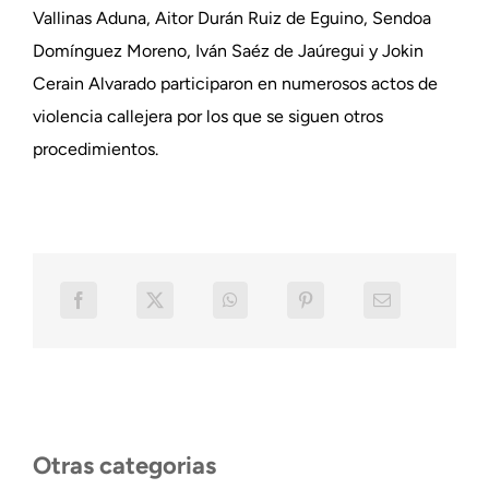
Vallinas Aduna, Aitor Durán Ruiz de Eguino, Sendoa
Domínguez Moreno, Iván Saéz de Jaúregui y Jokin
Cerain Alvarado participaron en numerosos actos de
violencia callejera por los que se siguen otros
procedimientos.
Otras categorias