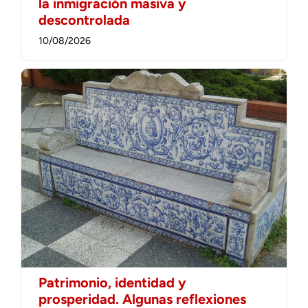
la inmigración masiva y
descontrolada
10/08/2026
Patrimonio, identidad y
prosperidad. Algunas reflexiones