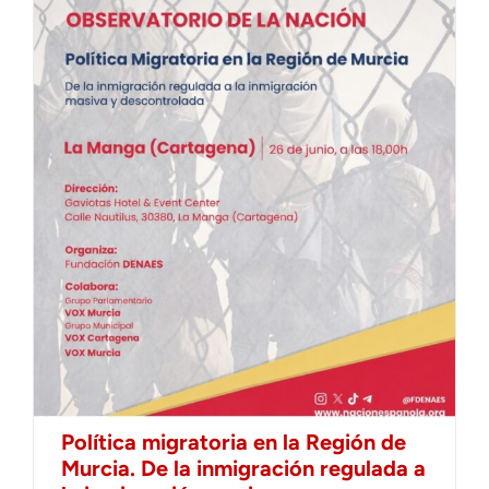
Política migratoria en la Región de
Murcia. De la inmigración regulada a