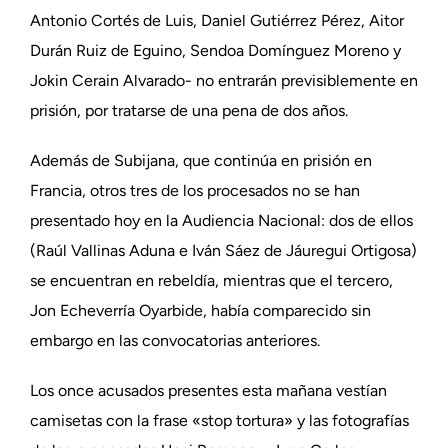
Antonio Cortés de Luis, Daniel Gutiérrez Pérez, Aitor
Durán Ruiz de Eguino, Sendoa Domínguez Moreno y
Jokin Cerain Alvarado- no entrarán previsiblemente en
prisión, por tratarse de una pena de dos años.
Además de Subijana, que continúa en prisión en
Francia, otros tres de los procesados no se han
presentado hoy en la Audiencia Nacional: dos de ellos
(Raúl Vallinas Aduna e Iván Sáez de Jáuregui Ortigosa)
se encuentran en rebeldía, mientras que el tercero,
Jon Echeverría Oyarbide, había comparecido sin
embargo en las convocatorias anteriores.
Los once acusados presentes esta mañana vestían
camisetas con la frase «stop tortura» y las fotografías