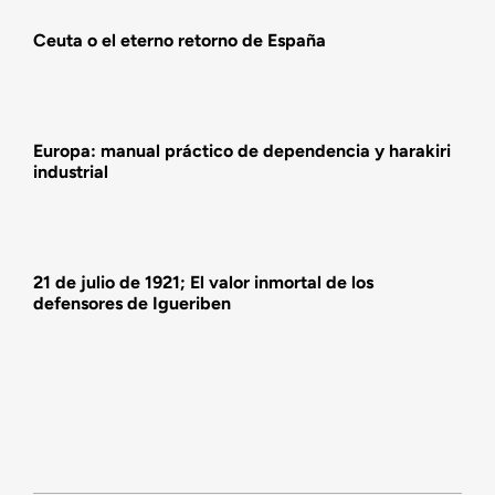
Ceuta o el eterno retorno de España
Actividades
Europa: manual práctico de dependencia y harakiri
industrial
21 de julio de 1921; El valor inmortal de los
defensores de Igueriben