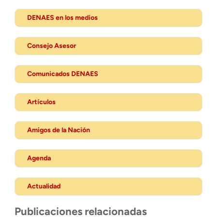
DENAES en los medios
Consejo Asesor
Comunicados DENAES
Artículos
Amigos de la Nación
Agenda
Actualidad
Publicaciones relacionadas