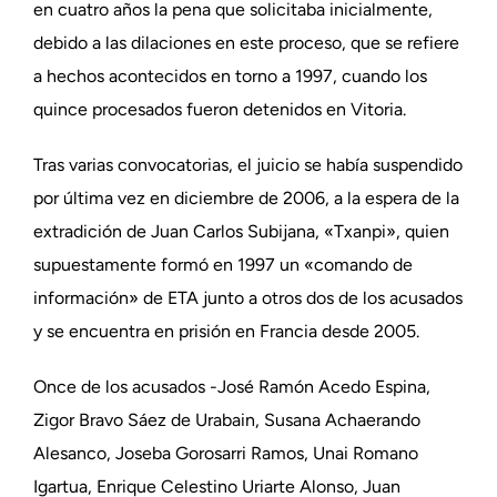
en cuatro años la pena que solicitaba inicialmente,
debido a las dilaciones en este proceso, que se refiere
a hechos acontecidos en torno a 1997, cuando los
quince procesados fueron detenidos en Vitoria.
Tras varias convocatorias, el juicio se había suspendido
por última vez en diciembre de 2006, a la espera de la
extradición de Juan Carlos Subijana, «Txanpi», quien
supuestamente formó en 1997 un «comando de
información» de ETA junto a otros dos de los acusados
y se encuentra en prisión en Francia desde 2005.
Once de los acusados -José Ramón Acedo Espina,
Zigor Bravo Sáez de Urabain, Susana Achaerando
Alesanco, Joseba Gorosarri Ramos, Unai Romano
Igartua, Enrique Celestino Uriarte Alonso, Juan