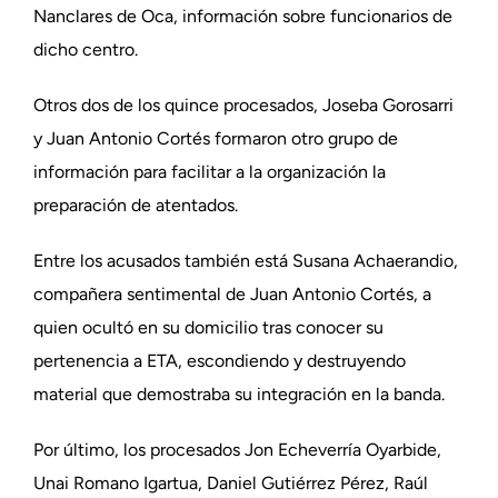
Nanclares de Oca, información sobre funcionarios de
dicho centro.
Otros dos de los quince procesados, Joseba Gorosarri
y Juan Antonio Cortés formaron otro grupo de
información para facilitar a la organización la
preparación de atentados.
Entre los acusados también está Susana Achaerandio,
compañera sentimental de Juan Antonio Cortés, a
quien ocultó en su domicilio tras conocer su
pertenencia a ETA, escondiendo y destruyendo
material que demostraba su integración en la banda.
Por último, los procesados Jon Echeverría Oyarbide,
Unai Romano Igartua, Daniel Gutiérrez Pérez, Raúl