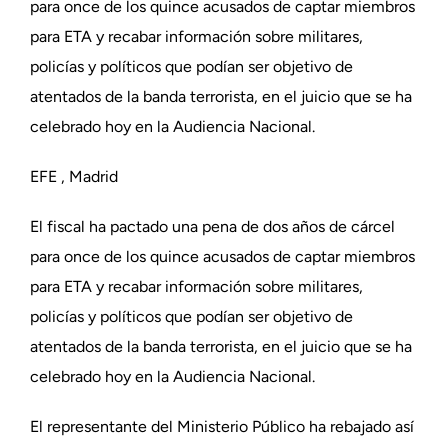
para once de los quince acusados de captar miembros
para ETA y recabar información sobre militares,
policías y políticos que podían ser objetivo de
atentados de la banda terrorista, en el juicio que se ha
celebrado hoy en la Audiencia Nacional.
EFE , Madrid
El fiscal ha pactado una pena de dos años de cárcel
para once de los quince acusados de captar miembros
para ETA y recabar información sobre militares,
policías y políticos que podían ser objetivo de
atentados de la banda terrorista, en el juicio que se ha
celebrado hoy en la Audiencia Nacional.
El representante del Ministerio Público ha rebajado así