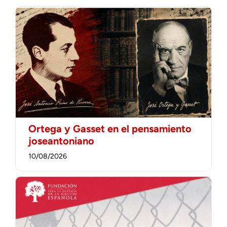
Ortega y Gasset en el pensamiento
joseantoniano
10/08/2026