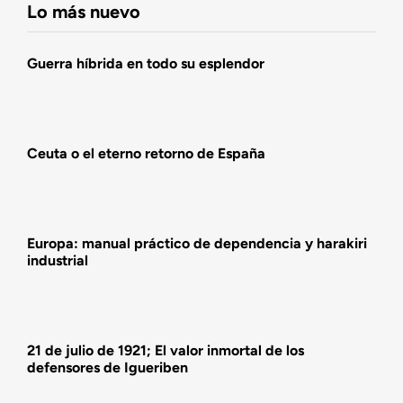
Lo más nuevo
Agenda
Guerra híbrida en todo su esplendor
Actualidad
Ceuta o el eterno retorno de España
Actividades
Europa: manual práctico de dependencia y harakiri
industrial
21 de julio de 1921; El valor inmortal de los
defensores de Igueriben