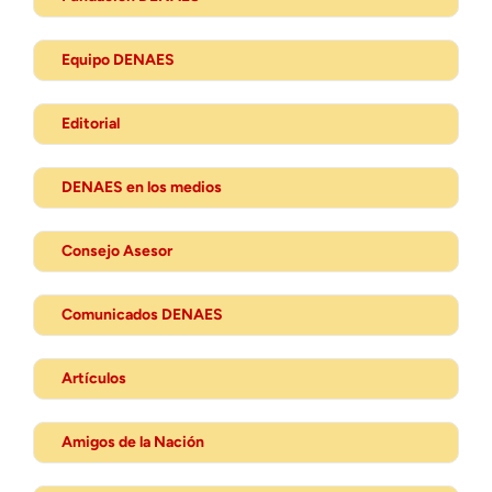
Equipo DENAES
Editorial
DENAES en los medios
Consejo Asesor
Comunicados DENAES
Artículos
Amigos de la Nación