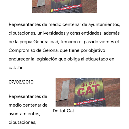
Representantes de medio centenar de ayuntamientos,
diputaciones, universidades y otras entidades, además
de la propia Generalidad, firmaron el pasado viernes el
Compromiso de Gerona, que tiene por objetivo
endurecer la legislación que obliga al etiquetado en
catalán.
07/06/2010
Representantes de
medio centenar de
De tot Cat
ayuntamientos,
diputaciones,