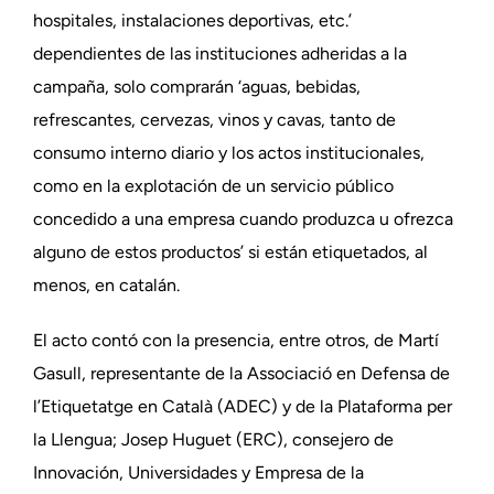
hospitales, instalaciones deportivas, etc.’
dependientes de las instituciones adheridas a la
campaña, solo comprarán ‘aguas, bebidas,
refrescantes, cervezas, vinos y cavas, tanto de
consumo interno diario y los actos institucionales,
como en la explotación de un servicio público
concedido a una empresa cuando produzca u ofrezca
alguno de estos productos’ si están etiquetados, al
menos, en catalán.
El acto contó con la presencia, entre otros, de Martí
Gasull, representante de la Associació en Defensa de
l’Etiquetatge en Català (ADEC) y de la Plataforma per
la Llengua; Josep Huguet (ERC), consejero de
Innovación, Universidades y Empresa de la