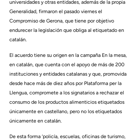
universidades y otras entidades, además de la propia
Generalidad, firmaron el pasado viernes el
Compromiso de Gerona, que tiene por objetivo
endurecer la legislación que obliga al etiquetado en
catalán.
El acuerdo tiene su origen en la campaña En la mesa,
en catalán, que cuenta con el apoyo de más de 200
instituciones y entidades catalanas y que, promovida
desde hace más de diez años por Plataforma per la
Llengua, compromete a los signatarios a rechazar el
consumo de los productos alimenticios etiquetados
únicamente en castellano, pero no los etiquetados
únicamente en catalán.
De esta forma ‘policía, escuelas, oficinas de turismo,