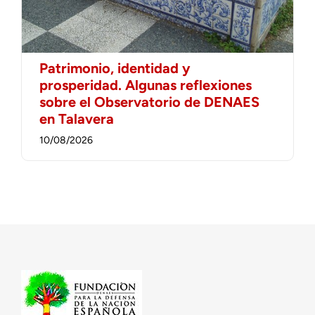
Patrimonio, identidad y
prosperidad. Algunas reflexiones
sobre el Observatorio de DENAES
en Talavera
10/08/2026