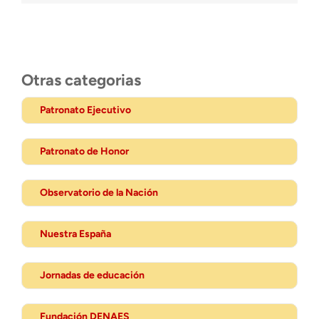
Otras categorias
Patronato Ejecutivo
Patronato de Honor
Observatorio de la Nación
Nuestra España
Jornadas de educación
Fundación DENAES