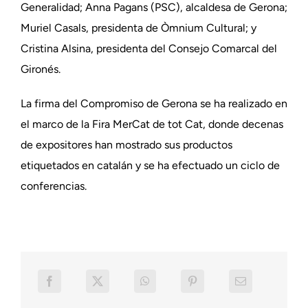
Generalidad; Anna Pagans (PSC), alcaldesa de Gerona;
Muriel Casals, presidenta de Òmnium Cultural; y
Cristina Alsina, presidenta del Consejo Comarcal del
Gironés.
La firma del Compromiso de Gerona se ha realizado en
el marco de la Fira MerCat de tot Cat, donde decenas
de expositores han mostrado sus productos
etiquetados en catalán y se ha efectuado un ciclo de
conferencias.