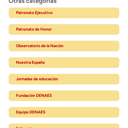
Otras categorias
Patronato Ejecutivo
Patronato de Honor
Observatorio de la Nación
Nuestra España
Jornadas de educación
Fundación DENAES
Equipo DENAES