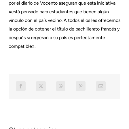
por el diario de Vocento aseguran que esta iniciativa
«está pensado para estudiantes que tienen algún
vínculo con el país vecino. A todos ellos les ofrecemos
la opción de obtener el título de bachillerato francés y
después si regresan a su país es perfectamente
compatible».