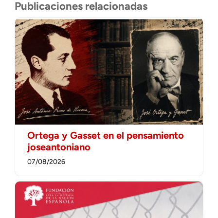
Publicaciones relacionadas
Ortega y Gasset en el pensamiento
joseantoniano
07/08/2026