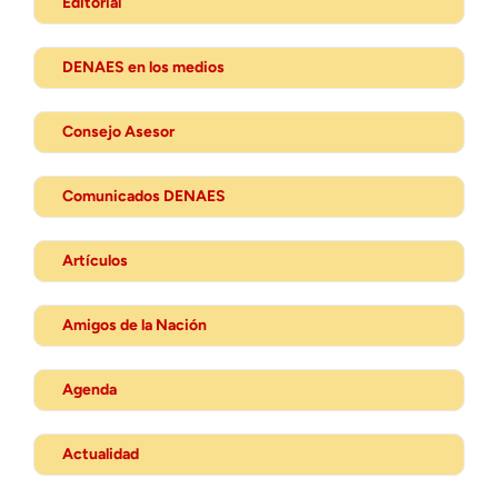
Editorial
DENAES en los medios
Consejo Asesor
Comunicados DENAES
Artículos
Amigos de la Nación
Agenda
Actualidad