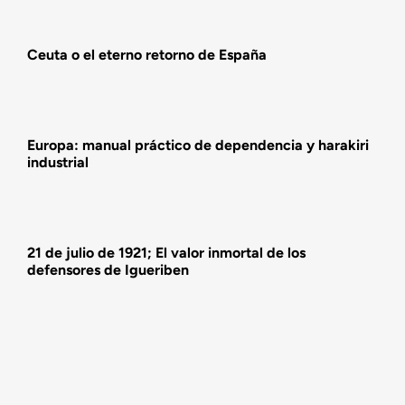
Actualidad
Ceuta o el eterno retorno de España
Actividades
Europa: manual práctico de dependencia y harakiri
industrial
21 de julio de 1921; El valor inmortal de los
defensores de Igueriben