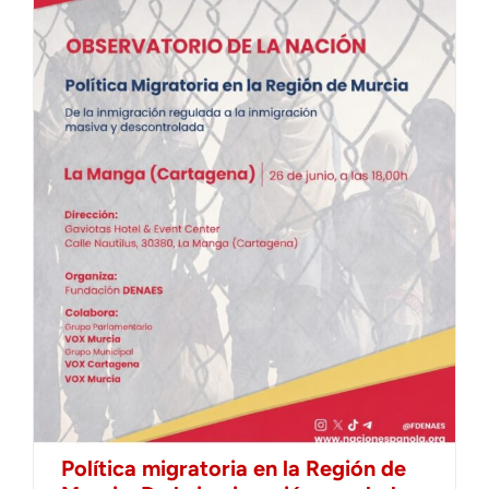
Política migratoria en la Región de