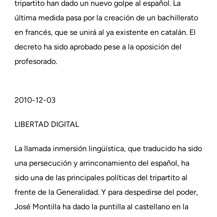
tripartito han dado un nuevo golpe al español. La
última medida pasa por la creación de un bachillerato
en francés, que se unirá al ya existente en catalán. El
decreto ha sido aprobado pese a la oposición del
profesorado.
2010-12-03
LIBERTAD DIGITAL
La llamada inmersión lingüística, que traducido ha sido
una persecución y arrinconamiento del español, ha
sido una de las principales políticas del tripartito al
frente de la Generalidad. Y para despedirse del poder,
José Montilla ha dado la puntilla al castellano en la