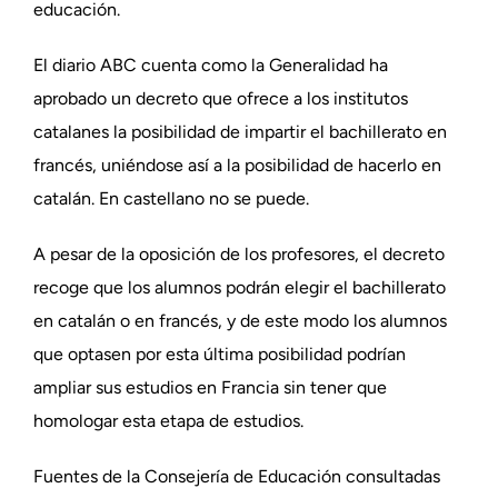
educación.
El diario ABC cuenta como la Generalidad ha
aprobado un decreto que ofrece a los institutos
catalanes la posibilidad de impartir el bachillerato en
francés, uniéndose así a la posibilidad de hacerlo en
catalán. En castellano no se puede.
A pesar de la oposición de los profesores, el decreto
recoge que los alumnos podrán elegir el bachillerato
en catalán o en francés, y de este modo los alumnos
que optasen por esta última posibilidad podrían
ampliar sus estudios en Francia sin tener que
homologar esta etapa de estudios.
Fuentes de la Consejería de Educación consultadas