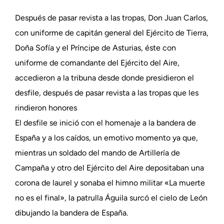
Después de pasar revista a las tropas, Don Juan Carlos,
con uniforme de capitán general del Ejército de Tierra,
Doña Sofía y el Príncipe de Asturias, éste con
uniforme de comandante del Ejército del Aire,
accedieron a la tribuna desde donde presidieron el
desfile, después de pasar revista a las tropas que les
rindieron honores
El desfile se inició con el homenaje a la bandera de
España y a los caídos, un emotivo momento ya que,
mientras un soldado del mando de Artillería de
Campaña y otro del Ejército del Aire depositaban una
corona de laurel y sonaba el himno militar «La muerte
no es el final», la patrulla Águila surcó el cielo de León
dibujando la bandera de España.