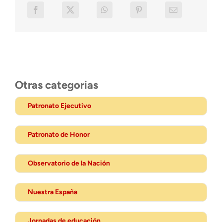
Otras categorias
Patronato Ejecutivo
Patronato de Honor
Observatorio de la Nación
Nuestra España
Jornadas de educación