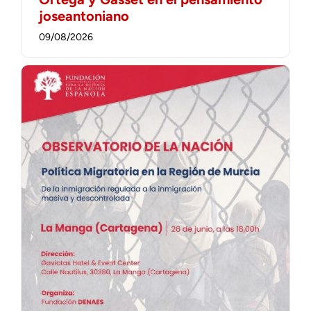
joseantoniano
09/08/2026