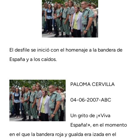
El desfile se inició con el homenaje a la bandera de
España y a los caídos.
PALOMA CERVILLA
04-06-2007-ABC
Un grito de ¡«Viva
España!», en el momento
en el que la bandera roja y gualda era izada en el