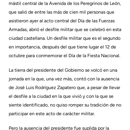
mástil central de la Avenida de los Peregrinos de León,
que salió de entre las más de cien mil personas que
asistieron ayer al acto central del Día de las Fuerzas
Armadas, abrió el desfile militar que se celebró en esta
ciudad castellana. Un desfile militar que es el segundo
en importancia, después del que tiene lugar el 12 de
octubre para conmemorar el Día de la Fiesta Nacional.
La tierra del presidente del Gobierno se volcó en una
jornada en la que, una vez más, contó con la ausencia
de José Luis Rodríguez Zapatero que, a pesar de llevar
el desfile a la ciudad en la que vivió y con la que se
siente identificado, no quiso romper su tradición de no
participar en este acto de carácter militar.
Pero la ausencia del presidente fue suplida por la