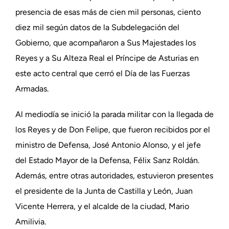
presencia de esas más de cien mil personas, ciento
diez mil según datos de la Subdelegación del
Gobierno, que acompañaron a Sus Majestades los
Reyes y a Su Alteza Real el Príncipe de Asturias en
este acto central que cerró el Día de las Fuerzas
Armadas.
Al mediodía se inició la parada militar con la llegada de
los Reyes y de Don Felipe, que fueron recibidos por el
ministro de Defensa, José Antonio Alonso, y el jefe
del Estado Mayor de la Defensa, Félix Sanz Roldán.
Además, entre otras autoridades, estuvieron presentes
el presidente de la Junta de Castilla y León, Juan
Vicente Herrera, y el alcalde de la ciudad, Mario
Amilivia.