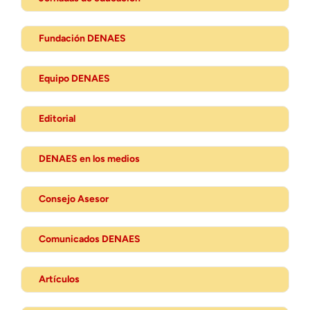
Fundación DENAES
Equipo DENAES
Editorial
DENAES en los medios
Consejo Asesor
Comunicados DENAES
Artículos