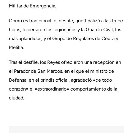
Militar de Emergencia.
Como es tradicional, el desfile, que finalizó a las trece
horas, lo cerraron los legionarios y la Guardia Civil, los
más aplaudidos, y el Grupo de Regulares de Ceuta y
Melilla.
Tras el desfile, los Reyes ofrecieron una recepción en
el Parador de San Marcos, en el que el ministro de
Defensa, en el brindis oficial, agradeció «de todo
corazón» el «extraordinario» comportamiento de la
ciudad.