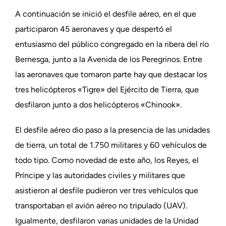
A continuación se inició el desfile aéreo, en el que
participaron 45 aeronaves y que despertó el
entusiasmo del público congregado en la ribera del río
Bernesga, junto a la Avenida de los Peregrinos. Entre
las aeronaves que tomaron parte hay que destacar los
tres helicópteros «Tigre» del Ejército de Tierra, que
desfilaron junto a dos helicópteros «Chinook».
El desfile aéreo dio paso a la presencia de las unidades
de tierra, un total de 1.750 militares y 60 vehículos de
todo tipo. Como novedad de este año, los Reyes, el
Príncipe y las autoridades civiles y militares que
asistieron al desfile pudieron ver tres vehículos que
transportaban el avión aéreo no tripulado (UAV).
Igualmente, desfilaron varias unidades de la Unidad