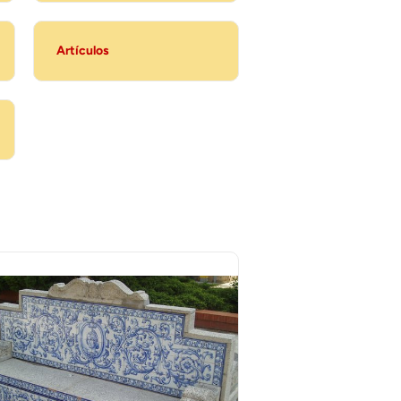
Artículos