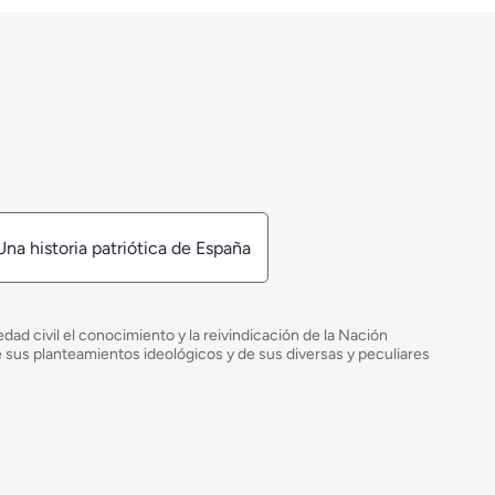
Una historia patriótica de España
ad civil el conocimiento y la reivindicación de la Nación
de sus planteamientos ideológicos y de sus diversas y peculiares