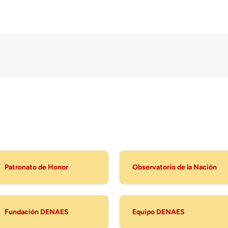
Patronato de Honor
Observatorio de la Nación
Fundación DENAES
Equipo DENAES