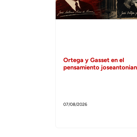
Ortega y Gasset en el
pensamiento joseantonia
07/08/2026