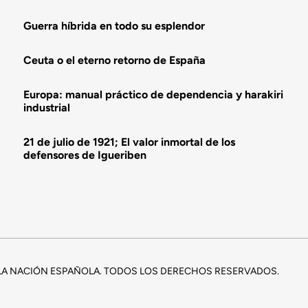
Guerra híbrida en todo su esplendor
Ceuta o el eterno retorno de España
Europa: manual práctico de dependencia y harakiri
industrial
21 de julio de 1921; El valor inmortal de los
defensores de Igueriben
E LA NACIÓN ESPAÑOLA. TODOS LOS DERECHOS RESERVADOS.