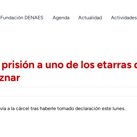
Fundación DENAES
Agenda
Actualidad
Actividades
prisión a uno de los etarras 
znar
vía a la cárcel tras haberle tomado declaración este lunes.