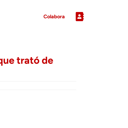
Colabora
que trató de