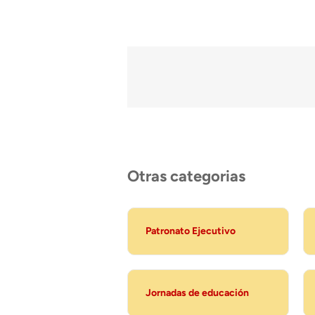
Otras categorias
Patronato Ejecutivo
Jornadas de educación