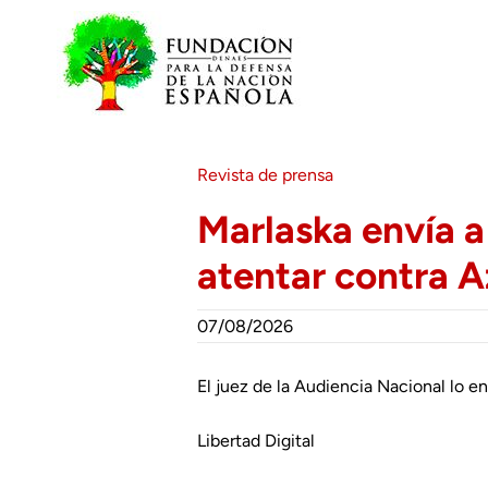
Saltar
al
contenido
Revista de prensa
Marlaska envía a 
atentar contra A
07/08/2026
El juez de la Audiencia Nacional lo en
Libertad Digital