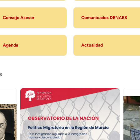
Consejo Asesor
Comunicados DENAES
Agenda
Actualidad
s