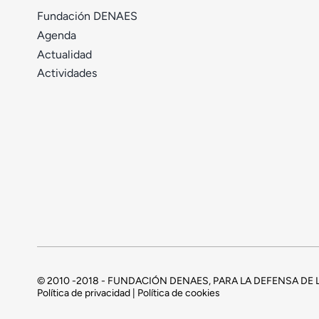
Fundación DENAES
Agenda
Actualidad
Actividades
© 2010 -2018 - FUNDACIÓN DENAES, PARA LA DEFENSA D
Política de privacidad | Política de cookies