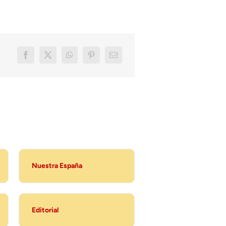
Nuestra España
Editorial