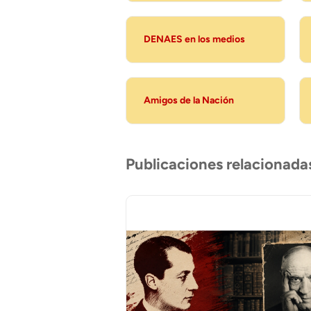
DENAES en los medios
Amigos de la Nación
Publicaciones relacionada