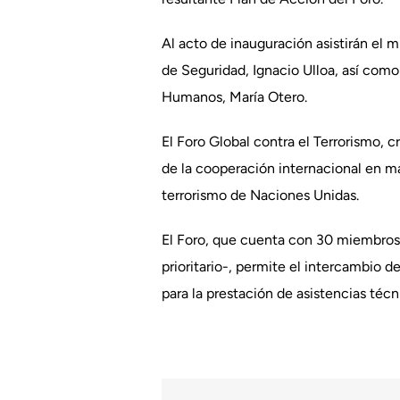
Al acto de inauguración asistirán el 
de Seguridad, Ignacio Ulloa, así com
Humanos, María Otero.
El Foro Global contra el Terrorismo, c
de la cooperación internacional en ma
terrorismo de Naciones Unidas.
El Foro, que cuenta con 30 miembros 
prioritario-, permite el intercambio d
para la prestación de asistencias técn