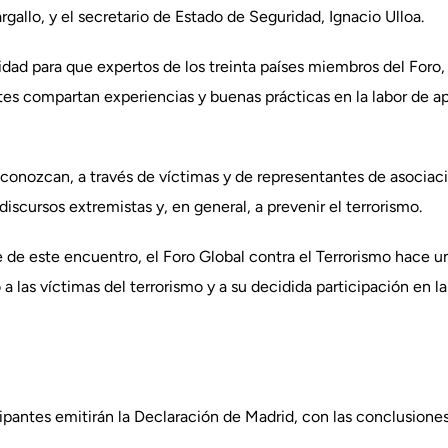
llo, y el secretario de Estado de Seguridad, Ignacio Ulloa.
dad para que expertos de los treinta países miembros del Foro,
tes compartan experiencias y buenas prácticas en la labor de ap
conozcan, a través de víctimas y de representantes de asociaci
discursos extremistas y, en general, a prevenir el terrorismo.
de este encuentro, el Foro Global contra el Terrorismo hace u
a las víctimas del terrorismo y a su decidida participación en la
cipantes emitirán la Declaración de Madrid, con las conclusiones