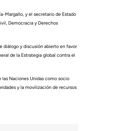
a-Margallo, y el secretario de Estado
Civil, Democracia y Derechos
e diálogo y discusión abierto en favor
ral de la Estrategia global contra el
de las Naciones Unidas como socio
oridades y la movilización de recursos