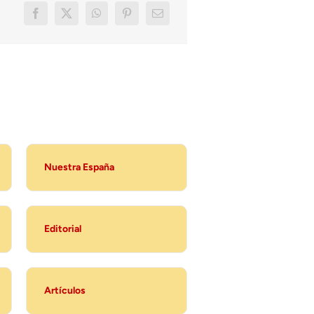
Nuestra España
Editorial
Artículos