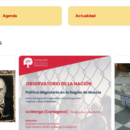
Agenda
Actualidad
s