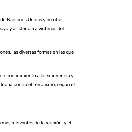
 de Naciones Unidas y de otras
oyo y asistencia a víctimas del
ones, las diversas formas en las que
n reconocimiento a la experiencia y
 lucha contra el terrorismo, según el
 más relevantes de la reunión, y el