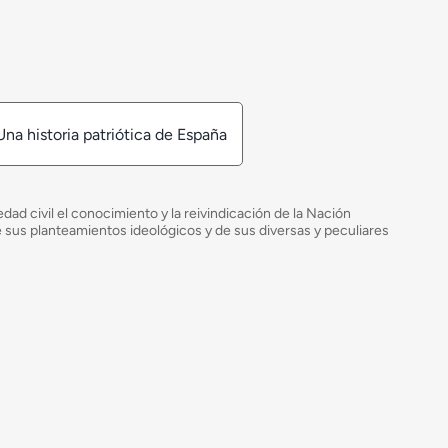
Una historia patriótica de España
ad civil el conocimiento y la reivindicación de la Nación
de sus planteamientos ideológicos y de sus diversas y peculiares