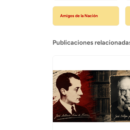
Amigos de la Nación
Publicaciones relacionada