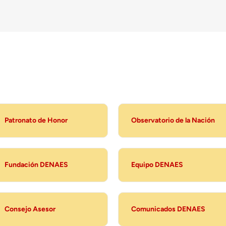
Patronato de Honor
Observatorio de la Nación
Fundación DENAES
Equipo DENAES
Consejo Asesor
Comunicados DENAES