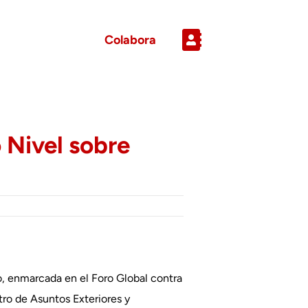
Colabora
 Nivel sobre
o, enmarcada en el Foro Global contra
tro de Asuntos Exteriores y