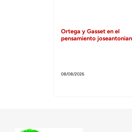
Ortega y Gasset en el
pensamiento joseantonia
08/08/2026