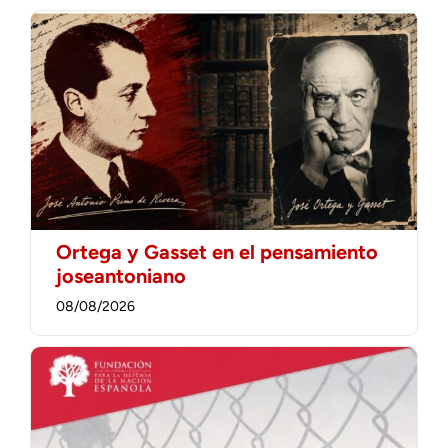
Ortega y Gasset en el pensamiento
joseantoniano
08/08/2026