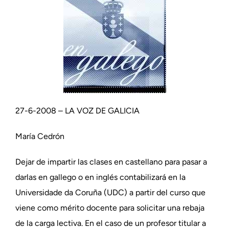
27-6-2008 – LA VOZ DE GALICIA
María Cedrón
Dejar de impartir las clases en castellano para pasar a
darlas en gallego o en inglés contabilizará en la
Universidade da Coruña (UDC) a partir del curso que
viene como mérito docente para solicitar una rebaja
de la carga lectiva. En el caso de un profesor titular a