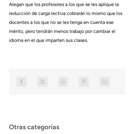
Alegan que los profesores a los que se les aplique la
reducción de carga lectiva cobrarán lo mismo que los
docentes a los que no se les tenga en cuenta ese
mérito, pero tendrán menos trabajo por cambiar el
idioma en el que imparten sus clases.
Otras categorias