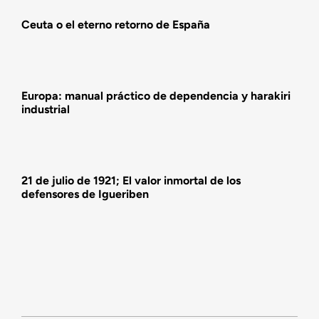
Ceuta o el eterno retorno de España
Actividades
Europa: manual práctico de dependencia y harakiri
industrial
21 de julio de 1921; El valor inmortal de los
defensores de Igueriben