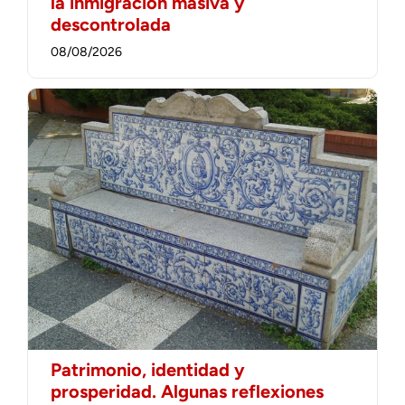
la inmigración masiva y
descontrolada
08/08/2026
Patrimonio, identidad y
prosperidad. Algunas reflexiones