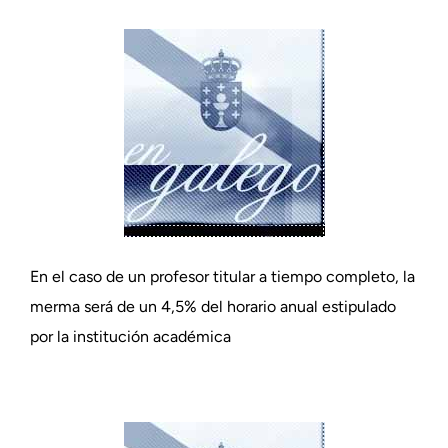
En el caso de un profesor titular a tiempo completo, la
merma será de un 4,5% del horario anual estipulado
por la institución académica