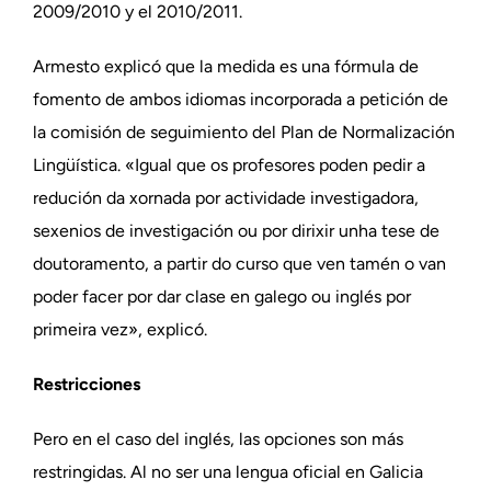
2009/2010 y el 2010/2011.
Armesto explicó que la medida es una fórmula de
fomento de ambos idiomas incorporada a petición de
la comisión de seguimiento del Plan de Normalización
Lingüística. «Igual que os profesores poden pedir a
redución da xornada por actividade investigadora,
sexenios de investigación ou por dirixir unha tese de
doutoramento, a partir do curso que ven tamén o van
poder facer por dar clase en galego ou inglés por
primeira vez», explicó.
Restricciones
Pero en el caso del inglés, las opciones son más
restringidas. Al no ser una lengua oficial en Galicia