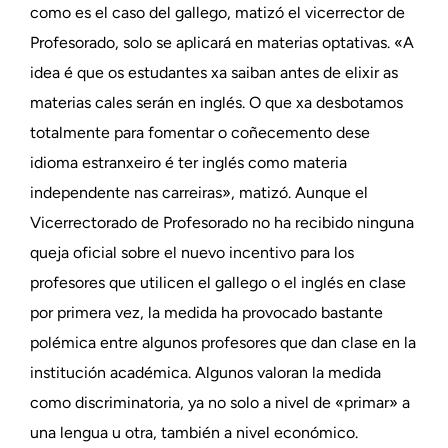
como es el caso del gallego, matizó el vicerrector de
Profesorado, solo se aplicará en materias optativas. «A
idea é que os estudantes xa saiban antes de elixir as
materias cales serán en inglés. O que xa desbotamos
totalmente para fomentar o coñecemento dese
idioma estranxeiro é ter inglés como materia
independente nas carreiras», matizó. Aunque el
Vicerrectorado de Profesorado no ha recibido ninguna
queja oficial sobre el nuevo incentivo para los
profesores que utilicen el gallego o el inglés en clase
por primera vez, la medida ha provocado bastante
polémica entre algunos profesores que dan clase en la
institución académica. Algunos valoran la medida
como discriminatoria, ya no solo a nivel de «primar» a
una lengua u otra, también a nivel económico.