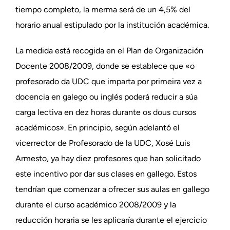
tiempo completo, la merma será de un 4,5% del
horario anual estipulado por la institución académica.
La medida está recogida en el Plan de Organización
Docente 2008/2009, donde se establece que «o
profesorado da UDC que imparta por primeira vez a
docencia en galego ou inglés poderá reducir a súa
carga lectiva en dez horas durante os dous cursos
académicos». En principio, según adelantó el
vicerrector de Profesorado de la UDC, Xosé Luis
Armesto, ya hay diez profesores que han solicitado
este incentivo por dar sus clases en gallego. Estos
tendrían que comenzar a ofrecer sus aulas en gallego
durante el curso académico 2008/2009 y la
reducción horaria se les aplicaría durante el ejercicio