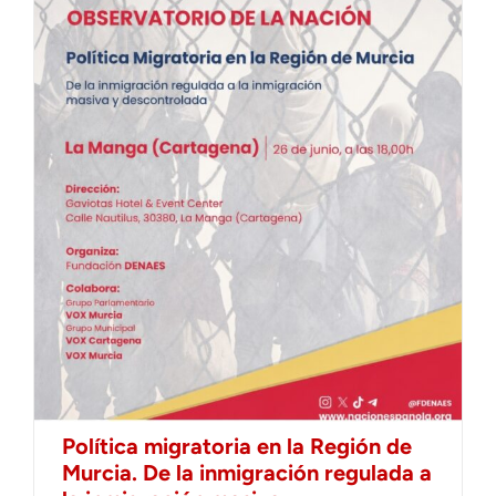
Política migratoria en la Región de
Murcia. De la inmigración regulada a