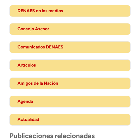
DENAES en los medios
Consejo Asesor
Comunicados DENAES
Artículos
Amigos de la Nación
Agenda
Actualidad
Publicaciones relacionadas