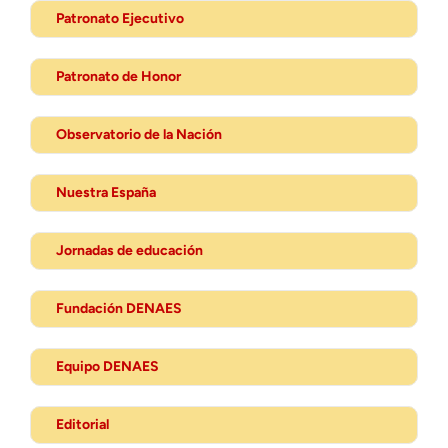
Patronato Ejecutivo
Patronato de Honor
Observatorio de la Nación
Nuestra España
Jornadas de educación
Fundación DENAES
Equipo DENAES
Editorial