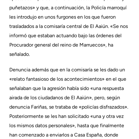
puñetazos» y que, a continuación, la Policía marroquí
les introdujo en unos furgones en los que fueron
trasladados a la comisaría central de El Aaiún. «Se nos
informó que estaban actuando bajo las órdenes del
Procurador general del reino de Marruecos», ha
señalado.
Denuncia además que en la comisaría se les dado un
«relato fantasioso de los acontecimientos» en el que
señalaban que la agresión había sido «una respuesta
airada de los ciudadanos de El Aaiún», pero, según
denuncia Fariñas, se trataba de «policías disfrazados».
Posteriormente se les han solicitado «una y otra vez
los mismos datos personales», hasta que finalmente
han comenzado a enviarlos a Casa España, donde