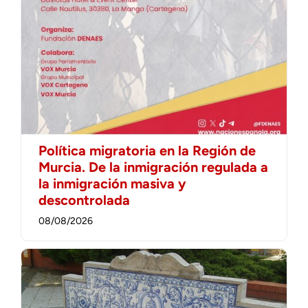
Política migratoria en la Región de
Murcia. De la inmigración regulada a
la inmigración masiva y
descontrolada
08/08/2026