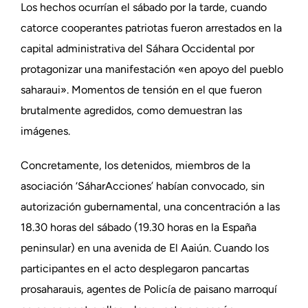
Los hechos ocurrían el sábado por la tarde, cuando
catorce cooperantes patriotas fueron arrestados en la
capital administrativa del Sáhara Occidental por
protagonizar una manifestación «en apoyo del pueblo
saharaui». Momentos de tensión en el que fueron
brutalmente agredidos, como demuestran las
imágenes.
Concretamente, los detenidos, miembros de la
asociación ‘SáharAcciones’ habían convocado, sin
autorización gubernamental, una concentración a las
18.30 horas del sábado (19.30 horas en la España
peninsular) en una avenida de El Aaiún. Cuando los
participantes en el acto desplegaron pancartas
prosaharauis, agentes de Policía de paisano marroquí