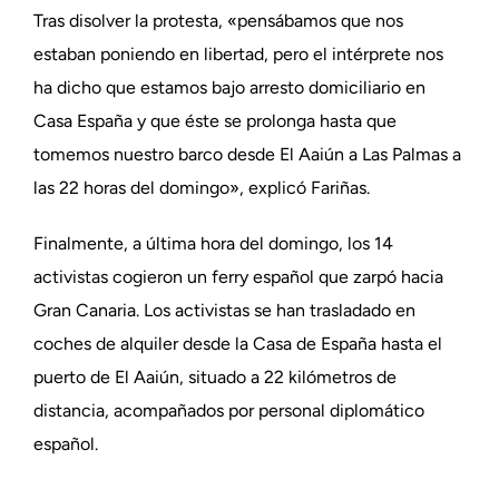
Tras disolver la protesta, «pensábamos que nos
estaban poniendo en libertad, pero el intérprete nos
ha dicho que estamos bajo arresto domiciliario en
Casa España y que éste se prolonga hasta que
tomemos nuestro barco desde El Aaiún a Las Palmas a
las 22 horas del domingo», explicó Fariñas.
Finalmente, a última hora del domingo, los 14
activistas cogieron un ferry español que zarpó hacia
Gran Canaria. Los activistas se han trasladado en
coches de alquiler desde la Casa de España hasta el
puerto de El Aaiún, situado a 22 kilómetros de
distancia, acompañados por personal diplomático
español.