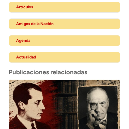
Artículos
Amigos de la Nación
Agenda
Actualidad
Publicaciones relacionadas