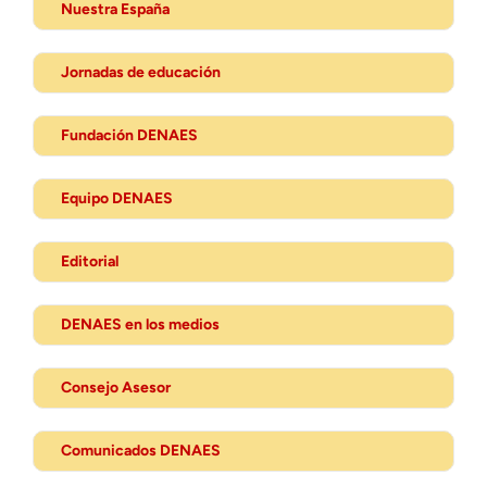
Nuestra España
Jornadas de educación
Fundación DENAES
Equipo DENAES
Editorial
DENAES en los medios
Consejo Asesor
Comunicados DENAES