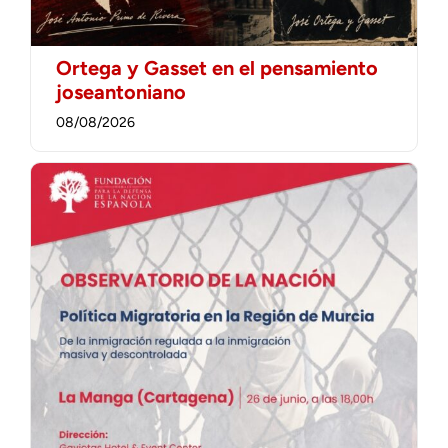
Ortega y Gasset en el pensamiento
joseantoniano
08/08/2026