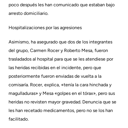
poco después les han comunicado que estaban bajo
arresto domiciliario.
Hospitalizaciones por las agresiones
Asimismo, ha asegurado que dos de los integrantes
del grupo, Carmen Rocer y Roberto Mesa, fueron
trasladados al hospital para que se les atendiese por
las heridas recibidas en el incidente, pero que
posteriormente fueron enviadas de vuelta a la
comisaría. Rocer, explica, «tenía la cara hinchada y
magulladuras» y Mesa «golpes en el tórax», pero sus
heridas no revisten mayor gravedad. Denuncia que se
les han recetado medicamentos, pero no se los han
facilitado.