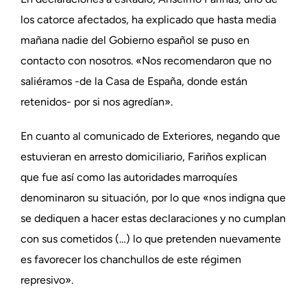
los catorce afectados, ha explicado que hasta media
mañana nadie del Gobierno español se puso en
contacto con nosotros. «Nos recomendaron que no
saliéramos -de la Casa de España, donde están
retenidos- por si nos agredían».
En cuanto al comunicado de Exteriores, negando que
estuvieran en arresto domiciliario, Fariños explican
que fue así como las autoridades marroquíes
denominaron su situación, por lo que «nos indigna que
se dediquen a hacer estas declaraciones y no cumplan
con sus cometidos (…) lo que pretenden nuevamente
es favorecer los chanchullos de este régimen
represivo».