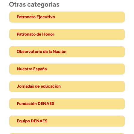
Otras categorias
Patronato Ejecutivo
Patronato de Honor
Observatorio de la Nación
Nuestra España
Jornadas de educación
Fundación DENAES
Equipo DENAES