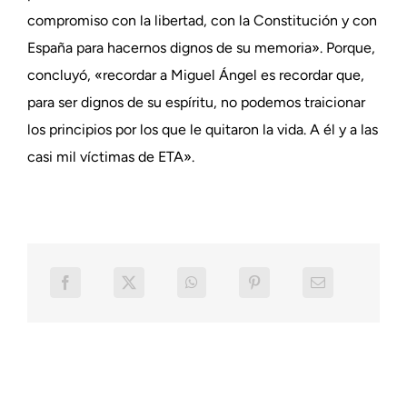
compromiso con la libertad, con la Constitución y con
España para hacernos dignos de su memoria». Porque,
concluyó, «recordar a Miguel Ángel es recordar que,
para ser dignos de su espíritu, no podemos traicionar
los principios por los que le quitaron la vida. A él y a las
casi mil víctimas de ETA».