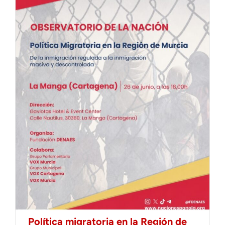
Política migratoria en la Región de