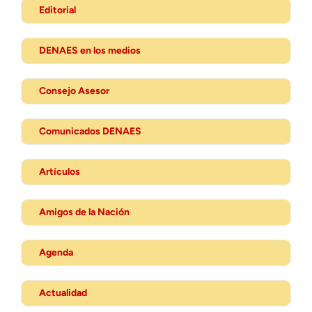
Editorial
DENAES en los medios
Consejo Asesor
Comunicados DENAES
Artículos
Amigos de la Nación
Agenda
Actualidad