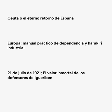
Actualidad
Ceuta o el eterno retorno de España
Actividades
Europa: manual práctico de dependencia y harakiri
industrial
21 de julio de 1921; El valor inmortal de los
defensores de Igueriben