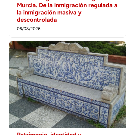
Murcia. De la inmigración regulada a
la inmigración masiva y
descontrolada
06/08/2026
Patrimonio, identidad y