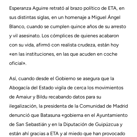
Esperanza Aguirre retrató al brazo político de ETA, en
sus distintas siglas, en un homenaje a Miguel Ángel
Blanco, cuando se cumplen quince años de su arresto
y vil asesinato. Los cómplices de quienes acabaron
con su vida, afirmó con realista crudeza, están hoy
«en las instituciones, en las que acuden en coche
oficial».
Así, cuando desde el Gobierno se asegura que la
Abogacía del Estado vigila de cerca los movimientos
de Amaiur y Bildu recabando datos para su
ilegalización, la presidenta de la Comunidad de Madrid
denunció que Batasuna «gobierna en el Ayuntamiento
de San Sebastián y en la Diputación de Guipúzcua y
están ahí gracias a ETA y al miedo que han provocado