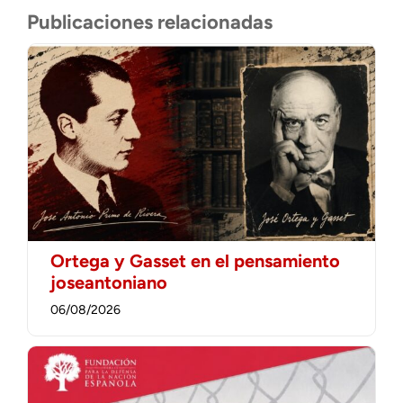
Publicaciones relacionadas
Ortega y Gasset en el pensamiento
joseantoniano
06/08/2026