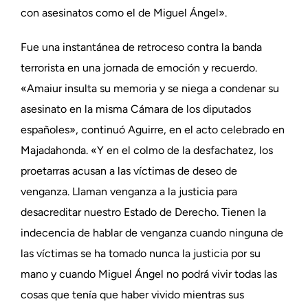
con asesinatos como el de Miguel Ángel».
Fue una instantánea de retroceso contra la banda
terrorista en una jornada de emoción y recuerdo.
«Amaiur insulta su memoria y se niega a condenar su
asesinato en la misma Cámara de los diputados
españoles», continuó Aguirre, en el acto celebrado en
Majadahonda. «Y en el colmo de la desfachatez, los
proetarras acusan a las víctimas de deseo de
venganza. Llaman venganza a la justicia para
desacreditar nuestro Estado de Derecho. Tienen la
indecencia de hablar de venganza cuando ninguna de
las víctimas se ha tomado nunca la justicia por su
mano y cuando Miguel Ángel no podrá vivir todas las
cosas que tenía que haber vivido mientras sus