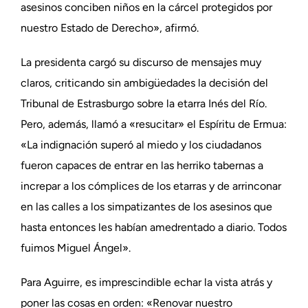
asesinos conciben niños en la cárcel protegidos por
nuestro Estado de Derecho», afirmó.
La presidenta cargó su discurso de mensajes muy
claros, criticando sin ambigüedades la decisión del
Tribunal de Estrasburgo sobre la etarra Inés del Río.
Pero, además, llamó a «resucitar» el Espíritu de Ermua:
«La indignación superó al miedo y los ciudadanos
fueron capaces de entrar en las herriko tabernas a
increpar a los cómplices de los etarras y de arrinconar
en las calles a los simpatizantes de los asesinos que
hasta entonces les habían amedrentado a diario. Todos
fuimos Miguel Ángel».
Para Aguirre, es imprescindible echar la vista atrás y
poner las cosas en orden: «Renovar nuestro