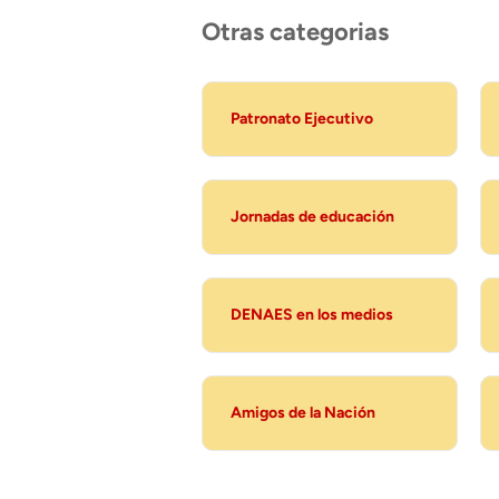
Otras categorias
Patronato Ejecutivo
Jornadas de educación
DENAES en los medios
Amigos de la Nación