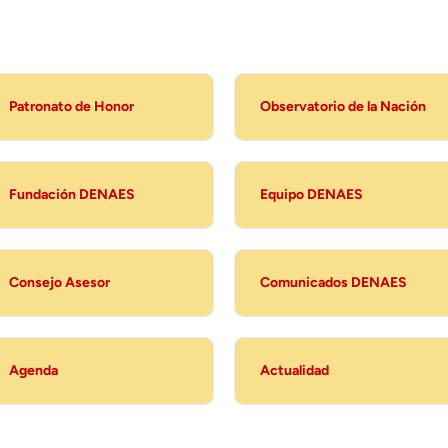
Patronato de Honor
Observatorio de la Nación
Fundación DENAES
Equipo DENAES
Consejo Asesor
Comunicados DENAES
Agenda
Actualidad