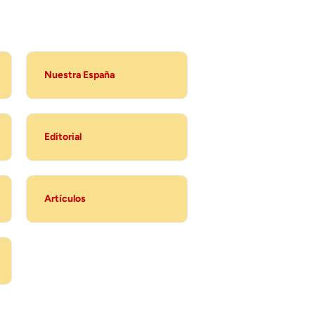
Nuestra España
Editorial
Artículos