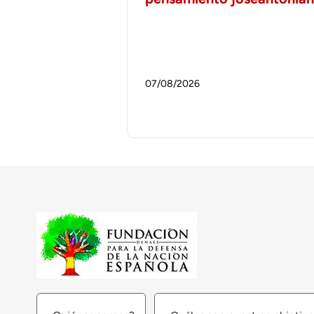
07/08/2026