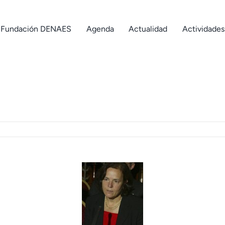
Fundación DENAES
Agenda
Actualidad
Actividades