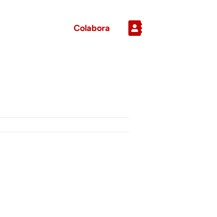
Colabora