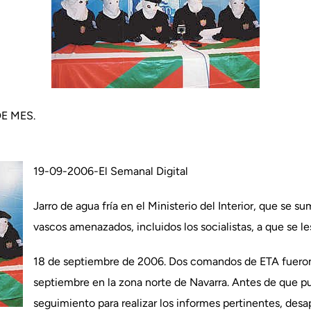
E MES.
19-09-2006-El Semanal Digital
Jarro de agua fría en el Ministerio del Interior, que se s
vascos amenazados, incluidos los socialistas, a que se les 
18 de septiembre de 2006. Dos comandos de ETA fueron
septiembre en la zona norte de Navarra. Antes de que p
seguimiento para realizar los informes pertinentes, des