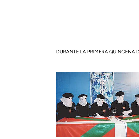
DURANTE LA PRIMERA QUINCENA D