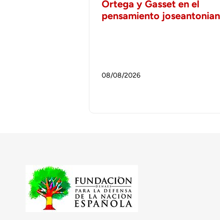
Ortega y Gasset en el
pensamiento joseantonia
08/08/2026