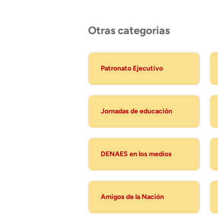
Otras categorias
Patronato Ejecutivo
Jornadas de educación
DENAES en los medios
Amigos de la Nación