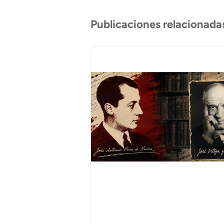
Publicaciones relacionada