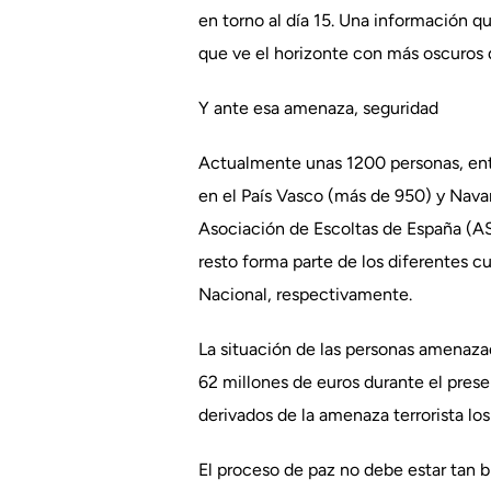
en torno al día 15. Una información qu
que ve el horizonte con más oscuros q
Y ante esa amenaza, seguridad
Actualmente unas 1200 personas, entre
en el País Vasco (más de 950) y Nava
Asociación de Escoltas de España (AS
resto forma parte de los diferentes cu
Nacional, respectivamente.
La situación de las personas amenazad
62 millones de euros durante el presen
derivados de la amenaza terrorista los
El proceso de paz no debe estar tan 