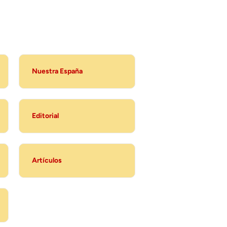
Nuestra España
Editorial
Artículos