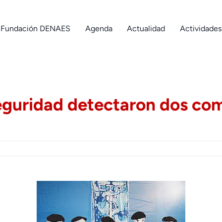
Fundación DENAES
Agenda
Actualidad
Actividades
seguridad detectaron dos c