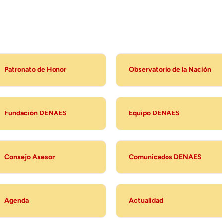
Patronato de Honor
Observatorio de la Nación
Fundación DENAES
Equipo DENAES
Consejo Asesor
Comunicados DENAES
Agenda
Actualidad