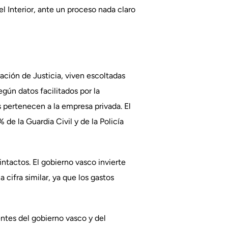
l Interior, ante un proceso nada claro
ación de Justicia, viven escoltadas
gún datos facilitados por la
 pertenecen a la empresa privada. El
de la Guardia Civil y de la Policía
ntactos. El gobierno vasco invierte
 cifra similar, ya que los gastos
ntes del gobierno vasco y del