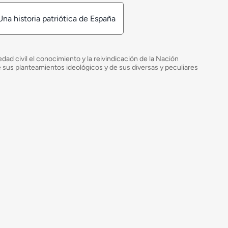
Una historia patriótica de España
ad civil el conocimiento y la reivindicación de la Nación
de sus planteamientos ideológicos y de sus diversas y peculiares