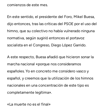
comienzos de este mes.
En este sentido, el presidente del Foro, Mikel Buesa,
dijo entonces, tras las críticas del PSOE por el uso del
himno, que su colectivo no había vulnerado ninguna
normativa, según sugirió entonces el portavoz
socialista en el Congreso, Diego López Garrido.
A este respecto, Buesa añadió que hicieron sonar la
marcha nacional «porque nos consideramos
españoles. Yo en concreto me considero vasco y
español, y creemos que la utilización de los himnos
nacionales en una concentración de este tipo es
completamente legítima».
«La muerte no es el final»