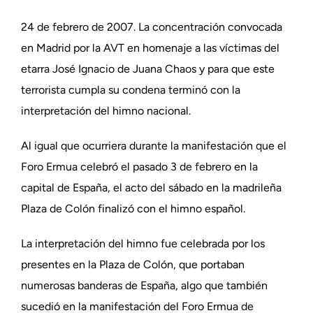
24 de febrero de 2007. La concentración convocada
en Madrid por la AVT en homenaje a las víctimas del
etarra José Ignacio de Juana Chaos y para que este
terrorista cumpla su condena terminó con la
interpretación del himno nacional.
Al igual que ocurriera durante la manifestación que el
Foro Ermua celebró el pasado 3 de febrero en la
capital de España, el acto del sábado en la madrileña
Plaza de Colón finalizó con el himno español.
La interpretación del himno fue celebrada por los
presentes en la Plaza de Colón, que portaban
numerosas banderas de España, algo que también
sucedió en la manifestación del Foro Ermua de