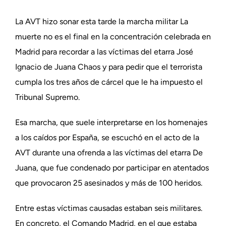
La AVT hizo sonar esta tarde la marcha militar La
muerte no es el final en la concentración celebrada en
Madrid para recordar a las víctimas del etarra José
Ignacio de Juana Chaos y para pedir que el terrorista
cumpla los tres años de cárcel que le ha impuesto el
Tribunal Supremo.
Esa marcha, que suele interpretarse en los homenajes
a los caídos por España, se escuchó en el acto de la
AVT durante una ofrenda a las víctimas del etarra De
Juana, que fue condenado por participar en atentados
que provocaron 25 asesinados y más de 100 heridos.
Entre estas víctimas causadas estaban seis militares.
En concreto, el Comando Madrid, en el que estaba