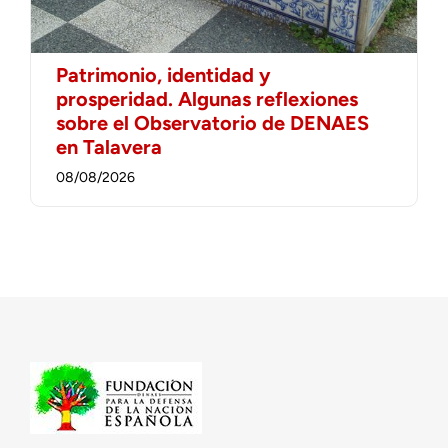
Patrimonio, identidad y
prosperidad. Algunas reflexiones
sobre el Observatorio de DENAES
en Talavera
08/08/2026