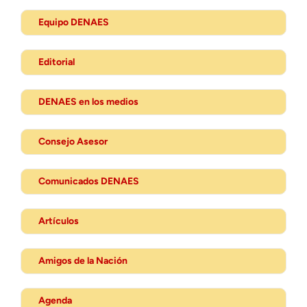
Equipo DENAES
Editorial
DENAES en los medios
Consejo Asesor
Comunicados DENAES
Artículos
Amigos de la Nación
Agenda