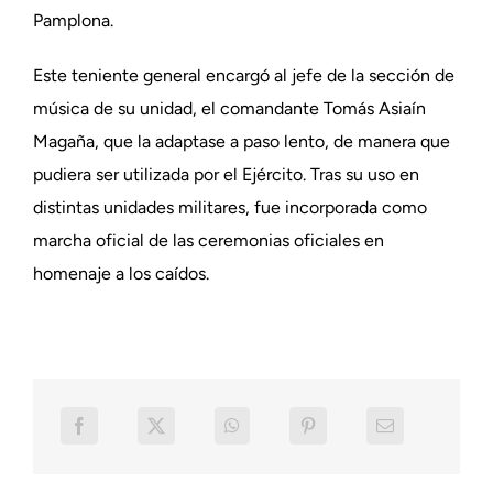
Pamplona.
Este teniente general encargó al jefe de la sección de
música de su unidad, el comandante Tomás Asiaín
Magaña, que la adaptase a paso lento, de manera que
pudiera ser utilizada por el Ejército. Tras su uso en
distintas unidades militares, fue incorporada como
marcha oficial de las ceremonias oficiales en
homenaje a los caídos.