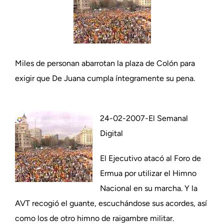
Miles de personan abarrotan la plaza de Colón para
exigir que De Juana cumpla íntegramente su pena.
24-02-2007-El Semanal
Digital
El Ejecutivo atacó al Foro de
Ermua por utilizar el Himno
Nacional en su marcha. Y la
AVT recogió el guante, escuchándose sus acordes, así
como los de otro himno de raigambre militar.