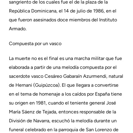
sangriento de los cuales fue el de la plaza de la
República Dominicana, el 14 de julio de 1986, en el
que fueron asesinados doce miembros del Instituto
Armado.
Compuesta por un vasco
La muerte no es el final es una marcha militar que fue
elaborada a partir de una melodía compuesta por el
sacerdote vasco Cesáreo Gabaraín Azurmendi, natural
de Hernani (Guipúzcoa). El que llegara a convertirse
en el tema de homenaje a los caídos por España tiene
su origen en 1981, cuando el teniente general José
María Sáenz de Tejada, entonces responsable de la
División de Navarra, escuchó la melodía durante un
funeral celebrado en la parroquia de San Lorenzo de