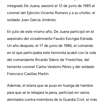
integrado De Juana, asesinó el 12 de junio de 1985 al
coronel del Ejército Vicente Romero y a su chofer, el
soldado Juan García Jiménez.
En julio de este mismo año, De Juana participó en el
asesinato del vicealmirante Fausto Escrigas Estrada.
Un año después, el 17 de junio de 1986, el comando
en el que participaba este terrorista acabó con la vida
del comandante Ricardo Sáenz de Ynestrillas, del
teniente coronel Carlos Vesteiro Pérez y del soldado
Francisco Casillas Martín.
Además, el etarra que se puso en huelga de hambre
para que se le rebajara la pena, participó en varios
atentados contra miembros de la Guardia Civil, el más