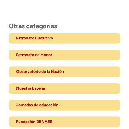
Otras categorias
Patronato Ejecutivo
Patronato de Honor
Observatorio de la Nación
Nuestra España
Jornadas de educación
Fundación DENAES