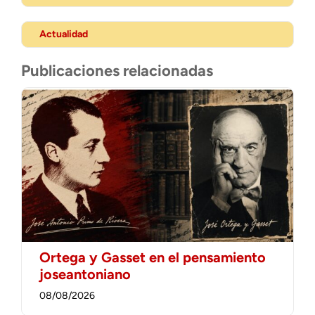
Actualidad
Publicaciones relacionadas
Ortega y Gasset en el pensamiento
joseantoniano
08/08/2026