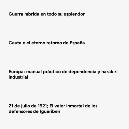
Agenda
Guerra híbrida en todo su esplendor
Actualidad
Ceuta o el eterno retorno de España
Actividades
Europa: manual práctico de dependencia y harakiri
industrial
21 de julio de 1921; El valor inmortal de los
defensores de Igueriben